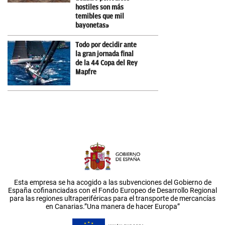
hostiles son más
temibles que mil
bayonetas»
Todo por decidir ante
la gran jornada final
de la 44 Copa del Rey
Mapfre
Esta empresa se ha acogido a las subvenciones del Gobierno de
España cofinanciadas con el Fondo Europeo de Desarrollo Regional
para las regiones ultraperiféricas para el transporte de mercancías
en Canarias.”Una manera de hacer Europa”