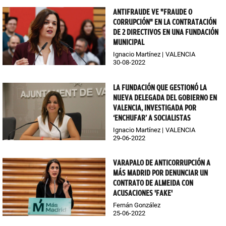
ANTIFRAUDE VE "FRAUDE O
CORRUPCIÓN" EN LA CONTRATACIÓN
DE 2 DIRECTIVOS EN UNA FUNDACIÓN
MUNICIPAL
Ignacio Martínez
VALENCIA
30-08-2022
LA FUNDACIÓN QUE GESTIONÓ LA
NUEVA DELEGADA DEL GOBIERNO EN
VALENCIA, INVESTIGADA POR
‘ENCHUFAR’ A SOCIALISTAS
Ignacio Martínez
VALENCIA
29-06-2022
VARAPALO DE ANTICORRUPCIÓN A
MÁS MADRID POR DENUNCIAR UN
CONTRATO DE ALMEIDA CON
ACUSACIONES 'FAKE'
Fernán González
25-06-2022