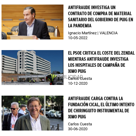
ANTIFRAUDE INVESTIGA UN
CONTRATO DE COMPRA DE MATERIAL
SANITARIO DEL GOBIERNO DE PUIG EN
LA PANDEMIA
Ignacio Martínez
VALENCIA
10-05-2022
EL PSOE CRITICA EL COSTE DEL ZENDAL
MIENTRAS ANTIFRAUDE INVESTIGA
LOS HOSPITALES DE CAMPAÑA DE
XIMO PUIG
Carlos Cuesta
10-12-2020
ANTIFRAUDE CARGA CONTRA LA
FUNDACIÓN CICAL, EL ÚLTIMO INTENTO
DE CHIRINGUITO INSTRUMENTAL DE
XIMO PUIG
Carlos Cuesta
30-06-2020