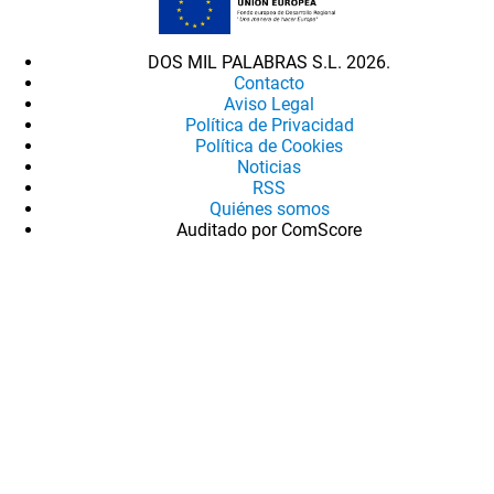
DOS MIL PALABRAS S.L. 2026.
Contacto
Aviso Legal
Política de Privacidad
Política de Cookies
Noticias
RSS
Quiénes somos
Auditado por ComScore