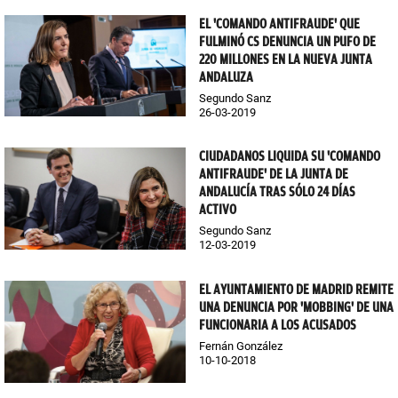
EL 'COMANDO ANTIFRAUDE' QUE
FULMINÓ CS DENUNCIA UN PUFO DE
220 MILLONES EN LA NUEVA JUNTA
ANDALUZA
Segundo Sanz
26-03-2019
CIUDADANOS LIQUIDA SU 'COMANDO
ANTIFRAUDE' DE LA JUNTA DE
ANDALUCÍA TRAS SÓLO 24 DÍAS
ACTIVO
Segundo Sanz
12-03-2019
EL AYUNTAMIENTO DE MADRID REMITE
UNA DENUNCIA POR 'MOBBING' DE UNA
FUNCIONARIA A LOS ACUSADOS
Fernán González
10-10-2018