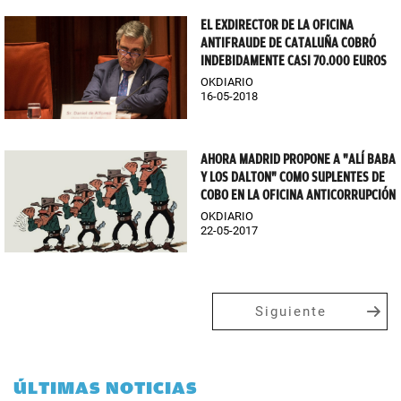
EL EXDIRECTOR DE LA OFICINA
ANTIFRAUDE DE CATALUÑA COBRÓ
INDEBIDAMENTE CASI 70.000 EUROS
OKDIARIO
16-05-2018
AHORA MADRID PROPONE A "ALÍ BABA
Y LOS DALTON" COMO SUPLENTES DE
COBO EN LA OFICINA ANTICORRUPCIÓN
OKDIARIO
22-05-2017
Siguiente
ÚLTIMAS NOTICIAS