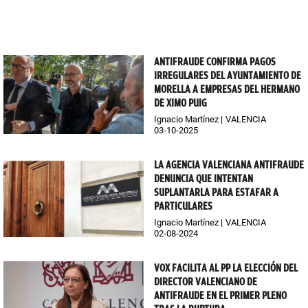
ANTIFRAUDE CONFIRMA PAGOS
IRREGULARES DEL AYUNTAMIENTO DE
MORELLA A EMPRESAS DEL HERMANO
DE XIMO PUIG
Ignacio Martínez
VALENCIA
03-10-2025
LA AGENCIA VALENCIANA ANTIFRAUDE
DENUNCIA QUE INTENTAN
SUPLANTARLA PARA ESTAFAR A
PARTICULARES
Ignacio Martínez
VALENCIA
02-08-2024
VOX FACILITA AL PP LA ELECCIÓN DEL
DIRECTOR VALENCIANO DE
ANTIFRAUDE EN EL PRIMER PLENO