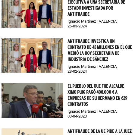
EJECUTIVA A UNA SECRETARIA DE
ESTADO INVESTIGADA POR
ANTIFRAUDE
Ignacio Martínez
VALENCIA
26-03-2024
ANTIFRAUDE INVESTIGA UN
CONTRATO DE 45 MILLONES EN EL QUE
MEDIÓ LA HOY SECRETARIA DE
INDUSTRIA DE SÁNCHEZ
Ignacio Martínez
VALENCIA
28-02-2024
EL PUEBLO DEL QUE FUE ALCALDE
XIMO PUIG PAGÓ 408.000 € A
EMPRESAS DE SU HERMANO EN 629
CONTRATOS
Ignacio Martínez
VALENCIA
03-04-2023
ANTIFRAUDE DE LA UE PIDE A LA JUEZ