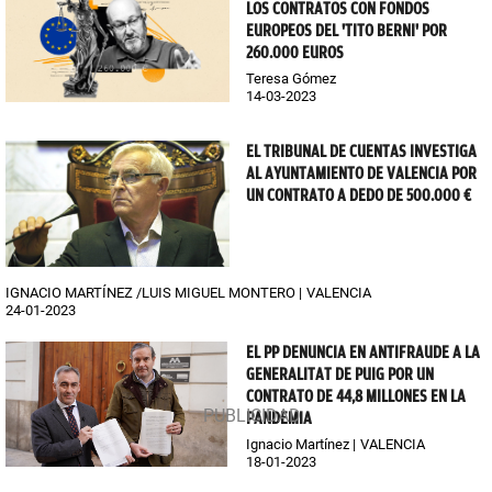
LOS CONTRATOS CON FONDOS
EUROPEOS DEL 'TITO BERNI' POR
260.000 EUROS
Teresa Gómez
14-03-2023
EL TRIBUNAL DE CUENTAS INVESTIGA
AL AYUNTAMIENTO DE VALENCIA POR
UN CONTRATO A DEDO DE 500.000 €
IGNACIO MARTÍNEZ /LUIS MIGUEL MONTERO
VALENCIA
24-01-2023
EL PP DENUNCIA EN ANTIFRAUDE A LA
GENERALITAT DE PUIG POR UN
CONTRATO DE 44,8 MILLONES EN LA
PANDEMIA
Ignacio Martínez
VALENCIA
18-01-2023