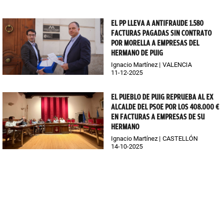
EL PP LLEVA A ANTIFRAUDE 1.580
FACTURAS PAGADAS SIN CONTRATO
POR MORELLA A EMPRESAS DEL
HERMANO DE PUIG
Ignacio Martínez
VALENCIA
11-12-2025
EL PUEBLO DE PUIG REPRUEBA AL EX
ALCALDE DEL PSOE POR LOS 408.000 €
EN FACTURAS A EMPRESAS DE SU
HERMANO
Ignacio Martínez
CASTELLÓN
14-10-2025