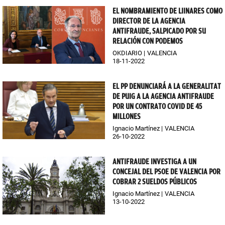
EL NOMBRAMIENTO DE LIINARES COMO
DIRECTOR DE LA AGENCIA
ANTIFRAUDE, SALPICADO POR SU
RELACIÓN CON PODEMOS
OKDIARIO
VALENCIA
18-11-2022
EL PP DENUNCIARÁ A LA GENERALITAT
DE PUIG A LA AGENCIA ANTIFRAUDE
POR UN CONTRATO COVID DE 45
MILLONES
Ignacio Martínez
VALENCIA
26-10-2022
ANTIFRAUDE INVESTIGA A UN
CONCEJAL DEL PSOE DE VALENCIA POR
COBRAR 2 SUELDOS PÚBLICOS
Ignacio Martínez
VALENCIA
13-10-2022