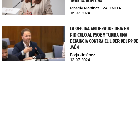
TRAS LA RUPTURA
Ignacio Martínez
VALENCIA
15-07-2024
LA OFICINA ANTIFRAUDE DEJA EN
RIDÍCULO AL PSOE Y TUMBA UNA
DENUNCIA CONTRA EL LÍDER DEL PP DE
JAÉN
Borja Jiménez
13-07-2024