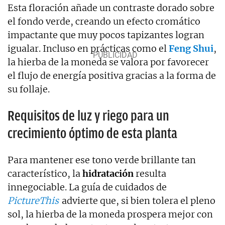
Esta floración añade un contraste dorado sobre
el fondo verde, creando un efecto cromático
impactante que muy pocos tapizantes logran
igualar. Incluso en prácticas como el
Feng Shui
,
la hierba de la moneda se valora por favorecer
el flujo de energía positiva gracias a la forma de
su follaje.
Requisitos de luz y riego para un
crecimiento óptimo de esta planta
Para mantener ese tono verde brillante tan
característico, la
hidratación
resulta
innegociable. La guía de cuidados de
PictureThis
advierte que, si bien tolera el pleno
sol, la hierba de la moneda prospera mejor con