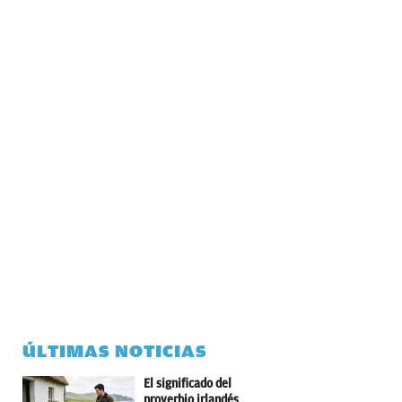
ÚLTIMAS NOTICIAS
El significado del
proverbio irlandés