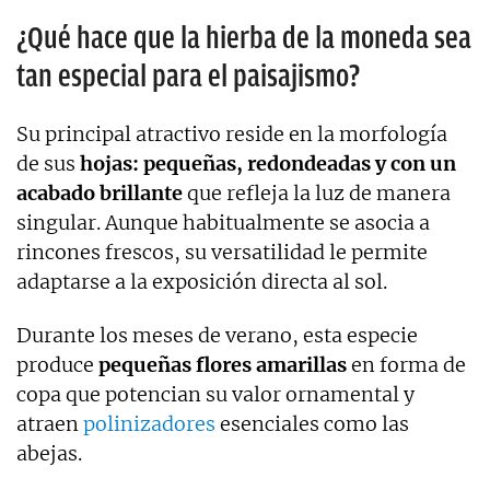
¿Qué hace que la hierba de la moneda sea
tan especial para el paisajismo?
Su principal atractivo reside en la morfología
de sus
hojas: pequeñas, redondeadas y con un
acabado brillante
que refleja la luz de manera
singular. Aunque habitualmente se asocia a
rincones frescos, su versatilidad le permite
adaptarse a la exposición directa al sol.
Durante los meses de verano, esta especie
produce
pequeñas flores amarillas
en forma de
copa que potencian su valor ornamental y
atraen
polinizadores
esenciales como las
abejas.