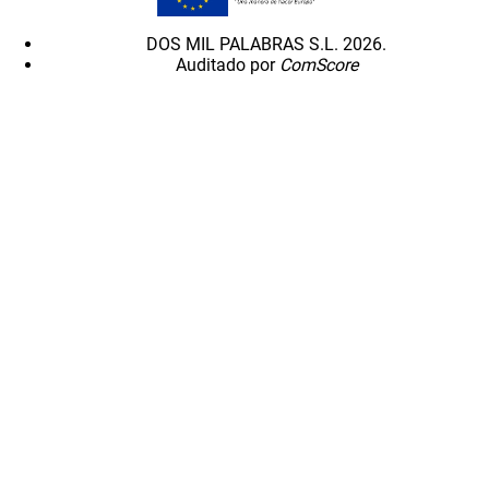
DOS MIL PALABRAS S.L. 2026.
Auditado por
ComScore