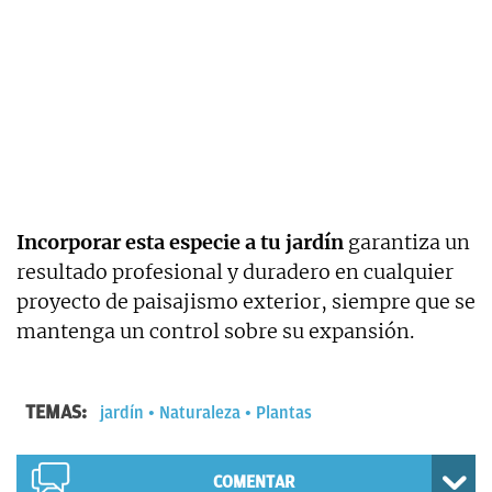
Incorporar esta especie a tu jardín
garantiza un
resultado profesional y duradero en cualquier
proyecto de paisajismo exterior, siempre que se
mantenga un control sobre su expansión.
TEMAS:
jardín
Naturaleza
Plantas
COMENTAR