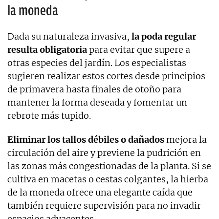
la moneda
Dada su naturaleza invasiva,
la poda regular
resulta obligatoria
para evitar que supere a
otras especies del jardín. Los especialistas
sugieren realizar estos cortes desde principios
de primavera hasta finales de otoño para
mantener la forma deseada y fomentar un
rebrote más tupido.
Eliminar los tallos débiles o dañados
mejora la
circulación del aire y previene la pudrición en
las zonas más congestionadas de la planta. Si se
cultiva en macetas o cestas colgantes, la hierba
de la moneda ofrece una elegante caída que
también requiere supervisión para no invadir
espacios adyacentes.