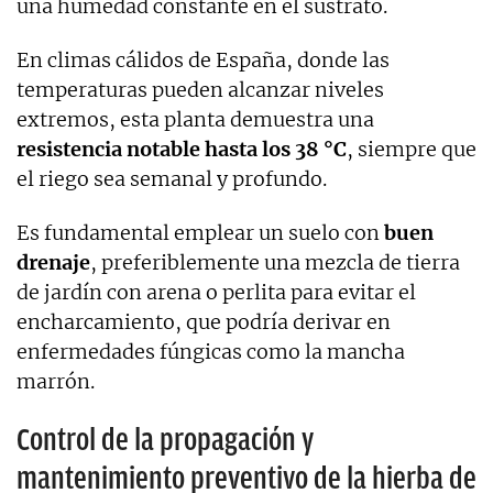
una humedad constante en el sustrato.
En climas cálidos de España, donde las
temperaturas pueden alcanzar niveles
extremos, esta planta demuestra una
resistencia notable hasta los 38 °C
, siempre que
el riego sea semanal y profundo.
Es fundamental emplear un suelo con
buen
drenaje
, preferiblemente una mezcla de tierra
de jardín con arena o perlita para evitar el
encharcamiento, que podría derivar en
enfermedades fúngicas como la mancha
marrón.
Control de la propagación y
mantenimiento preventivo de la hierba de