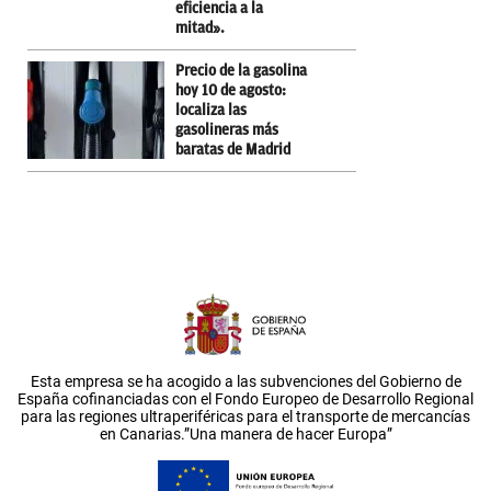
eficiencia a la
mitad».
Precio de la gasolina
hoy 10 de agosto:
localiza las
gasolineras más
baratas de Madrid
Esta empresa se ha acogido a las subvenciones del Gobierno de
España cofinanciadas con el Fondo Europeo de Desarrollo Regional
para las regiones ultraperiféricas para el transporte de mercancías
en Canarias.”Una manera de hacer Europa”