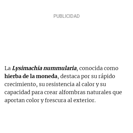
La
Lysimachia nummularia
, conocida como
hierba de la moneda
, destaca por su rápido
crecimiento, su resistencia al calor y su
capacidad para crear alfombras naturales que
aportan color y frescura al exterior.