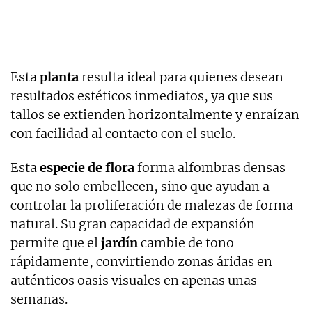
Esta
planta
resulta ideal para quienes desean
resultados estéticos inmediatos, ya que sus
tallos se extienden horizontalmente y enraízan
con facilidad al contacto con el suelo.
Esta
especie de flora
forma alfombras densas
que no solo embellecen, sino que ayudan a
controlar la proliferación de malezas de forma
natural. Su gran capacidad de expansión
permite que el
jardín
cambie de tono
rápidamente, convirtiendo zonas áridas en
auténticos oasis visuales en apenas unas
semanas.