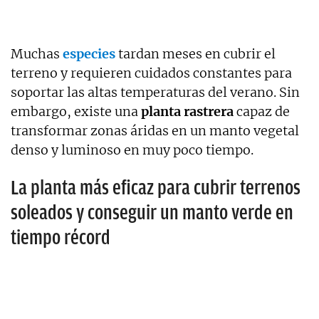
Muchas
especies
tardan meses en cubrir el
terreno y requieren cuidados constantes para
soportar las altas temperaturas del verano. Sin
embargo, existe una
planta rastrera
capaz de
transformar zonas áridas en un manto vegetal
denso y luminoso en muy poco tiempo.
La planta más eficaz para cubrir terrenos
soleados y conseguir un manto verde en
tiempo récord