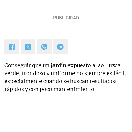
Conseguir que un
jardín
expuesto al sol luzca
verde, frondoso y uniforme no siempre es fácil,
especialmente cuando se buscan resultados
rápidos y con poco mantenimiento.