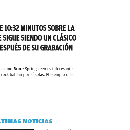
E 10:32 MINUTOS SOBRE LA
 SIGUE SIENDO UN CLÁSICO
ESPUÉS DE SU GRABACIÓN
es como Bruce Springsteen es interesante
 rock hablan por sí solas. El ejemplo más
LTIMAS NOTICIAS