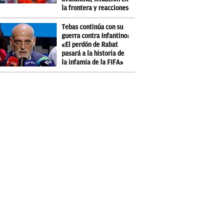
la frontera y reacciones
Tebas continúa con su
guerra contra Infantino:
«El perdón de Rabat
pasará a la historia de
la infamia de la FIFA»