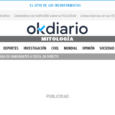
EL SITIO DE LOS INCONFORMISTAS
rileños
Catedrático de HARVARD sobre la FELICIDAD
Líneas blancas en las 
MITOLOGÍA
DEPORTES
INVESTIGACIÓN
COOL
MUNDIAL
OPINIÓN
SOCIEDAD
ADA DE INMIGRANTES A CEUTA, EN DIRECTO