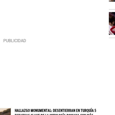
HALLAZGO MONUMENTAL: DESENTIERRAN EN TURQUÍA 5