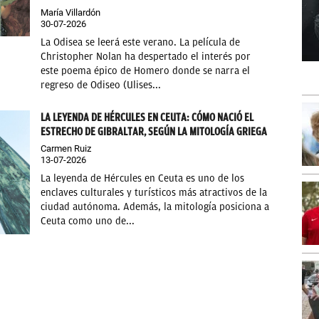
María Villardón
30-07-2026
La Odisea se leerá este verano. La película de
Christopher Nolan ha despertado el interés por
este poema épico de Homero donde se narra el
regreso de Odiseo (Ulises...
LA LEYENDA DE HÉRCULES EN CEUTA: CÓMO NACIÓ EL
ESTRECHO DE GIBRALTAR, SEGÚN LA MITOLOGÍA GRIEGA
Carmen Ruiz
13-07-2026
La leyenda de Hércules en Ceuta es uno de los
enclaves culturales y turísticos más atractivos de la
ciudad autónoma. Además, la mitología posiciona a
Ceuta como uno de...