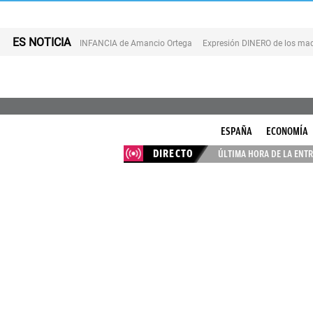
ES NOTICIA
INFANCIA de Amancio Ortega
Expresión DINERO de los mad
ESPAÑA
ECONOMÍA
DIRECTO
ÚLTIMA HORA DE LA ENTR