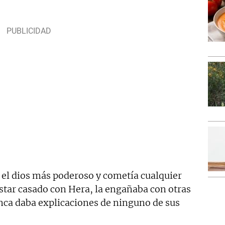
 el dios más poderoso y cometía cualquier
 estar casado con Hera, la engañaba con otras
ca daba explicaciones de ninguno de sus