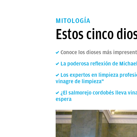
MITOLOGÍA
Estos cinco dio
Conoce los dioses más impresent
La poderosa reflexión de Michael
Los expertos en limpieza profesi
vinagre de limpieza"
¿El salmorejo cordobés lleva vin
espera