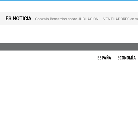
ES NOTICIA
Gonzalo Bernardos sobre JUBILACIÓN
VENTILADORES en v
ESPAÑA
ECONOMÍA