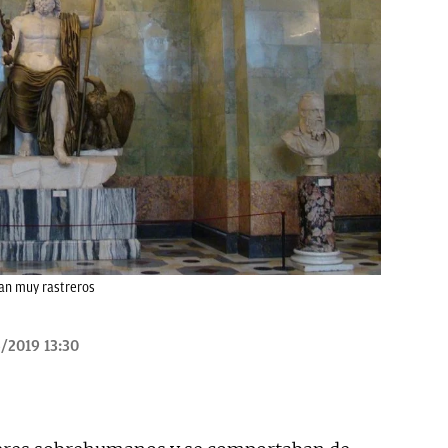
ran muy rastreros
/2019 13:30