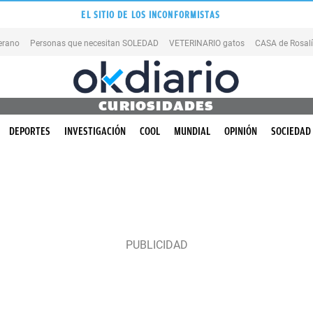
EL SITIO DE LOS INCONFORMISTAS
erano
Personas que necesitan SOLEDAD
VETERINARIO gatos
CASA de Rosal
CURIOSIDADES
DEPORTES
INVESTIGACIÓN
COOL
MUNDIAL
OPINIÓN
SOCIEDAD