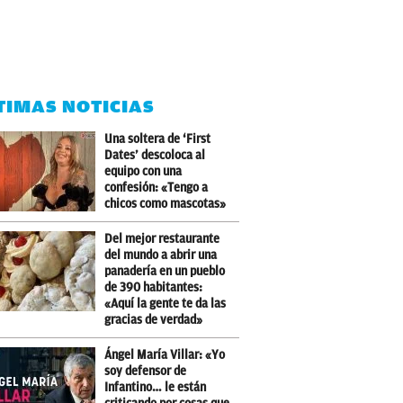
TIMAS NOTICIAS
Una soltera de ‘First
Dates’ descoloca al
equipo con una
confesión: «Tengo a
chicos como mascotas»
Del mejor restaurante
del mundo a abrir una
panadería en un pueblo
de 390 habitantes:
«Aquí la gente te da las
gracias de verdad»
Ángel María Villar: «Yo
soy defensor de
Infantino… le están