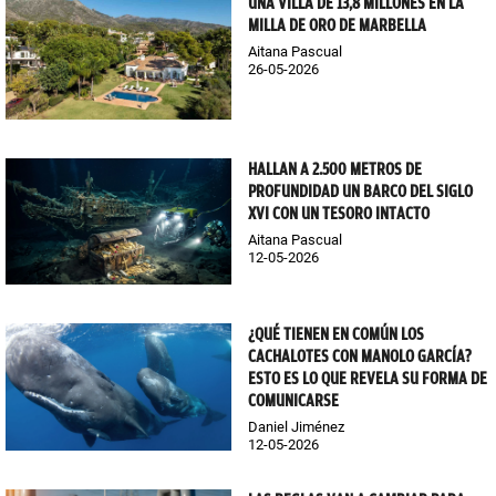
UNA VILLA DE 13,8 MILLONES EN LA
MILLA DE ORO DE MARBELLA
Aitana Pascual
26-05-2026
HALLAN A 2.500 METROS DE
PROFUNDIDAD UN BARCO DEL SIGLO
XVI CON UN TESORO INTACTO
Aitana Pascual
12-05-2026
¿QUÉ TIENEN EN COMÚN LOS
CACHALOTES CON MANOLO GARCÍA?
ESTO ES LO QUE REVELA SU FORMA DE
COMUNICARSE
Daniel Jiménez
12-05-2026