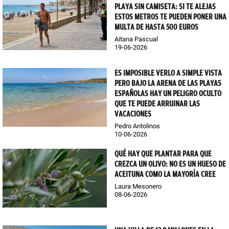
PLAYA SIN CAMISETA: SI TE ALEJAS
ESTOS METROS TE PUEDEN PONER UNA
MULTA DE HASTA 500 EUROS
Aitana Pascual
19-06-2026
ES IMPOSIBLE VERLO A SIMPLE VISTA
PERO BAJO LA ARENA DE LAS PLAYAS
ESPAÑOLAS HAY UN PELIGRO OCULTO
QUE TE PUEDE ARRUINAR LAS
VACACIONES
Pedro Antolinos
10-06-2026
QUÉ HAY QUE PLANTAR PARA QUE
CREZCA UN OLIVO: NO ES UN HUESO DE
ACEITUNA COMO LA MAYORÍA CREE
Laura Mesonero
08-06-2026