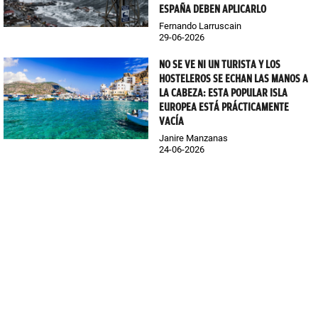
ESPAÑA DEBEN APLICARLO
Fernando Larruscain
29-06-2026
NO SE VE NI UN TURISTA Y LOS
HOSTELEROS SE ECHAN LAS MANOS A
LA CABEZA: ESTA POPULAR ISLA
EUROPEA ESTÁ PRÁCTICAMENTE
VACÍA
Janire Manzanas
24-06-2026