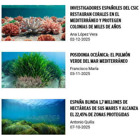
INVESTIGADORES ESPAÑOLES DEL CSIC
RESTAURAN CORALES EN EL
MEDITERRÁNEO Y PROTEGEN
COLONIAS DE MILES DE AÑOS
Ana López Vera
02-12-2025
POSIDONIA OCEÁNICA: EL PULMÓN
VERDE DEL MAR MEDITERRÁNEO
Francisco María
03-11-2025
ESPAÑA BLINDA 1,7 MILLONES DE
HECTÁREAS DE SUS MARES Y ALCANZA
EL 22,45% DE ZONAS PROTEGIDAS
Antonio Quilis
07-10-2025