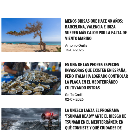
MENOS BRISAS QUE HACE 40 AÑOS:
BARCELONA, VALENCIA E IBIZA
SUFREN MÁS CALOR POR LA FALTA DE
VIENTO MARINO
Antonio Quilis
15-07-2026
ES UNA DE LAS PEORES ESPECIES
INVASORAS QUE EXISTEN EN ESPAÑA,
PERO ITALIA HA LOGRADO CONTROLAR
LA PLAGA EN EL MEDITERRÁNEO
CULTIVANDO OSTRAS
Sofía Crotti
02-07-2026
LA UNESCO LANZA EL PROGRAMA
'TSUNAMI READY' ANTE EL RIESGO DE
TSUNAMI EN EL MEDITERRÁNEO: EN
QUÉ CONSISTE Y QUÉ CIUDADES DE