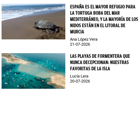
ESPAÑA ES EL MAYOR REFUGIO PARA
LA TORTUGA BOBA DEL MAR
MEDITERRÁNEO, Y LA MAYORÍA DE LOS
NIDOS ESTÁN EN EL LITORAL DE
MURCIA
Ana López Vera
21-07-2026
LAS PLAYAS DE FORMENTERA QUE
NUNCA DECEPCIONAN: NUESTRAS
FAVORITAS DE LA ISLA
Lucía Lera
20-07-2026