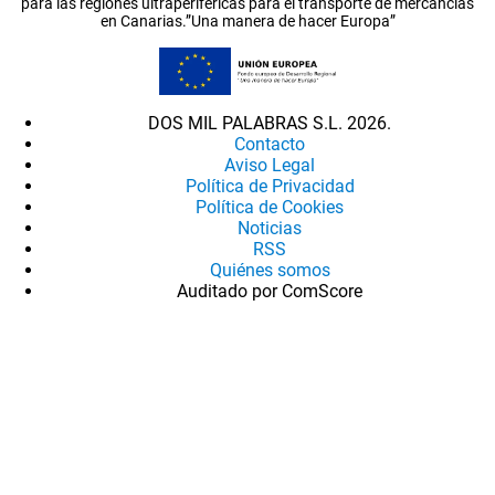
para las regiones ultraperiféricas para el transporte de mercancías
en Canarias.”Una manera de hacer Europa”
DOS MIL PALABRAS S.L. 2026.
Contacto
Aviso Legal
Política de Privacidad
Política de Cookies
Noticias
RSS
Quiénes somos
Auditado por ComScore