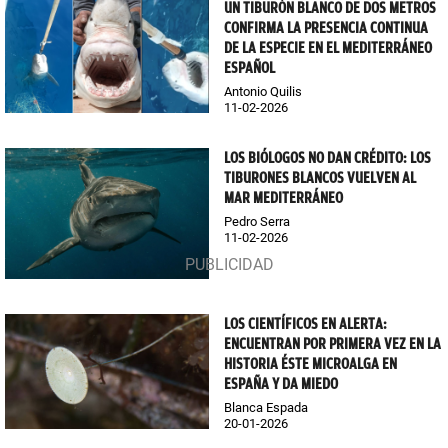
UN TIBURÓN BLANCO DE DOS METROS
CONFIRMA LA PRESENCIA CONTINUA
DE LA ESPECIE EN EL MEDITERRÁNEO
ESPAÑOL
Antonio Quilis
11-02-2026
LOS BIÓLOGOS NO DAN CRÉDITO: LOS
TIBURONES BLANCOS VUELVEN AL
MAR MEDITERRÁNEO
Pedro Serra
11-02-2026
LOS CIENTÍFICOS EN ALERTA:
ENCUENTRAN POR PRIMERA VEZ EN LA
HISTORIA ÉSTE MICROALGA EN
ESPAÑA Y DA MIEDO
Blanca Espada
20-01-2026