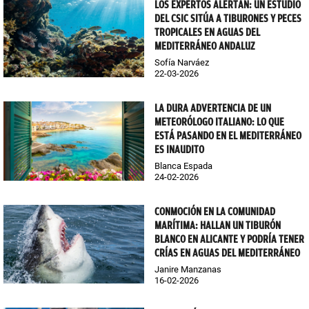
LOS EXPERTOS ALERTAN: UN ESTUDIO
DEL CSIC SITÚA A TIBURONES Y PECES
TROPICALES EN AGUAS DEL
MEDITERRÁNEO ANDALUZ
Sofía Narváez
22-03-2026
LA DURA ADVERTENCIA DE UN
METEORÓLOGO ITALIANO: LO QUE
ESTÁ PASANDO EN EL MEDITERRÁNEO
ES INAUDITO
Blanca Espada
24-02-2026
CONMOCIÓN EN LA COMUNIDAD
MARÍTIMA: HALLAN UN TIBURÓN
BLANCO EN ALICANTE Y PODRÍA TENER
CRÍAS EN AGUAS DEL MEDITERRÁNEO
Janire Manzanas
16-02-2026