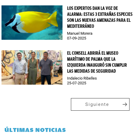
LOS EXPERTOS DAN LA VOZ DE
ALARMA: ESTAS 3 EXTRAÑAS ESPECIES
SON LAS NUEVAS AMENAZAS PARA EL
MEDITERRÁNEO
Manuel Morera
07-09-2025
EL CONSELL ABRIRÁ EL MUSEO
MARÍTIMO DE PALMA QUE LA
IZQUIERDA INAUGURÓ SIN CUMPLIR
LAS MEDIDAS DE SEGURIDAD
Indalecio Ribelles
25-07-2025
Siguiente
ÚLTIMAS NOTICIAS