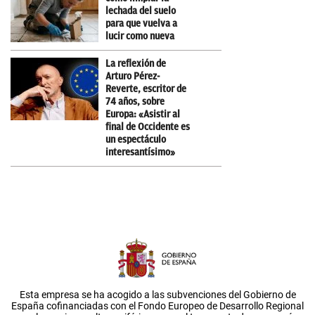
lechada del suelo
para que vuelva a
lucir como nueva
La reflexión de
Arturo Pérez-
Reverte, escritor de
74 años, sobre
Europa: «Asistir al
final de Occidente es
un espectáculo
interesantísimo»
Esta empresa se ha acogido a las subvenciones del Gobierno de
España cofinanciadas con el Fondo Europeo de Desarrollo Regional