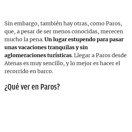
Sin embargo, también hay otras, como Paros,
que, a pesar de ser menos conocidas, merecen
mucho la pena.
Un lugar estupendo para pasar
unas vacaciones tranquilas y sin
aglomeraciones turísticas
. Llegar a Paros desde
Atenas es muy sencillo, y lo mejor es hacer el
recorrido en barco.
¿Qué ver en Paros?