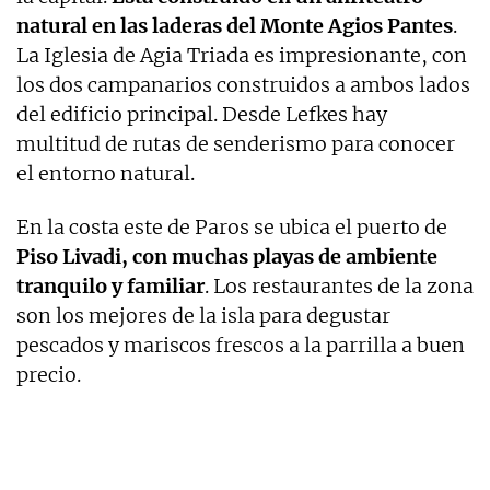
natural en las laderas del Monte Agios Pantes
.
La Iglesia de Agia Triada es impresionante, con
los dos campanarios construidos a ambos lados
del edificio principal. Desde Lefkes hay
multitud de rutas de senderismo para conocer
el entorno natural.
En la costa este de Paros se ubica el puerto de
Piso Livadi, con muchas playas de ambiente
tranquilo y familiar
. Los restaurantes de la zona
son los mejores de la isla para degustar
pescados y mariscos frescos a la parrilla a buen
precio.