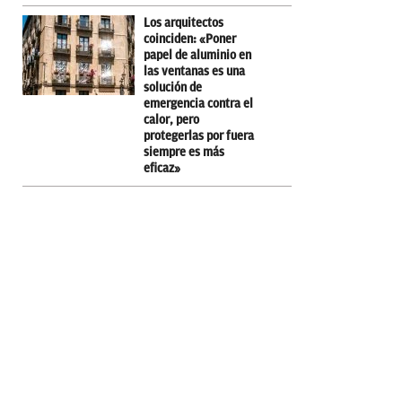
Los arquitectos
coinciden: «Poner
papel de aluminio en
las ventanas es una
solución de
emergencia contra el
calor, pero
protegerlas por fuera
siempre es más
eficaz»