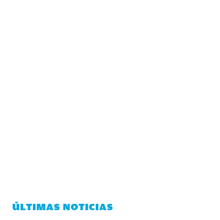
ÚLTIMAS NOTICIAS