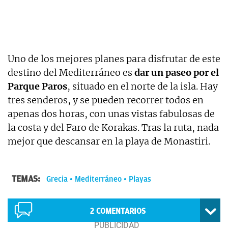
Uno de los mejores planes para disfrutar de este
destino del Mediterráneo es
dar un paseo por el
Parque Paros
, situado en el norte de la isla. Hay
tres senderos, y se pueden recorrer todos en
apenas dos horas, con unas vistas fabulosas de
la costa y del Faro de Korakas. Tras la ruta, nada
mejor que descansar en la playa de Monastiri.
TEMAS:
Grecia
Mediterráneo
Playas
2
COMENTARIOS