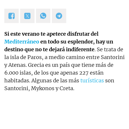
Si este verano te apetece disfrutar del
Mediterráneo
en todo su esplendor, hay un
destino que no te dejará indiferente
. Se trata de
la isla de Paros, a medio camino entre Santorini
y Atenas. Grecia es un país que tiene más de
6.000 islas, de los que apenas 227 están
habitadas. Algunas de las más
turísticas
son
Santorini, Mykonos y Creta.