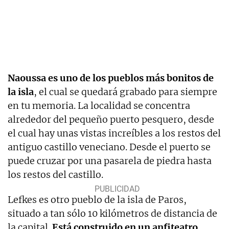
Naoussa es uno de los pueblos más bonitos de
la isla
, el cual se quedará grabado para siempre
en tu memoria. La localidad se concentra
alrededor del pequeño puerto pesquero, desde
el cual hay unas vistas increíbles a los restos del
antiguo castillo veneciano. Desde el puerto se
puede cruzar por una pasarela de piedra hasta
los restos del castillo.
Lefkes es otro pueblo de la isla de Paros,
situado a tan sólo 10 kilómetros de distancia de
la capital.
Está construido en un anfiteatro