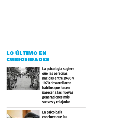
LO ÚLTIMO EN
CURIOSIDADES
La psicología sugiere
que las personas
nacidas entre 1960 y
1970 desarrollaron
hábitos que hacen
parecer a las nuevas
generaciones más
suaves y relajadas
La psicología
concluye que las