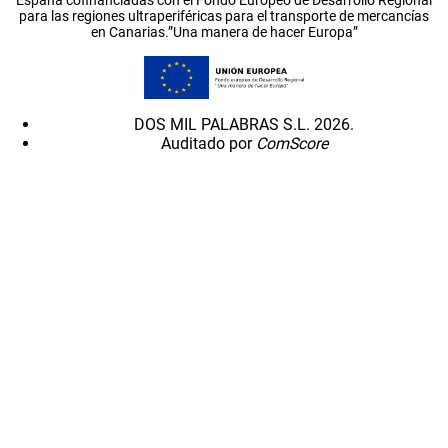
para las regiones ultraperiféricas para el transporte de mercancías
en Canarias.”Una manera de hacer Europa”
DOS MIL PALABRAS S.L. 2026.
Auditado por
ComScore