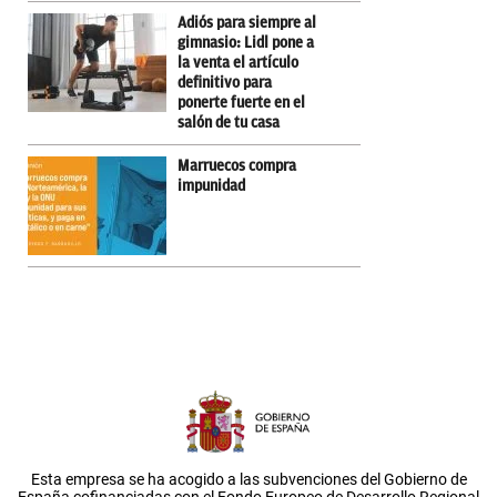
Adiós para siempre al
gimnasio: Lidl pone a
la venta el artículo
definitivo para
ponerte fuerte en el
salón de tu casa
Marruecos compra
impunidad
Esta empresa se ha acogido a las subvenciones del Gobierno de
España cofinanciadas con el Fondo Europeo de Desarrollo Regional