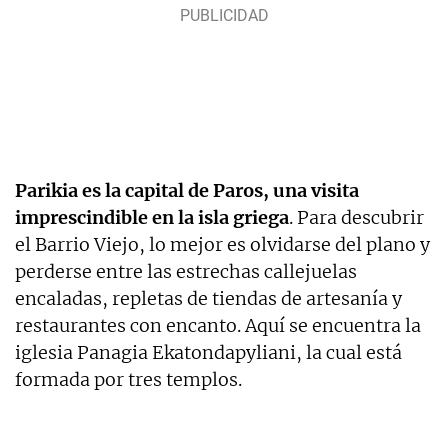
Parikia es la capital de Paros, una visita
imprescindible en la isla griega
. Para descubrir
el Barrio Viejo, lo mejor es olvidarse del plano y
perderse entre las estrechas callejuelas
encaladas, repletas de tiendas de artesanía y
restaurantes con encanto. Aquí se encuentra la
iglesia Panagia Ekatondapyliani, la cual está
formada por tres templos.