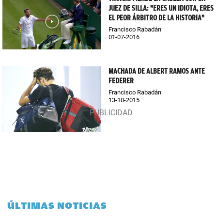
JUEZ DE SILLA: "ERES UN IDIOTA, ERES
EL PEOR ÁRBITRO DE LA HISTORIA"
Francisco Rabadán
01-07-2016
MACHADA DE ALBERT RAMOS ANTE
FEDERER
Francisco Rabadán
13-10-2015
ÚLTIMAS NOTICIAS