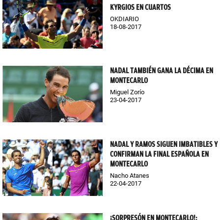
KYRGIOS EN CUARTOS
OKDIARIO
18-08-2017
NADAL TAMBIÉN GANA LA DÉCIMA EN
MONTECARLO
Miguel Zorío
23-04-2017
NADAL Y RAMOS SIGUEN IMBATIBLES Y
CONFIRMAN LA FINAL ESPAÑOLA EN
MONTECARLO
Nacho Atanes
22-04-2017
¡SORPRESÓN EN MONTECARLO!: