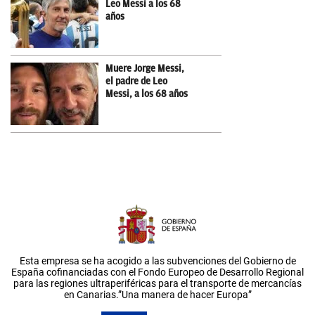
Leo Messi a los 68
años
Muere Jorge Messi,
el padre de Leo
Messi, a los 68 años
Esta empresa se ha acogido a las subvenciones del Gobierno de
España cofinanciadas con el Fondo Europeo de Desarrollo Regional
para las regiones ultraperiféricas para el transporte de mercancías
en Canarias.”Una manera de hacer Europa”