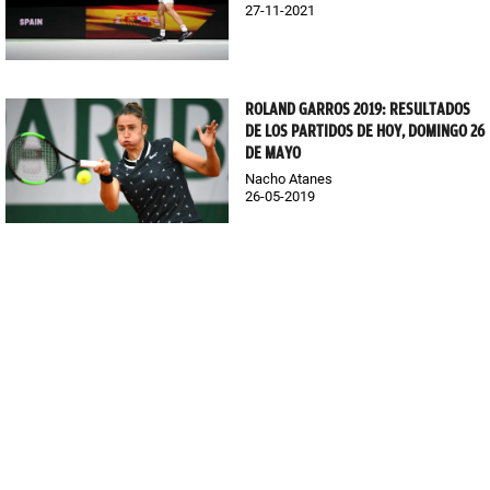
27-11-2021
ROLAND GARROS 2019: RESULTADOS
DE LOS PARTIDOS DE HOY, DOMINGO 26
DE MAYO
Nacho Atanes
26-05-2019