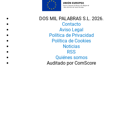
DOS MIL PALABRAS S.L. 2026.
Contacto
Aviso Legal
Política de Privacidad
Política de Cookies
Noticias
RSS
Quiénes somos
Auditado por ComScore