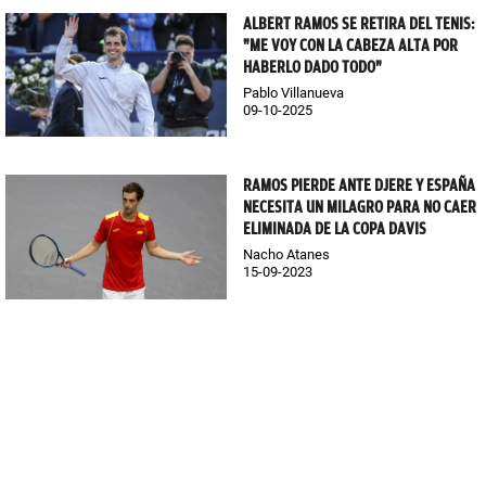
ALBERT RAMOS SE RETIRA DEL TENIS:
"ME VOY CON LA CABEZA ALTA POR
HABERLO DADO TODO"
Pablo Villanueva
09-10-2025
RAMOS PIERDE ANTE DJERE Y ESPAÑA
NECESITA UN MILAGRO PARA NO CAER
ELIMINADA DE LA COPA DAVIS
Nacho Atanes
15-09-2023