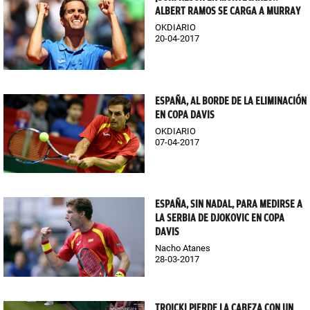
ALBERT RAMOS SE CARGA A MURRAY
OKDIARIO
20-04-2017
ESPAÑA, AL BORDE DE LA ELIMINACIÓN
EN COPA DAVIS
OKDIARIO
07-04-2017
ESPAÑA, SIN NADAL, PARA MEDIRSE A
LA SERBIA DE DJOKOVIC EN COPA
DAVIS
Nacho Atanes
28-03-2017
TROICKI PIERDE LA CABEZA CON UN