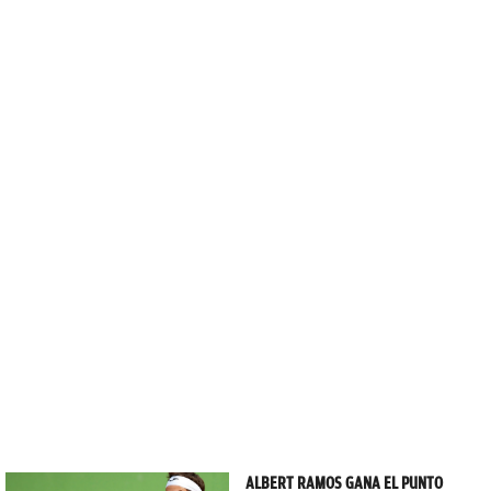
ALBERT RAMOS GANA EL PUNTO