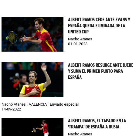
ALBERT RAMOS CEDE ANTE EVANS Y
ESPAÑA QUEDA ELIMINADA DE LA
UNITED CUP
Nacho Atanes
01-01-2023
ALBERT RAMOS RESURGE ANTE DJERE
Y SUMA EL PRIMER PUNTO PARA
ESPAÑA
Nacho Atanes
VALENCIA
Enviado especial
14-09-2022
ALBERT RAMOS, EL TAPADO EN LA
'TRAMPA' DE ESPAÑA A RUSIA
Nacho Atanes