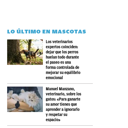
LO ÚLTIMO EN MASCOTAS
Los veterinarios
expertos coinciden:
dejar que los perros
huelan todo durante
el paseo es una
forma controlada de
mejorar su equilibrio
emocional
Manuel Manzano,
veterinario, sobre los
gatos: «Para ganarte
su amor tienes que
aprender a ignorarlo
y respetar su
espacio»