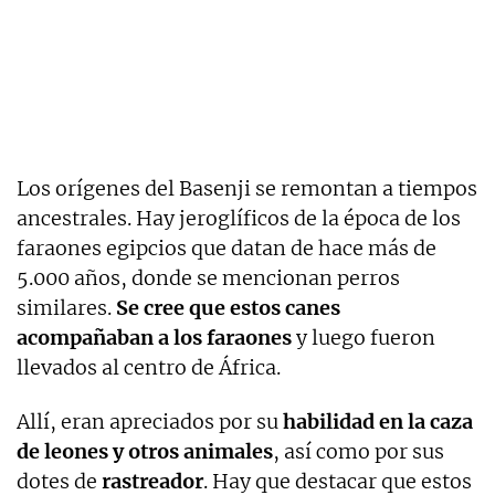
Los orígenes del Basenji se remontan a tiempos
ancestrales. Hay jeroglíficos de la época de los
faraones egipcios que datan de hace más de
5.000 años, donde se mencionan perros
similares.
Se cree que estos canes
acompañaban a los faraones
y luego fueron
llevados al centro de África.
Allí, eran apreciados por su
habilidad en la caza
de leones y otros animales
, así como por sus
dotes de
rastreador
. Hay que destacar que estos