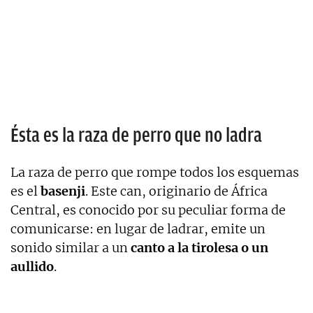
Ésta es la raza de perro que no ladra
La raza de perro que rompe todos los esquemas
es el
basenji
. Este can, originario de África
Central, es conocido por su peculiar forma de
comunicarse: en lugar de ladrar, emite un
sonido similar a un
canto a la tirolesa o un
aullido
.