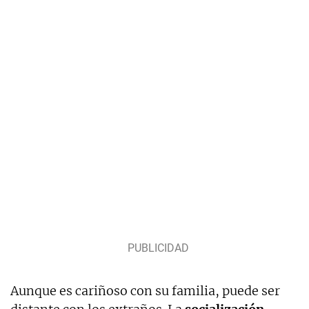
Aunque es cariñoso con su familia, puede ser