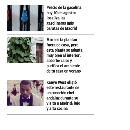
Precio de la gasolina
hoy 10 de agosto:
localiza las
gasolineras más
baratas de Madrid
Muchos la plantan
fuera de casa, pero
esta planta se adapta
muy bien al interior,
absorbe calor y
purifica el ambiente
de tu casa en verano
Kanye West eligió
este restaurante de
un conocido chef
andaluz durante su
visita a Madrid: lujo
y alta cocina