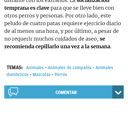
distante con los extraños. La
socialización
temprana es clave
para que se lleve bien con
otros perros y personas. Por otro lado, este
peludo de cuatro patas requiere ejercicio diario
de al menos una hora, y por último, a pesar de
no requerir muchos cuidados de aseo,
se
recomienda cepillarlo una vez a la semana
.
TEMAS:
Animales
Animales de compañía
Animales
domésticos
Mascotas
Perros
COMENTAR