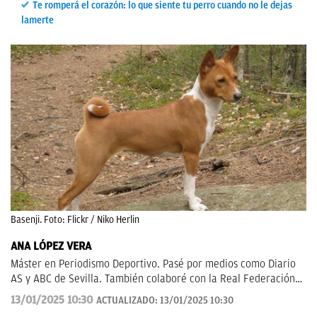
Te romperá el corazón: lo que siente tu perro cuando no le dejas
lamerte
Basenji. Foto: Flickr / Niko Herlin
ANA LÓPEZ VERA
Máster en Periodismo Deportivo. Pasé por medios como Diario
AS y ABC de Sevilla. También colaboré con la Real Federación
de Fútbol Andaluza.
13/01/2025 10:30
ACTUALIZADO:
13/01/2025 10:30