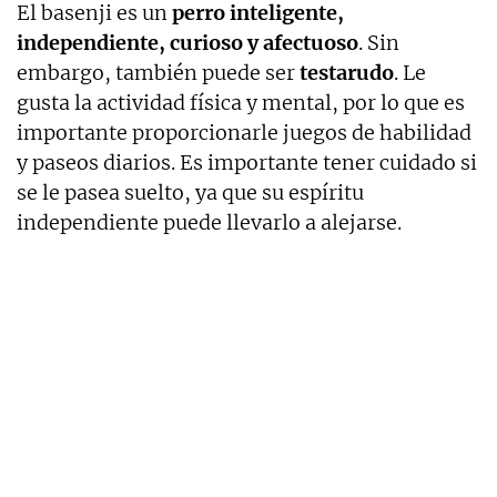
El basenji es un
perro inteligente,
independiente, curioso y afectuoso
. Sin
embargo, también puede ser
testarudo
. Le
gusta la actividad física y mental, por lo que es
importante proporcionarle juegos de habilidad
y paseos diarios. Es importante tener cuidado si
se le pasea suelto, ya que su espíritu
independiente puede llevarlo a alejarse.