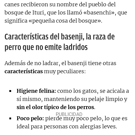
canes recibieron su nombre del pueblo del
bosque de Ituri, que los llamó «basenchi», que
significa «pequeña cosa del bosque».
Características del basenji, la raza de
perro que no emite ladridos
Además de no ladrar, el basenji tiene otras
características
muy peculiares:
Higiene felina:
como los gatos, se acicala a
sí mismo, manteniendo su pelaje limpio y
sin el olor típico de los perros
.
Poco pelo:
pierde muy poco pelo, lo que es
ideal para personas con alergias leves.