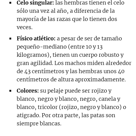
Celo singular:
las hembras tienen el celo
sólo una vez al año, a diferencia de la
mayoría de las razas que lo tienen dos
veces.
Físico atlético:
a pesar de ser de tamaño
pequeño-mediano (entre 10 y 13
kilogramos), tienen un cuerpo robusto y
gran agilidad. Los machos miden alrededor
de 43 centímetros y las hembras unos 40
centímetros de altura aproximadamente.
Colores:
su pelaje puede ser rojizo y
blanco, negro y blanco, negro, canela y
blanco, tricolor (rojizo, negro y blanco) o
atigrado. Por otra parte, las patas son
siempre blancas.