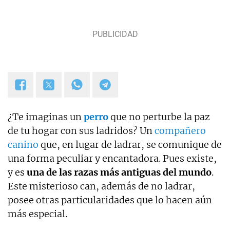
¿Te imaginas un
perro
que no perturbe la paz
de tu hogar con sus ladridos? Un
compañero
canino
que, en lugar de ladrar, se comunique de
una forma peculiar y encantadora. Pues existe,
y es
una de las razas más antiguas del mundo
.
Este misterioso can, además de no ladrar,
posee otras particularidades que lo hacen aún
más especial.