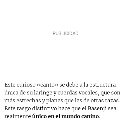
Este curioso «canto» se debe a la estructura
única de su laringe y cuerdas vocales, que son
más estrechas y planas que las de otras razas.
Este rasgo distintivo hace que el Basenji sea
realmente
único en el mundo canino
.