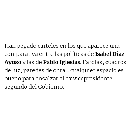
Han pegado carteles en los que aparece una
comparativa entre las políticas de
Isabel Díaz
Ayuso
y las de
Pablo Iglesias
. Farolas, cuadros
de luz, paredes de obra… cualquier espacio es
bueno para ensalzar al ex vicepresidente
segundo del Gobierno.