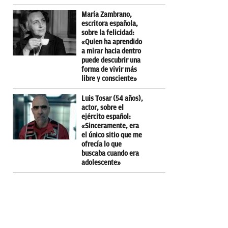
María Zambrano,
escritora española,
sobre la felicidad:
«Quien ha aprendido
a mirar hacia dentro
puede descubrir una
forma de vivir más
libre y consciente»
Luis Tosar (54 años),
actor, sobre el
ejército español:
«Sinceramente, era
el único sitio que me
ofrecía lo que
buscaba cuando era
adolescente»