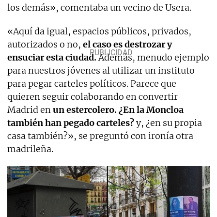
los demás», comentaba un vecino de Usera.
«Aquí da igual, espacios públicos, privados,
autorizados o no,
el caso es destrozar y
ensuciar esta ciudad.
Además, menudo ejemplo
para nuestros jóvenes al utilizar un instituto
para pegar carteles políticos. Parece que
quieren seguir colaborando en convertir
Madrid en
un estercolero. ¿En la Moncloa
también han pegado carteles?
y, ¿en su propia
casa también?», se preguntó con ironía otra
madrileña.