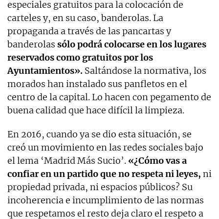
especiales gratuitos para la colocación de
carteles y, en su caso, banderolas. La
propaganda a través de las pancartas y
banderolas
sólo podrá colocarse en los lugares
reservados como gratuitos por los
Ayuntamientos».
Saltándose la normativa, los
morados han instalado sus panfletos en el
centro de la capital. Lo hacen con pegamento de
buena calidad que hace difícil la limpieza.
En 2016, cuando ya se dio esta situación, se
creó un movimiento en las redes sociales bajo
el lema ‘Madrid Más Sucio’.
«¿Cómo vas a
confiar en un partido que no respeta ni leyes,
ni
propiedad privada, ni espacios públicos? Su
incoherencia e incumplimiento de las normas
que respetamos el resto deja claro el respeto a