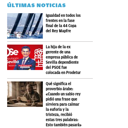
ÚLTIMAS NOTICIAS
Igualdad en todos los
frentes en la fase
final de la 44 Copa
del Rey Mapfre
La hija de la ex
gerente de una
empresa pública de
Sevilla dependiente
del PSOE fue
colocada en Prodetur
Qué significa el
proverbio árabe:
«Cuando un sabio rey
pidió una frase que
sirviera para calmar
la euforia y la
tristeza, recibió
estas tres palabras:
Esto también pasará»