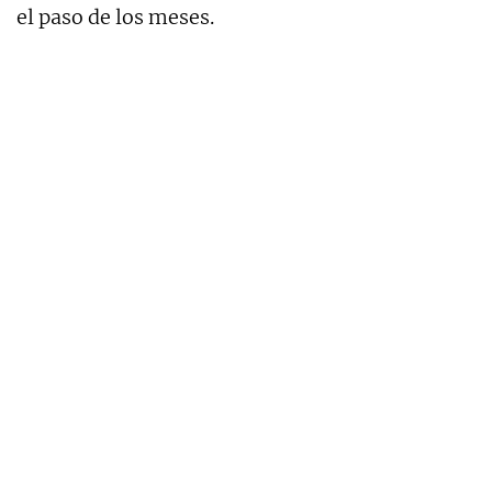
el paso de los meses.