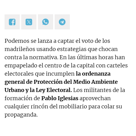
Podemos se lanza a captar el voto de los
madrileños usando estrategias que chocan
contra la normativa. En las últimas horas han
empapelado el centro de la capital con carteles
electorales que incumplen
la ordenanza
general de Protección del Medio Ambiente
Urbano y la Ley Electoral.
Los militantes de la
formación de
Pablo Iglesias
aprovechan
cualquier rincón del mobiliario para colar su
propaganda.