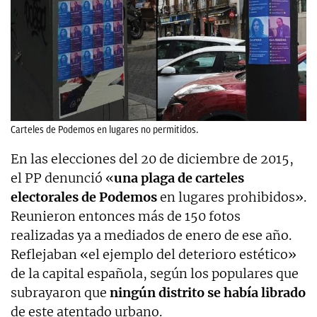
Carteles de Podemos en lugares no permitidos.
En las elecciones del 20 de diciembre de 2015,
el PP denunció «
una plaga de carteles
electorales de Podemos
en lugares prohibidos».
Reunieron entonces más de 150 fotos
realizadas ya a mediados de enero de ese año.
Reflejaban «el ejemplo del deterioro estético»
de la capital española, según los populares que
subrayaron que
ningún distrito se había librado
de este atentado urbano.