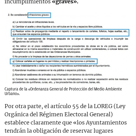
incumplimientos
«graves».
Captura de la «Ordenanza General de Protección del Medio Ambiente
Urbano».
Por otra parte, el artículo 55 de la LOREG (Ley
Orgánica del Régimen Electoral General)
establece claramente que «los Ayuntamientos
tendrán la obligación de reservar lugares