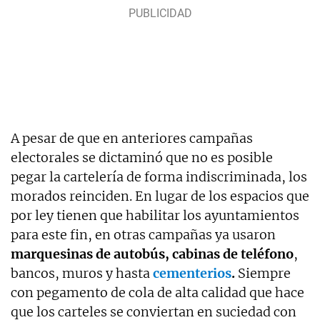
A pesar de que en anteriores campañas
electorales se dictaminó que no es posible
pegar la cartelería de forma indiscriminada, los
morados reinciden. En lugar de los espacios que
por ley tienen que habilitar los ayuntamientos
para este fin, en otras campañas ya usaron
marquesinas de autobús, cabinas de teléfono
,
bancos, muros y hasta
cementerios
.
Siempre
con pegamento de cola de alta calidad que hace
que los carteles se conviertan en suciedad con