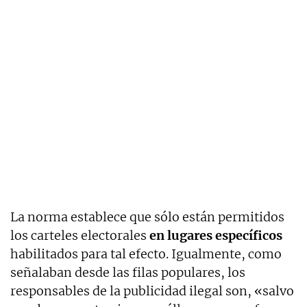
La norma establece que sólo están permitidos
los carteles electorales
en lugares específicos
habilitados para tal efecto. Igualmente, como
señalaban desde las filas populares, los
responsables de la publicidad ilegal son, «salvo