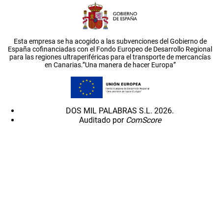
Esta empresa se ha acogido a las subvenciones del Gobierno de
España cofinanciadas con el Fondo Europeo de Desarrollo Regional
para las regiones ultraperiféricas para el transporte de mercancías
en Canarias.”Una manera de hacer Europa”
DOS MIL PALABRAS S.L. 2026.
Auditado por
ComScore