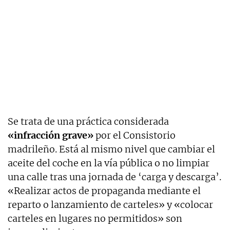
Se trata de una práctica considerada
«infracción grave»
por el Consistorio
madrileño. Está al mismo nivel que cambiar el
aceite del coche en la vía pública o no limpiar
una calle tras una jornada de ‘carga y descarga’.
«Realizar actos de propaganda mediante el
reparto o lanzamiento de carteles» y «colocar
carteles en lugares no permitidos» son