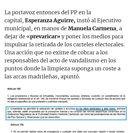
La portavoz entonces del PP en la
capital,
Esperanza Aguirre,
instó al Ejecutivo
municipal, en manos de
Manuela Carmena
, a
dejar de «
prevaricar»
y poner los medios para
impulsar la retirada de los carteles electorales.
Una acción que no exime de cobrar a los
responsables del acto de vandalismo en los
puntos donde la limpieza suponga un coste a
las arcas madrileñas, apuntó.