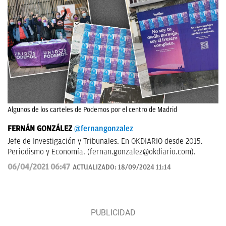
Algunos de los carteles de Podemos por el centro de Madrid
FERNÁN GONZÁLEZ
@fernangonzalez
Jefe de Investigación y Tribunales. En OKDIARIO desde 2015.
Periodismo y Economía. (
fernan.gonzalez@okdiario.com
).
06/04/2021 06:47
ACTUALIZADO:
18/09/2024 11:14