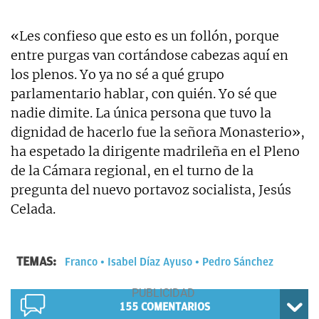
«Les confieso que esto es un follón, porque
entre purgas van cortándose cabezas aquí en
los plenos. Yo ya no sé a qué grupo
parlamentario hablar, con quién. Yo sé que
nadie dimite. La única persona que tuvo la
dignidad de hacerlo fue la señora Monasterio»,
ha espetado la dirigente madrileña en el Pleno
de la Cámara regional, en el turno de la
pregunta del nuevo portavoz socialista, Jesús
Celada.
TEMAS:
Franco
Isabel Díaz Ayuso
Pedro Sánchez
155
COMENTARIOS