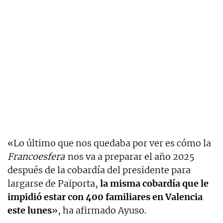
«Lo último que nos quedaba por ver es cómo la
Francoesfera
nos va a preparar el año 2025
después de la cobardía del presidente para
largarse de Paiporta,
la misma cobardía que le
impidió estar con 400 familiares en Valencia
este lunes
», ha afirmado Ayuso.