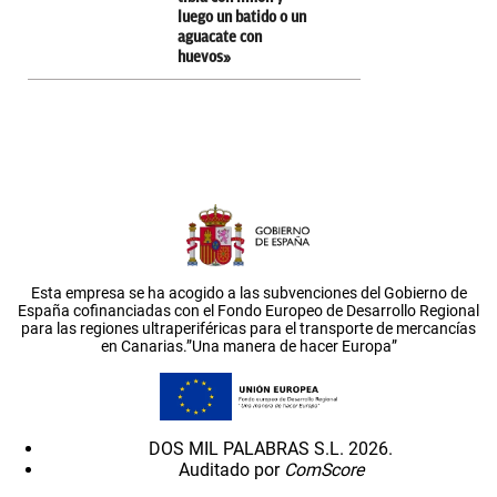
luego un batido o un
aguacate con
huevos»
Esta empresa se ha acogido a las subvenciones del Gobierno de
España cofinanciadas con el Fondo Europeo de Desarrollo Regional
para las regiones ultraperiféricas para el transporte de mercancías
en Canarias.”Una manera de hacer Europa”
DOS MIL PALABRAS S.L. 2026.
Auditado por
ComScore