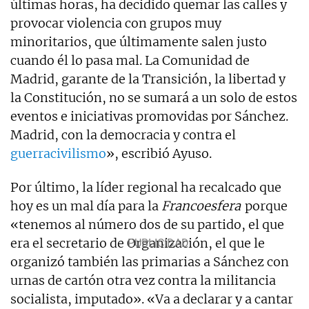
últimas horas, ha decidido quemar las calles y
provocar violencia con grupos muy
minoritarios, que últimamente salen justo
cuando él lo pasa mal. La Comunidad de
Madrid, garante de la Transición, la libertad y
la Constitución, no se sumará a un solo de estos
eventos e iniciativas promovidas por Sánchez.
Madrid, con la democracia y contra el
guerracivilismo
», escribió Ayuso.
Por último, la líder regional ha recalcado que
hoy es un mal día para la
Francoesfera
porque
«tenemos al número dos de su partido, el que
era el secretario de Organización, el que le
organizó también las primarias a Sánchez con
urnas de cartón otra vez contra la militancia
socialista, imputado». «Va a declarar y a cantar