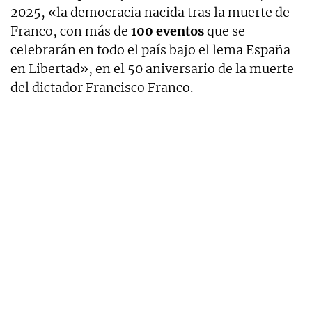
2025, «la democracia nacida tras la muerte de
Franco, con más de
100 eventos
que se
celebrarán en todo el país bajo el lema España
en Libertad», en el 50 aniversario de la muerte
del dictador Francisco Franco.