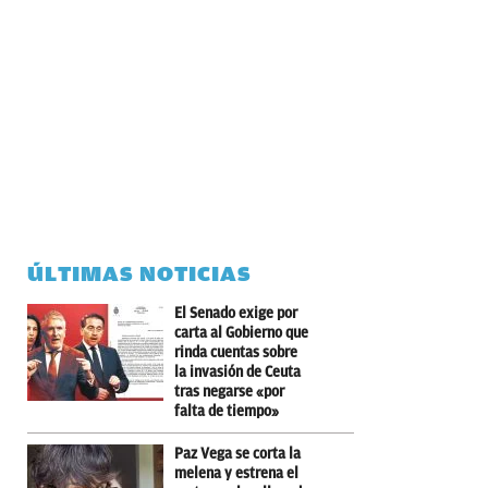
ÚLTIMAS NOTICIAS
El Senado exige por
carta al Gobierno que
rinda cuentas sobre
la invasión de Ceuta
tras negarse «por
falta de tiempo»
Paz Vega se corta la
melena y estrena el