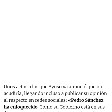
Unos actos a los que Ayuso ya anunció que no
acudiría, llegando incluso a publicar su opinión
al respecto en redes sociales: «
Pedro Sánchez
ha enloquecido
. Como su Gobierno está en sus