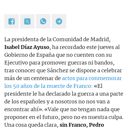
La presidenta de la Comunidad de Madrid,
Isabel Díaz Ayuso
, ha recordado este jueves al
Gobierno de España que no cuenten con su
Ejecutivo para promover guerras ni bandos,
tras conocer que Sánchez se dispone a celebrar
más de un centenar de
actos para conmemorar
los 50 años de la muerte de Franco:
«El
presidente le ha declarado la guerra a una parte
de los españoles y a nosotros no nos van a
encontrar ahí». «Vale que no tengan nada que
proponer en el futuro, pero no es nuestra culpa.
Una cosa queda clara,
sin Franco, Pedro