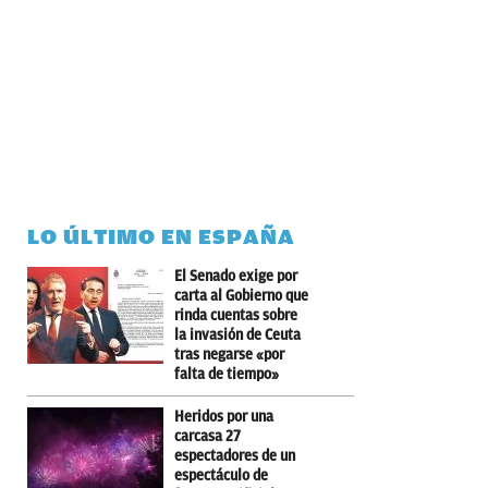
LO ÚLTIMO EN ESPAÑA
El Senado exige por
carta al Gobierno que
rinda cuentas sobre
la invasión de Ceuta
tras negarse «por
falta de tiempo»
Heridos por una
carcasa 27
espectadores de un
espectáculo de