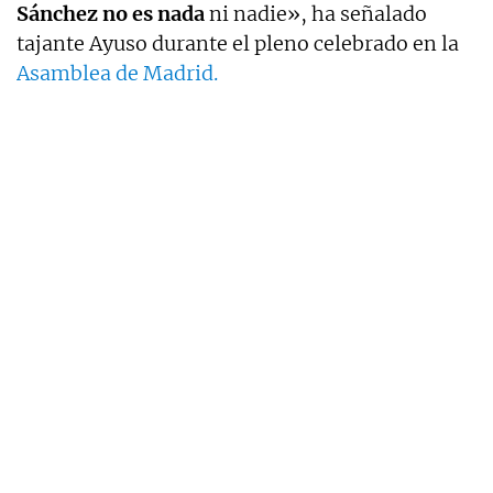
Sánchez no es nada
ni nadie», ha señalado
tajante Ayuso durante el pleno celebrado en la
Asamblea de Madrid.