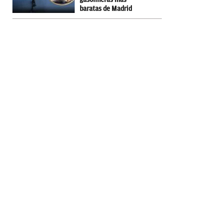
baratas de Madrid