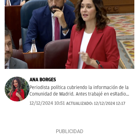
ANA BORGES
Periodista política cubriendo la información de la
Comunidad de Madrid. Antes trabajé en esRadio
cubriendo información política.
12/12/2024 10:51
ACTUALIZADO:
12/12/2024 12:17