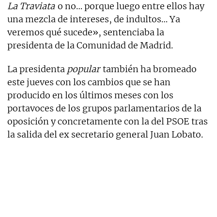
La Traviata
o no… porque luego entre ellos hay
una mezcla de intereses, de indultos… Ya
veremos qué sucede», sentenciaba la
presidenta de la Comunidad de Madrid.
La presidenta
popular
también ha bromeado
este jueves con los cambios que se han
producido en los últimos meses con los
portavoces de los grupos parlamentarios de la
oposición y concretamente con la del PSOE tras
la salida del ex secretario general Juan Lobato.