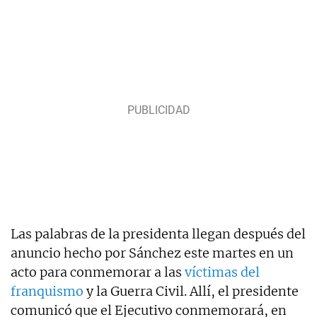
Las palabras de la presidenta llegan después del
anuncio hecho por Sánchez este martes en un
acto para conmemorar a las
víctimas del
franquismo
y la Guerra Civil. Allí, el presidente
comunicó que el Ejecutivo conmemorará, en