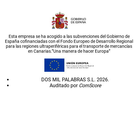
Esta empresa se ha acogido a las subvenciones del Gobierno de
España cofinanciadas con el Fondo Europeo de Desarrollo Regional
para las regiones ultraperiféricas para el transporte de mercancías
en Canarias.”Una manera de hacer Europa”
DOS MIL PALABRAS S.L. 2026.
Auditado por
ComScore