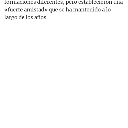
formaciones diferentes, pero establecieron una
«fuerte amistad» que se ha mantenido a lo
largo de los años.