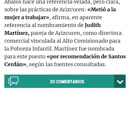
Ábalos hace una referencia velada, pero clara,
sobre las prácticas de Arizcuren:
«Metió a la
mujer a trabajar»
, afirma, en aparente
referencia al nombramiento de
Judith
Martínez,
pareja de Arizcuren, como directora
comercial vinculada al Alto Comisionado para
la Pobreza Infantil. Martínez fue nombrada
para este puesto
«por recomendación de Santos
Cerdán»
, según las fuentes consultadas.
20
COMENTARIOS