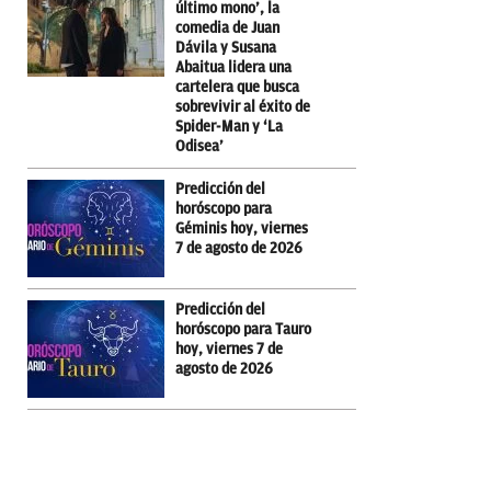
último mono’, la
comedia de Juan
Dávila y Susana
Abaitua lidera una
cartelera que busca
sobrevivir al éxito de
Spider-Man y ‘La
Odisea’
Predicción del
horóscopo para
Géminis hoy, viernes
7 de agosto de 2026
Predicción del
horóscopo para Tauro
hoy, viernes 7 de
agosto de 2026