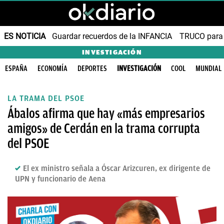
ES NOTICIA
Guardar recuerdos de la INFANCIA
TRUCO para
INVESTIGACIÓN
ESPAÑA
ECONOMÍA
DEPORTES
INVESTIGACIÓN
COOL
MUNDIAL
LA TRAMA DEL PSOE
Ábalos afirma que hay «más empresarios
amigos» de Cerdán en la trama corrupta
del PSOE
El ex ministro señala a Óscar Arizcuren, ex dirigente de
UPN y funcionario de Aena