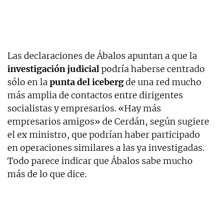
Las declaraciones de Ábalos apuntan a que la
investigación judicial
podría haberse centrado
sólo en la
punta del iceberg
de una red mucho
más amplia de contactos entre dirigentes
socialistas y empresarios. «Hay más
empresarios amigos» de Cerdán, según sugiere
el ex ministro, que podrían haber participado
en operaciones similares a las ya investigadas.
Todo parece indicar que Ábalos sabe mucho
más de lo que dice.