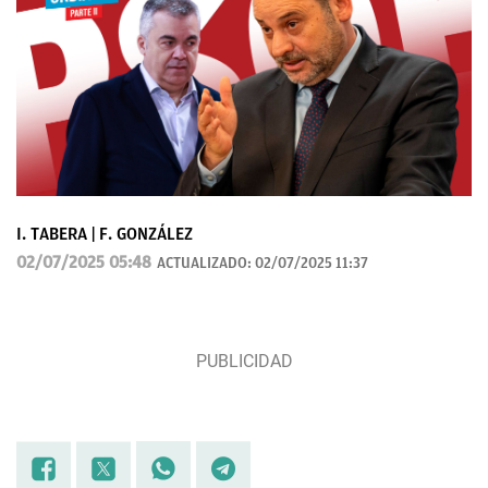
I. TABERA | F. GONZÁLEZ
02/07/2025 05:48
ACTUALIZADO:
02/07/2025 11:37