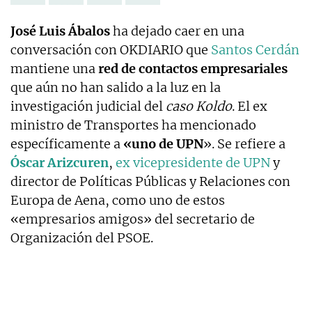
José Luis Ábalos
ha dejado caer en una
conversación con OKDIARIO que
Santos Cerdán
mantiene una
red de contactos empresariales
que aún no han salido a la luz en la
investigación judicial del
caso Koldo
. El ex
ministro de Transportes ha mencionado
específicamente a
«uno de UPN
». Se refiere a
Óscar Arizcuren
,
ex vicepresidente de UPN
y
director de Políticas Públicas y Relaciones con
Europa de Aena, como uno de estos
«empresarios amigos» del secretario de
Organización del PSOE.