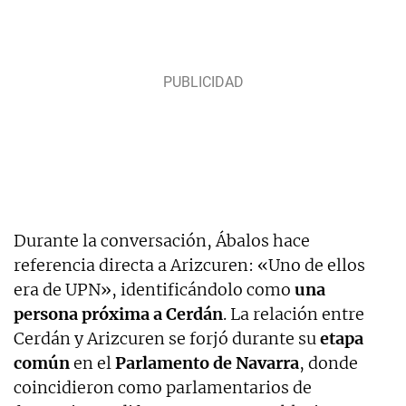
Durante la conversación, Ábalos hace
referencia directa a Arizcuren: «Uno de ellos
era de UPN», identificándolo como
una
persona próxima a Cerdán
. La relación entre
Cerdán y Arizcuren se forjó durante su
etapa
común
en el
Parlamento de Navarra
, donde
coincidieron como parlamentarios de