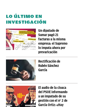
LO ÚLTIMO EN
INVESTIGACIÓN
Un diputado de
Sumar pagó 21
facturas a la misma
empresa: el Supremo
lo imputa ahora por
prevaricación
Rectificación de
Rubén Sánchez
García
El audio de la cloaca
del PSOE informando
a un imputado de su
gestión con el nº 2 de
García Ortiz: «Hay