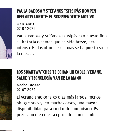
PAULA BADOSA Y STÉFANOS TSITSIPÁS ROMPEN
DEFINITIVAMENTE: EL SORPRENDENTE MOTIVO
OKDIARIO
02-07-2025
Paula Badosa y Stéfanos Tsitsipás han puesto fin a
su historia de amor que ha sido breve, pero
intensa. En las últimas semanas se ha puesto sobre
la mesa...
LOS SMARTWATCHES TE ECHAN UN CABLE: VERANO,
SALUD Y TECNOLOGÍA VAN DE LA MANO
Nacho Grosso
02-07-2025
El verano trae consigo días más largos, menos
obligaciones y, en muchos casos, una mayor
disponibilidad para cuidar de uno mismo. Es
precisamente en esta época del año cuando...