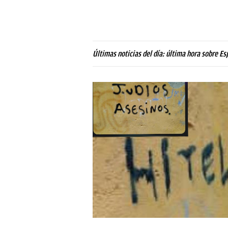
Últimas noticias del día: última hora sobre Es