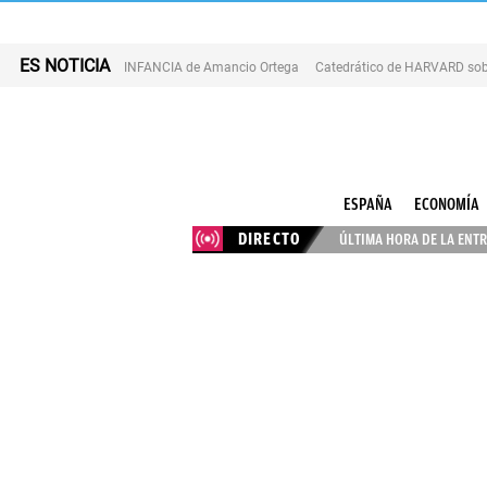
ES NOTICIA
INFANCIA de Amancio Ortega
Catedrático de HARVARD sob
ESPAÑA
ECONOMÍA
DIRECTO
ÚLTIMA HORA DE LA ENTR