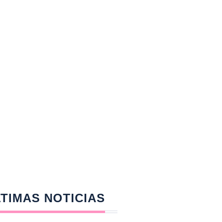
TIMAS NOTICIAS