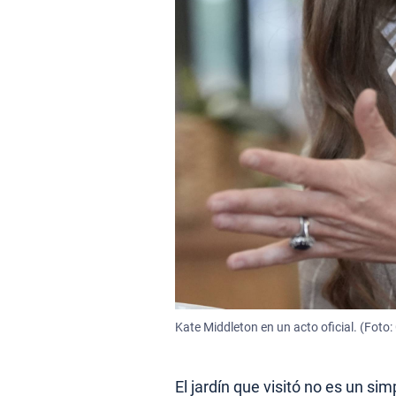
Kate Middleton en un acto oficial. (Foto:
El jardín que visitó no es un si