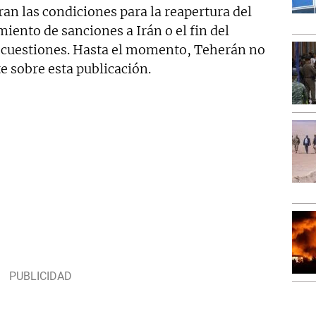
uran las condiciones para la reapertura del
iento de sanciones a Irán o el fin del
 cuestiones. Hasta el momento, Teherán no
e sobre esta publicación.