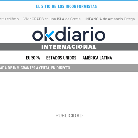
EL SITIO DE LOS INCONFORMISTAS
tu edificio
Vivir GRATIS en una ISLA de Grecia
INFANCIA de Amancio Ortega
INTERNACIONAL
EUROPA
ESTADOS UNIDOS
AMÉRICA LATINA
ADA DE INMIGRANTES A CEUTA, EN DIRECTO