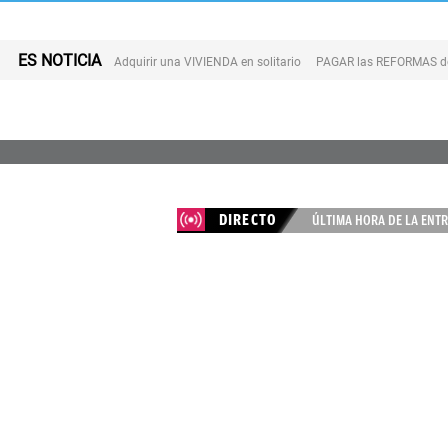
ES NOTICIA
Adquirir una VIVIENDA en solitario
PAGAR las REFORMAS de 
DIRECTO
ÚLTIMA HORA DE LA ENTR