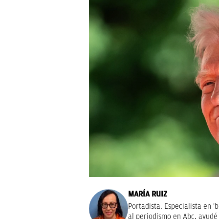
MARÍA RUIZ
Portadista. Especialista en '
al periodismo en Abc, ayudé 