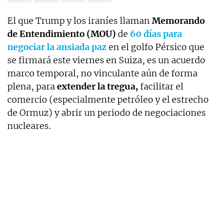
El que Trump y los iraníes llaman
Memorando
de Entendimiento (MOU)
de
60 días para
negociar la ansiada paz
en el golfo Pérsico que
se firmará este viernes en Suiza, es un acuerdo
marco temporal, no vinculante aún de forma
plena, para
extender la tregua,
facilitar el
comercio (especialmente petróleo y el estrecho
de Ormuz) y abrir un periodo de negociaciones
nucleares.