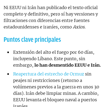
Ni EEUU ni Irán han publicado el texto oficial
completo y definitivo, pero sí hay versiones y
filtraciones con diferencias entre fuentes
estadounidenses e iraníes, como
Axios
.
Puntos clave principales
Extensión del alto el fuego por 60 días,
incluyendo Líbano. Este punto, sin
embargo,
lo han desmentido EEUU e Irán.
Reapertura del estrecho de Ormuz
sin
peajes ni restricciones (retorno a
volúmenes previos a la guerra en unos 30
días). Irán debe limpiar minas. A cambio,
EEUU levanta el bloqueo naval a puertos
iraníes.