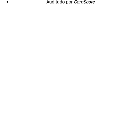
Auditado por
ComScore