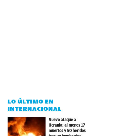
LO ÚLTIMO EN
INTERNACIONAL
Nuevo ataque a
Ucrania: al menos 17
muertos y 50 heridos