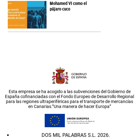
Mohamed VI como el
pájaro cuco
Esta empresa se ha acogido a las subvenciones del Gobierno de
España cofinanciadas con el Fondo Europeo de Desarrollo Regional
para las regiones ultraperiféricas para el transporte de mercancías
en Canarias.”Una manera de hacer Europa”
DOS MIL PALABRAS S.L. 2026.