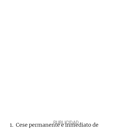
Cese permanente e inmediato de