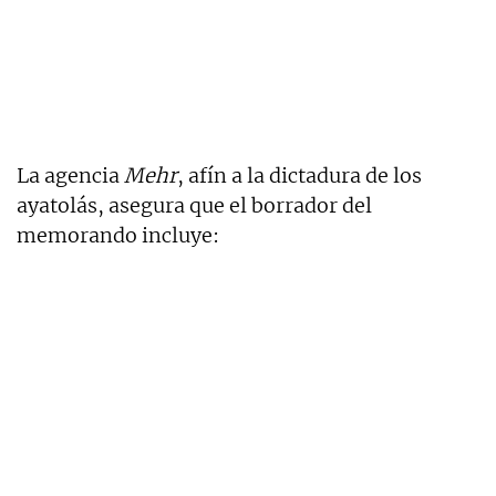
La agencia
Mehr
, afín a la dictadura de los
ayatolás, asegura que el borrador del
memorando incluye: