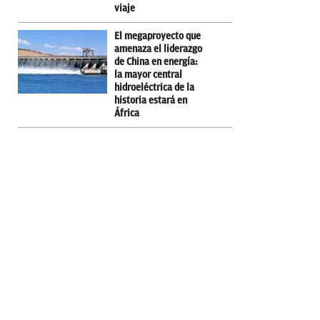
viaje
El megaproyecto que
amenaza el liderazgo
de China en energía:
la mayor central
hidroeléctrica de la
historia estará en
África