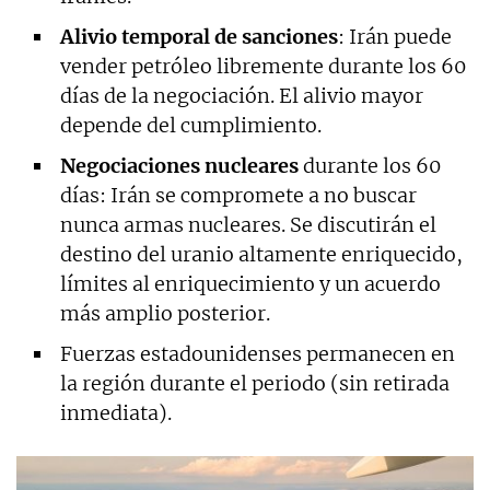
Alivio temporal de sanciones
: Irán puede
vender petróleo libremente durante los 60
días de la negociación. El alivio mayor
depende del cumplimiento.
Negociaciones nucleares
durante los 60
días: Irán se compromete a no buscar
nunca armas nucleares. Se discutirán el
destino del uranio altamente enriquecido,
límites al enriquecimiento y un acuerdo
más amplio posterior.
Fuerzas estadounidenses permanecen en
la región durante el periodo (sin retirada
inmediata).