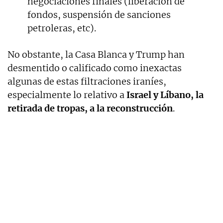
negociaciones finales (liberación de
fondos, suspensión de sanciones
petroleras, etc).
No obstante, la Casa Blanca y Trump han
desmentido o calificado como inexactas
algunas de estas filtraciones iraníes,
especialmente lo relativo a
Israel y Líbano, la
retirada de tropas, a la reconstrucción
.