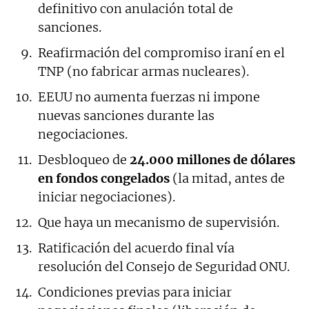
definitivo con anulación total de
sanciones.
Reafirmación del compromiso iraní en el
TNP (no fabricar armas nucleares).
EEUU no aumenta fuerzas ni impone
nuevas sanciones durante las
negociaciones.
Desbloqueo de
24.000 millones de dólares
en fondos congelados
(la mitad, antes de
iniciar negociaciones).
Que haya un mecanismo de supervisión.
Ratificación del acuerdo final vía
resolución del Consejo de Seguridad ONU.
Condiciones previas para iniciar