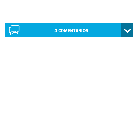
4
COMENTARIOS