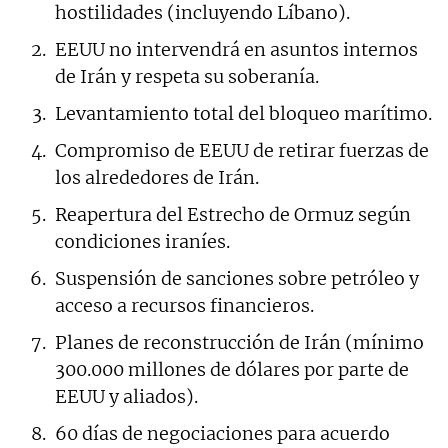
hostilidades (incluyendo Líbano).
EEUU no intervendrá en asuntos internos
de Irán y respeta su soberanía.
Levantamiento total del bloqueo marítimo.
Compromiso de EEUU de retirar fuerzas de
los alrededores de Irán.
Reapertura del Estrecho de Ormuz según
condiciones iraníes.
Suspensión de sanciones sobre petróleo y
acceso a recursos financieros.
Planes de reconstrucción de Irán (mínimo
300.000 millones de dólares por parte de
EEUU y aliados).
60 días de negociaciones para acuerdo