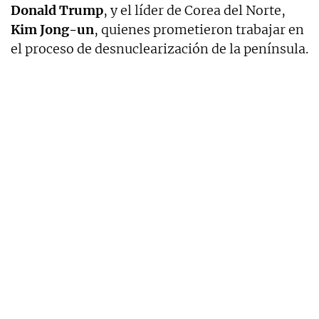
Donald Trump
, y el líder de Corea del Norte,
Kim Jong-un
, quienes prometieron trabajar en
el proceso de desnuclearización de la península.