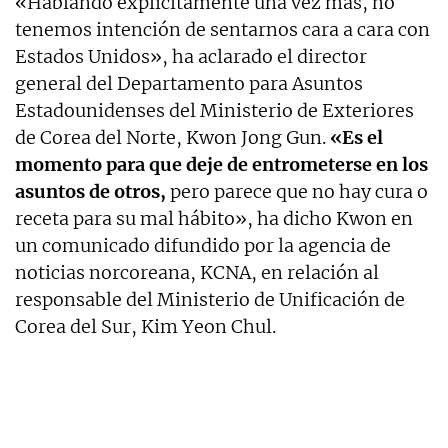
«Hablando explícitamente una vez más, no
tenemos intención de sentarnos cara a cara con
Estados Unidos», ha aclarado el director
general del Departamento para Asuntos
Estadounidenses del Ministerio de Exteriores
de Corea del Norte, Kwon Jong Gun.
«Es el
momento para que deje de entrometerse en los
asuntos de otros,
pero parece que no hay cura o
receta para su mal hábito», ha dicho Kwon en
un comunicado difundido por la agencia de
noticias norcoreana, KCNA, en relación al
responsable del Ministerio de Unificación de
Corea del Sur, Kim Yeon Chul.