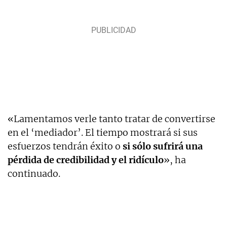
«Lamentamos verle tanto tratar de convertirse
en el ‘mediador’. El tiempo mostrará si sus
esfuerzos tendrán éxito o
si sólo sufrirá una
pérdida de credibilidad y el ridículo
», ha
continuado.