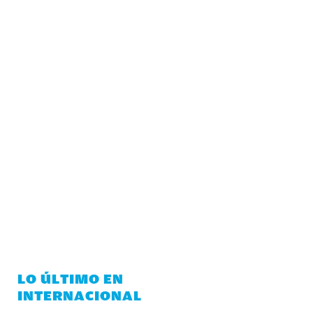
LO ÚLTIMO EN
INTERNACIONAL