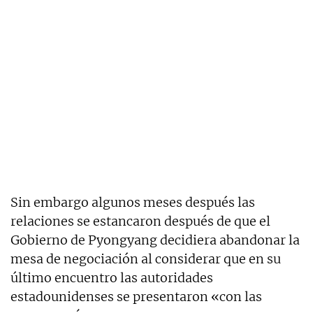
Sin embargo algunos meses después las
relaciones se estancaron después de que el
Gobierno de Pyongyang decidiera abandonar la
mesa de negociación al considerar que en su
último encuentro las autoridades
estadounidenses se presentaron «con las