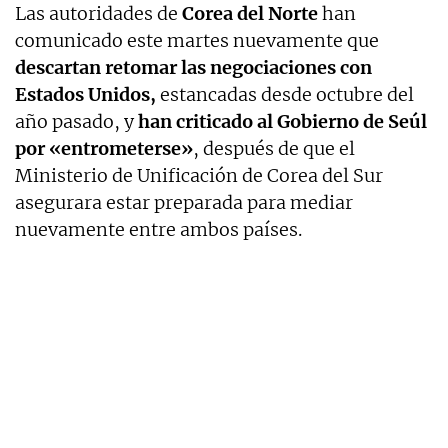
Las autoridades de
Corea del Norte
han
comunicado este martes nuevamente que
descartan retomar las negociaciones con
Estados Unidos,
estancadas desde octubre del
año pasado, y
han criticado al Gobierno de Seúl
por «entrometerse»
, después de que el
Ministerio de Unificación de Corea del Sur
asegurara estar preparada para mediar
nuevamente entre ambos países.