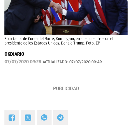
El dictador de Corea del Norte, Kim Jog-un, en su encuentro con el
presidente de los Estados Unidos, Donald Trump. Foto: EP
OKDIARIO
07/07/2020 09:28
ACTUALIZADO:
07/07/2020 09:49