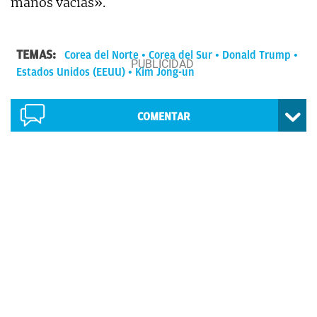
manos vacías».
TEMAS:
Corea del Norte
Corea del Sur
Donald Trump
Estados Unidos (EEUU)
Kim Jong-un
COMENTAR