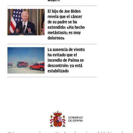
El hijo de Joe Biden
revela que el cáncer
de su padre se ha
extendido: «Ha hecho
metástasis; es muy
doloroso»
La ausencia de viento
ha evitado que el
incendio de Palma se
descontrole: ya está
estabilizado