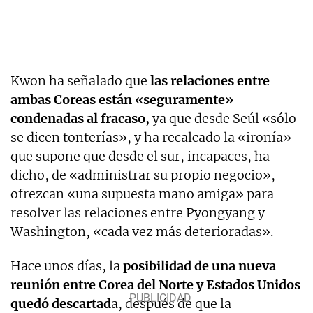
Kwon ha señalado que
las relaciones entre
ambas Coreas están «seguramente»
condenadas al fracaso,
ya que desde Seúl «sólo
se dicen tonterías», y ha recalcado la «ironía»
que supone que desde el sur, incapaces, ha
dicho, de «administrar su propio negocio»,
ofrezcan «una supuesta mano amiga» para
resolver las relaciones entre Pyongyang y
Washington, «cada vez más deterioradas».
Hace unos días, la
posibilidad de una nueva
reunión entre Corea del Norte y Estados Unidos
quedó descartad
a, después de que la