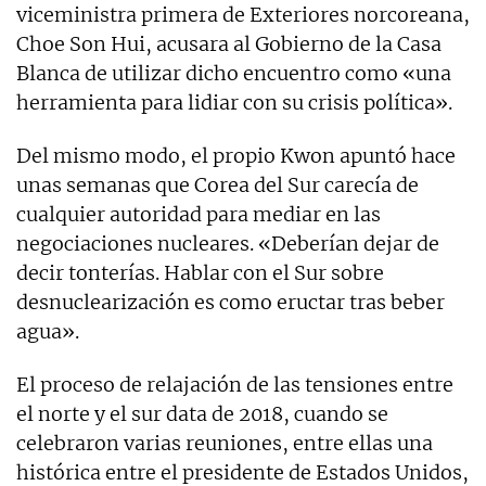
viceministra primera de Exteriores norcoreana,
Choe Son Hui, acusara al Gobierno de la Casa
Blanca de utilizar dicho encuentro como «una
herramienta para lidiar con su crisis política».
Del mismo modo, el propio Kwon apuntó hace
unas semanas que Corea del Sur carecía de
cualquier autoridad para mediar en las
negociaciones nucleares. «Deberían dejar de
decir tonterías. Hablar con el Sur sobre
desnuclearización es como eructar tras beber
agua».
El proceso de relajación de las tensiones entre
el norte y el sur data de 2018, cuando se
celebraron varias reuniones, entre ellas una
histórica entre el presidente de Estados Unidos,