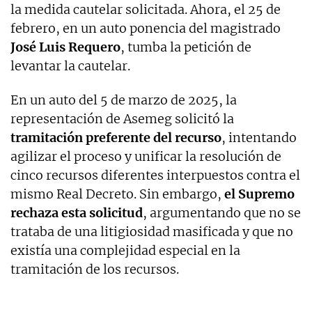
la medida cautelar solicitada. Ahora, el 25 de
febrero, en un auto ponencia del magistrado
José Luis Requero
, tumba la petición de
levantar la cautelar.
En un auto del 5 de marzo de 2025, la
representación de Asemeg solicitó la
tramitación preferente del recurso
, intentando
agilizar el proceso y unificar la resolución de
cinco recursos diferentes interpuestos contra el
mismo Real Decreto. Sin embargo,
el Supremo
rechaza esta solicitud
, argumentando que no se
trataba de una litigiosidad masificada y que no
existía una complejidad especial en la
tramitación de los recursos.