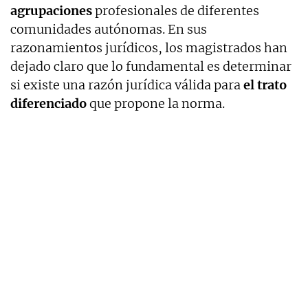
agrupaciones
profesionales de diferentes
comunidades autónomas. En sus
razonamientos jurídicos, los magistrados han
dejado claro que lo fundamental es determinar
si existe una razón jurídica válida para
el trato
diferenciado
que propone la norma.