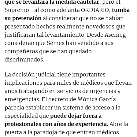
que se levantara la medida cautelar
, pero el
Supremo, tal como adelanta OKDIARIO,
tumba
su pretensión
al considerar que no se habían
presentado hechos realmente novedosos que
justificaran tal levantamiento. Desde Asemeg
consideran que Semes han vendido a sus
compañeros que se han quedado
discriminados.
La decisión judicial tiene importantes
implicaciones para miles de médicos que llevan
años trabajando en servicios de urgencias y
emergencias. El decreto de Mónica García
parecía establecer un sistema de acceso a la
especialidad que
puede dejar fuera a
profesionales con años de experiencia.
Abre la
puerta a la paradoja de que entren médicos