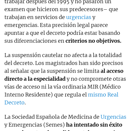
trabajar después del 1995 y no pasaron un
examen que hicieron sus predecesores– que
trabajan en servicios de
urgencias
y
emergencias. Esta precisión legal parece
apuntar a que el decreto podría estar basando
sus diferenciaciones en
criterios no objetivos.
La suspensión cautelar no afecta a la totalidad
del decreto. Los magistrados han sido precisos
al señalar que la suspensión se limita
al acceso
directo a la especialidad
y no compromete otras
vías de acceso ni la vía ordinaria MIR (Médico
Interno Residente) que regula el
mismo Real
Decreto
.
La Sociedad Española de Medicina de
Urgencias
y Emergencias (Semes)
ha intentado sin éxito