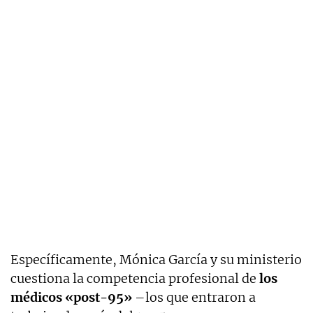
Específicamente, Mónica García y su ministerio
cuestiona la competencia profesional de
los
médicos «post-95»
–los que entraron a