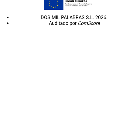
DOS MIL PALABRAS S.L. 2026.
Auditado por
ComScore