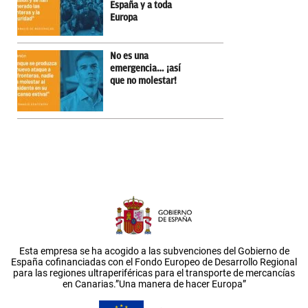
España y a toda
Europa
No es una
emergencia… ¡así
que no molestar!
Esta empresa se ha acogido a las subvenciones del Gobierno de
España cofinanciadas con el Fondo Europeo de Desarrollo Regional
para las regiones ultraperiféricas para el transporte de mercancías
en Canarias.”Una manera de hacer Europa”