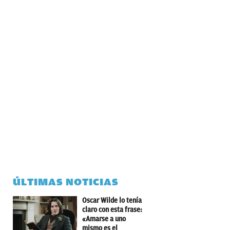
ÚLTIMAS NOTICIAS
Oscar Wilde lo tenía
claro con esta frase:
«Amarse a uno
mismo es el