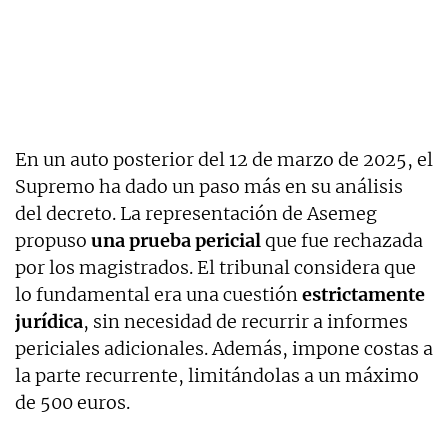
En un auto posterior del 12 de marzo de 2025, el
Supremo ha dado un paso más en su análisis
del decreto. La representación de Asemeg
propuso
una prueba pericial
que fue rechazada
por los magistrados. El tribunal considera que
lo fundamental era una cuestión
estrictamente
jurídica
, sin necesidad de recurrir a informes
periciales adicionales. Además, impone costas a
la parte recurrente, limitándolas a un máximo
de 500 euros.