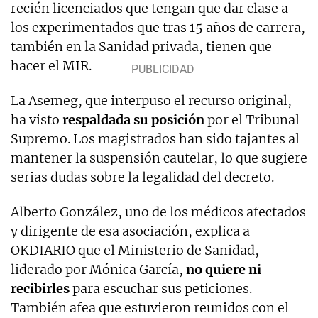
recién licenciados que tengan que dar clase a
los experimentados que tras 15 años de carrera,
también en la Sanidad privada, tienen que
hacer el MIR.
La Asemeg, que interpuso el recurso original,
ha visto
respaldada su posición
por el Tribunal
Supremo. Los magistrados han sido tajantes al
mantener la suspensión cautelar, lo que sugiere
serias dudas sobre la legalidad del decreto.
Alberto González, uno de los médicos afectados
y dirigente de esa asociación, explica a
OKDIARIO que el Ministerio de Sanidad,
liderado por Mónica García,
no quiere ni
recibirles
para escuchar sus peticiones.
También afea que estuvieron reunidos con el