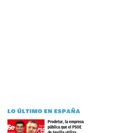
LO ÚLTIMO EN ESPAÑA
Prodetur, la empresa
pública que el PSOE
de Sevilla utiliza