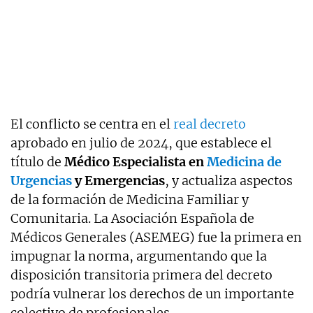
El conflicto se centra en el
real decreto
aprobado en julio de 2024, que establece el
título de
Médico Especialista en
Medicina de
Urgencias
y Emergencias
, y actualiza aspectos
de la formación de Medicina Familiar y
Comunitaria. La Asociación Española de
Médicos Generales (ASEMEG) fue la primera en
impugnar la norma, argumentando que la
disposición transitoria primera del decreto
podría vulnerar los derechos de un importante
colectivo de profesionales.