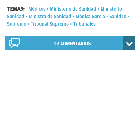
TEMAS:
Médicos
Ministerio de Sanidad
Ministerio
Sanidad
Ministra de Sanidad
Mónica García
Sanidad
Supremo
Tribunal Supremo
Tribunales
19
COMENTARIOS