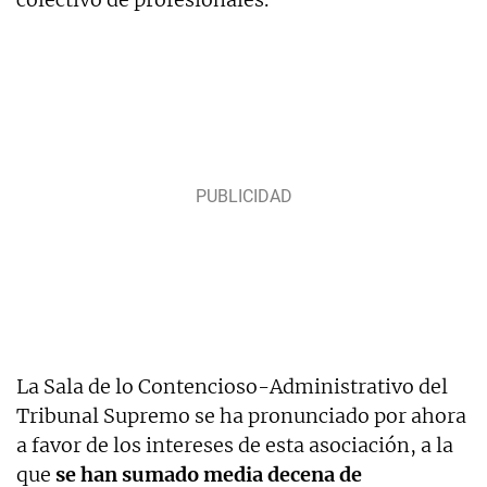
La Sala de lo Contencioso-Administrativo del
Tribunal Supremo se ha pronunciado por ahora
a favor de los intereses de esta asociación, a la
que
se han sumado media decena de