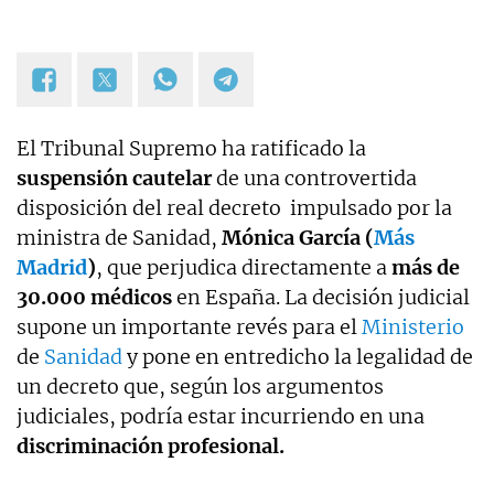
El Tribunal Supremo ha ratificado la
suspensión cautelar
de una controvertida
disposición del real decreto impulsado por la
ministra de Sanidad,
Mónica García (
Más
Madrid
)
, que perjudica directamente a
más de
30.000 médicos
en España. La decisión judicial
supone un importante revés para el
Ministerio
de
Sanidad
y pone en entredicho la legalidad de
un decreto que, según los argumentos
judiciales, podría estar incurriendo en una
discriminación profesional.