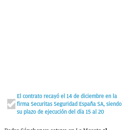
El contrato recayó el 14 de diciembre en la
firma Securitas Seguridad España SA, siendo
su plazo de ejecución del día 15 al 20