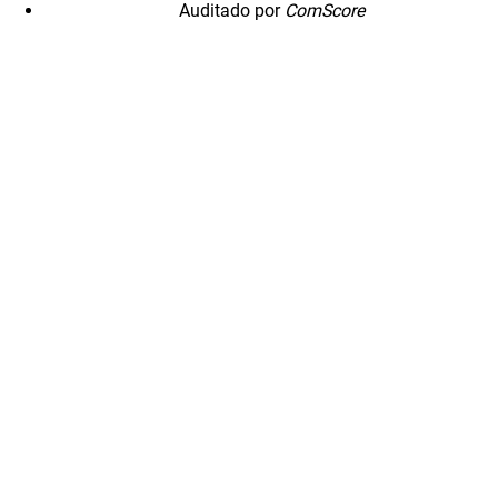
Auditado por
ComScore