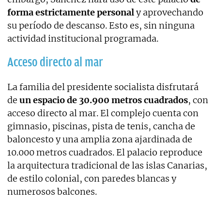
forma estrictamente personal
y aprovechando
su período de descanso. Esto es, sin ninguna
actividad institucional programada.
Acceso directo al mar
La familia del presidente socialista disfrutará
de
un espacio de 30.900 metros cuadrados
, con
acceso directo al mar. El complejo cuenta con
gimnasio, piscinas, pista de tenis, cancha de
baloncesto y una amplia zona ajardinada de
10.000 metros cuadrados. El palacio reproduce
la arquitectura tradicional de las islas Canarias,
de estilo colonial, con paredes blancas y
numerosos balcones.