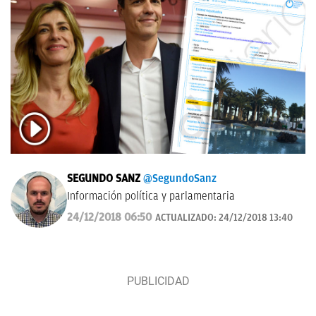
SEGUNDO SANZ
@SegundoSanz
Información política y parlamentaria
24/12/2018 06:50
ACTUALIZADO:
24/12/2018 13:40