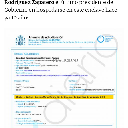
Rodríguez Zapatero
el último presidente del
Gobierno en hospedarse en este enclave hace
ya 10 años.