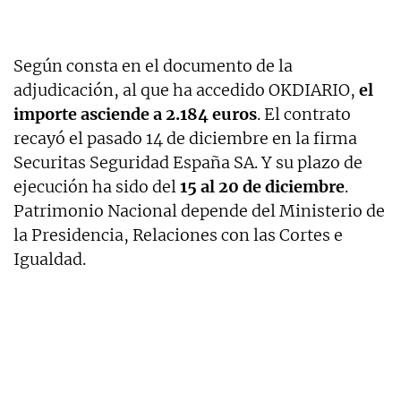
Según consta en el documento de la
adjudicación, al que ha accedido OKDIARIO,
el
importe asciende a 2.184 euros
. El contrato
recayó el pasado 14 de diciembre en la firma
Securitas Seguridad España SA. Y su plazo de
ejecución ha sido del
15 al 20 de diciembre
.
Patrimonio Nacional depende del Ministerio de
la Presidencia, Relaciones con las Cortes e
Igualdad.