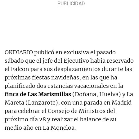
OKDIARIO publicó en exclusiva el pasado
sábado que el jefe del Ejecutivo había reservado
el Falcon para sus desplazamientos durante las
próximas fiestas navideñas, en las que ha
planificado dos estancias vacacionales en la
finca de Las Marismillas
(Doñana, Huelva) y La
Mareta (Lanzarote), con una parada en Madrid
para celebrar el Consejo de Ministros del
próximo día 28 y realizar el balance de su
medio año en La Moncloa.