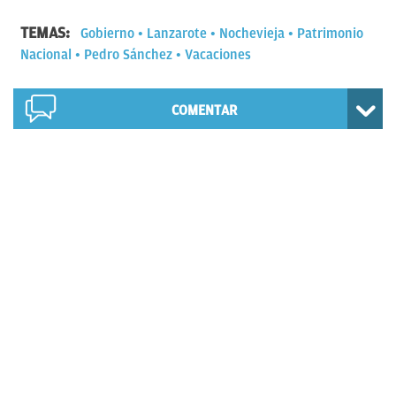
TEMAS:
Gobierno
Lanzarote
Nochevieja
Patrimonio
Nacional
Pedro Sánchez
Vacaciones
COMENTAR