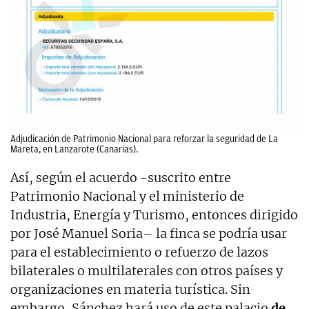
Adjudicación de Patrimonio Nacional para reforzar la seguridad de La
Mareta, en Lanzarote (Canarias).
Así, según el acuerdo -suscrito entre
Patrimonio Nacional y el ministerio de
Industria, Energía y Turismo, entonces dirigido
por José Manuel Soria– la finca se podría usar
para el establecimiento o refuerzo de lazos
bilaterales o multilaterales con otros países y
organizaciones en materia turística. Sin
embargo, Sánchez hará uso de este palacio
de