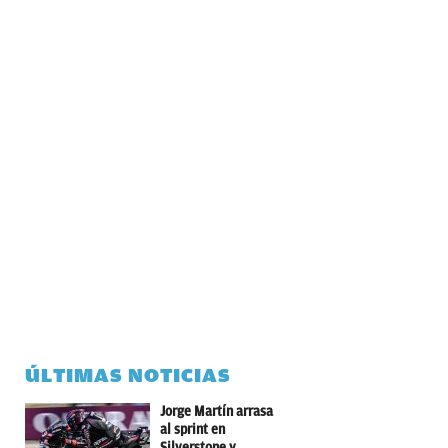
ÚLTIMAS NOTICIAS
Jorge Martín arrasa
al sprint en
Silverstone y