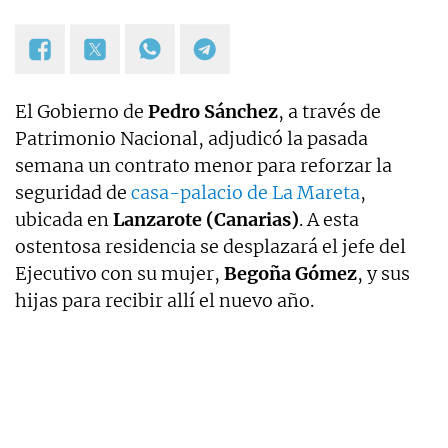
El Gobierno de
Pedro Sánchez
, a través de
Patrimonio Nacional, adjudicó la pasada
semana un contrato menor para reforzar la
seguridad de
casa-palacio de La Mareta
,
ubicada en
Lanzarote (Canarias)
. A esta
ostentosa residencia se desplazará el jefe del
Ejecutivo con su mujer,
Begoña Gómez
, y sus
hijas para recibir allí el nuevo año.