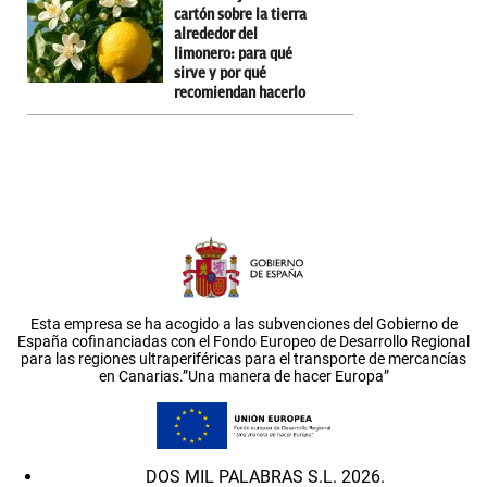
cartón sobre la tierra
alrededor del
limonero: para qué
sirve y por qué
recomiendan hacerlo
Esta empresa se ha acogido a las subvenciones del Gobierno de
España cofinanciadas con el Fondo Europeo de Desarrollo Regional
para las regiones ultraperiféricas para el transporte de mercancías
en Canarias.”Una manera de hacer Europa”
DOS MIL PALABRAS S.L. 2026.