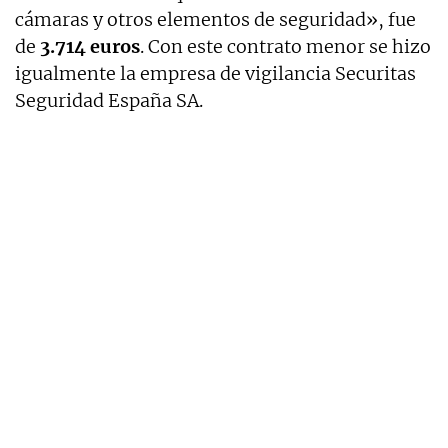
cámaras y otros elementos de seguridad», fue
de
3.714 euros
. Con este contrato menor se hizo
igualmente la empresa de vigilancia Securitas
Seguridad España SA.