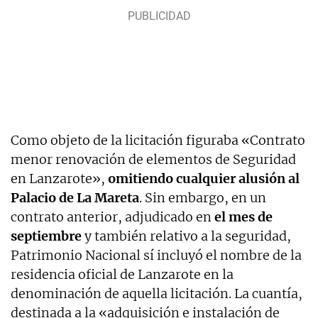
Como objeto de la licitación figuraba «Contrato
menor renovación de elementos de Seguridad
en Lanzarote»,
omitiendo cualquier alusión al
Palacio de La Mareta
. Sin embargo, en un
contrato anterior, adjudicado en
el mes de
septiembre
y también relativo a la seguridad,
Patrimonio Nacional sí incluyó el nombre de la
residencia oficial de Lanzarote en la
denominación de aquella licitación. La cuantía,
destinada a la «a
dquisición e instalación de