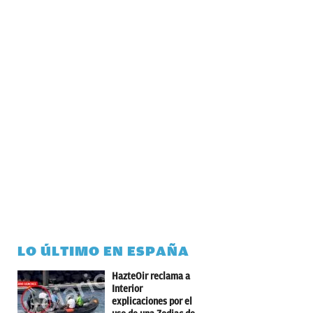
LO ÚLTIMO EN ESPAÑA
HazteOir reclama a
Interior
explicaciones por el