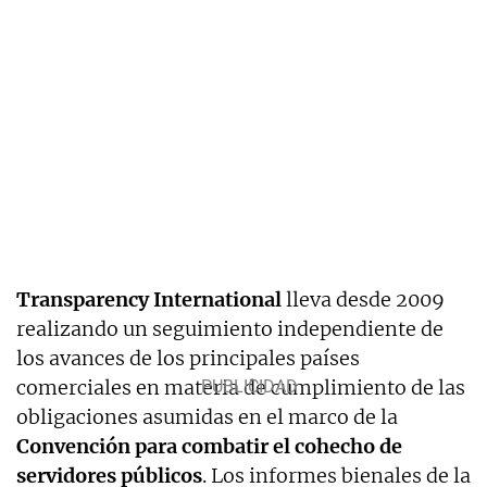
Transparency International
lleva desde 2009
realizando un seguimiento independiente de
los avances de los principales países
comerciales en materia de cumplimiento de las
obligaciones asumidas en el marco de la
Convención para combatir el cohecho de
servidores públicos
. Los informes bienales de la