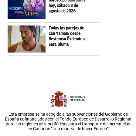
horóscopo para Aries
hoy, sábado 8 de
agosto de 2026
Todas las parejas de
Can Yaman: desde
Bestemsu Özdemir a
Sara Bluma
Esta empresa se ha acogido a las subvenciones del Gobierno de
España cofinanciadas con el Fondo Europeo de Desarrollo Regional
para las regiones ultraperiféricas para el transporte de mercancías
en Canarias.”Una manera de hacer Europa”