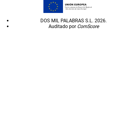
DOS MIL PALABRAS S.L. 2026.
Auditado por
ComScore