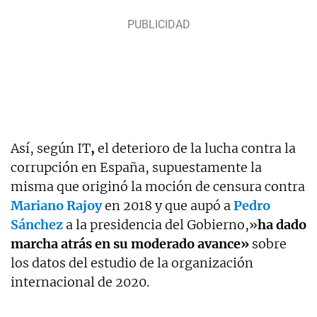
Así, según IT
,
el deterioro de la lucha contra la
corrupción en España, supuestamente la
misma que originó la moción de censura contra
Mariano Rajoy
en 2018 y que aupó a
Pedro
Sánchez
a la presidencia del Gobierno,»
ha dado
marcha atrás en su moderado avance»
sobre
los datos del estudio de la organización
internacional de 2020.