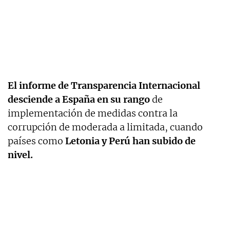
El informe de Transparencia Internacional
desciende a España en su rango
de
implementación de medidas contra la
corrupción de moderada a limitada, cuando
países como
Letonia y Perú han subido de
nivel.