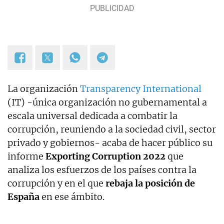
La organización
Transparency International
(IT) -única organización no gubernamental a
escala universal dedicada a combatir la
corrupción, reuniendo a la sociedad civil, sector
privado y gobiernos- acaba de hacer público su
informe
Exporting Corruption 2022
que
analiza los esfuerzos de los países contra la
corrupción y en el que
rebaja la posición de
España
en ese ámbito.