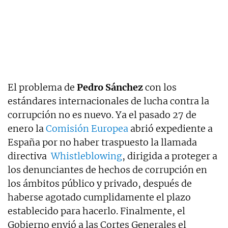
El problema de
Pedro Sánchez
con los
estándares internacionales de lucha contra la
corrupción no es nuevo. Ya el pasado 27 de
enero la
Comisión Europea
abrió expediente a
España por no haber traspuesto la llamada
directiva
Whistleblowing
, dirigida a proteger a
los denunciantes de hechos de corrupción en
los ámbitos público y privado, después de
haberse agotado cumplidamente el plazo
establecido para hacerlo. Finalmente, el
Gobierno envió a las Cortes Generales el