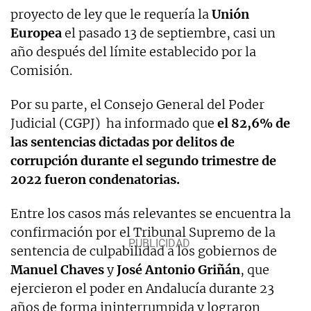
proyecto de ley que le requería la
Unión
Europea
el pasado 13 de septiembre, casi un
año después del límite establecido por la
Comisión.
Por su parte, el Consejo General del Poder
Judicial (CGPJ) ha informado que
el 82,6% de
las sentencias dictadas por delitos de
corrupción durante el segundo trimestre de
2022 fueron condenatorias.
Entre los casos más relevantes se encuentra la
confirmación por el Tribunal Supremo de la
sentencia de culpabilidad a los gobiernos de
Manuel Chaves
y
José Antonio Griñán
, que
ejercieron el poder en Andalucía durante 23
años de forma ininterrumpida y lograron