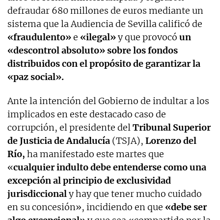
defraudar 680 millones de euros mediante un
sistema que la Audiencia de Sevilla calificó de
«fraudulento»
e
«ilegal»
y que provocó
un
«descontrol absoluto» sobre los fondos
distribuidos con el propósito de garantizar la
«paz social».
Ante la intención del Gobierno de indultar a los
implicados en este destacado caso de
corrupción, el presidente del
Tribunal Superior
de Justicia de Andalucía
(TSJA),
Lorenzo del
Río,
ha manifestado este martes que
«
cualquier indulto debe entenderse como una
excepción al principio de exclusividad
jurisdiccional
y hay que tener mucho cuidado
en su concesión», incidiendo en que
«debe ser