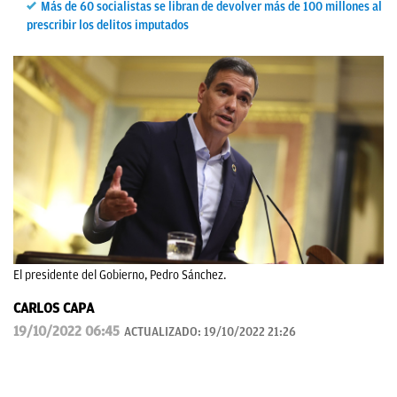
Más de 60 socialistas se libran de devolver más de 100 millones al
prescribir los delitos imputados
El presidente del Gobierno, Pedro Sánchez.
CARLOS CAPA
19/10/2022 06:45
ACTUALIZADO:
19/10/2022 21:26