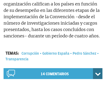
organización califican a los países en función
de su desempeño en las diferentes etapas de la
implementación de la Convención -desde el
número de investigaciones iniciadas y cargos
presentados, hasta los casos concluidos con
sanciones- durante un período de cuatro años.
TEMAS:
Corrupción
Gobierno España
Pedro Sánchez
Transparencia
14
COMENTARIOS