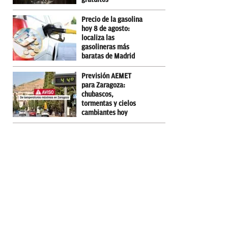
Precio de la gasolina
hoy 8 de agosto:
localiza las
gasolineras más
baratas de Madrid
Previsión AEMET
para Zaragoza:
chubascos,
tormentas y cielos
cambiantes hoy