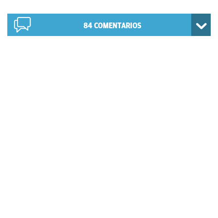
84
COMENTARIOS