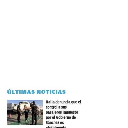
ÚLTIMAS NOTICIAS
Italia denuncia que el
control a sus
pasajeros impuesto
por el Gobierno de
Sánchez es
«totalmente