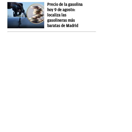
Precio de la gasolina
hoy 9 de agosto:
localiza las
gasolineras más
baratas de Madrid