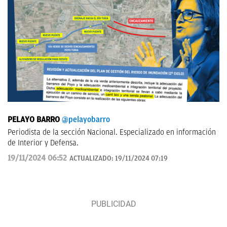
PELAYO BARRO
@pelayobarro
Periodista de la sección Nacional. Especializado en información
de Interior y Defensa.
19/11/2024 06:52
ACTUALIZADO:
19/11/2024 07:19