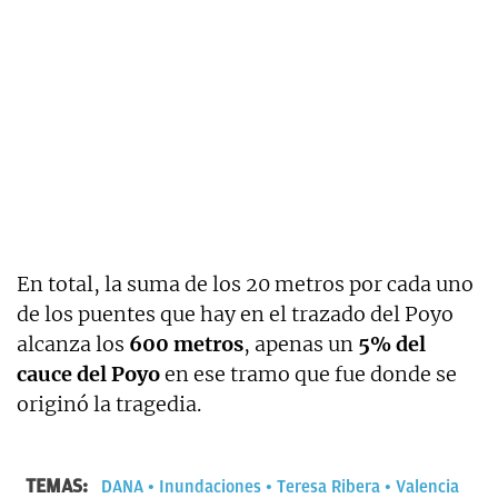
En total, la suma de los 20 metros por cada uno
de los puentes que hay en el trazado del Poyo
alcanza los
600 metros
, apenas un
5% del
cauce del Poyo
en ese tramo que fue donde se
originó la tragedia.
TEMAS:
DANA
Inundaciones
Teresa Ribera
Valencia