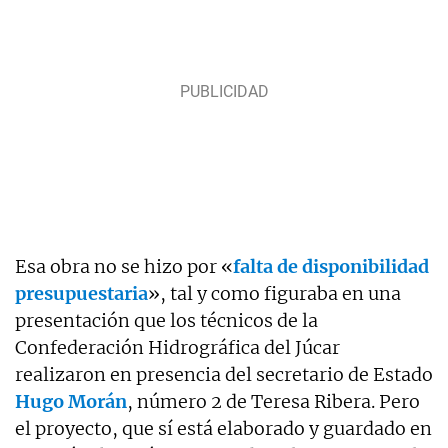
Esa obra no se hizo por «
falta de disponibilidad
presupuestaria
», tal y como figuraba en una
presentación que los técnicos de la
Confederación Hidrográfica del Júcar
realizaron en presencia del secretario de Estado
Hugo Morán
, número 2 de Teresa Ribera. Pero
el proyecto, que sí está elaborado y guardado en