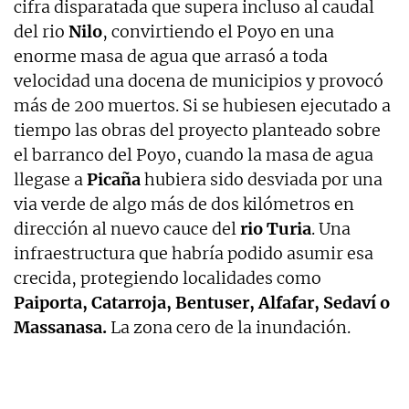
cifra disparatada que supera incluso al caudal
del rio
Nilo
, convirtiendo el Poyo en una
enorme masa de agua que arrasó a toda
velocidad una docena de municipios y provocó
más de 200 muertos. Si se hubiesen ejecutado a
tiempo las obras del proyecto planteado sobre
el barranco del Poyo, cuando la masa de agua
llegase a
Picaña
hubiera sido desviada por una
via verde de algo más de dos kilómetros en
dirección al nuevo cauce del
rio
Turia
. Una
infraestructura que habría podido asumir esa
crecida, protegiendo localidades como
Paiporta, Catarroja, Bentuser, Alfafar, Sedaví o
Massanasa.
La zona cero de la inundación.