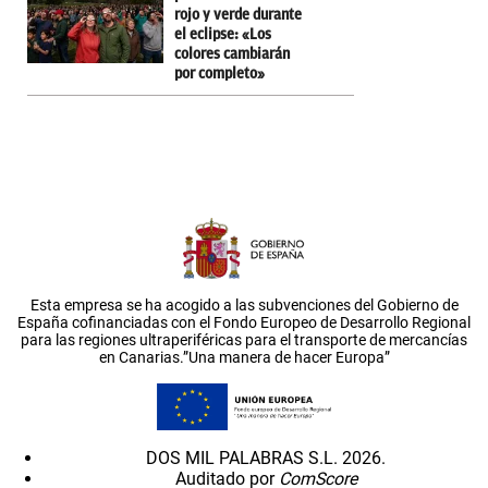
rojo y verde durante
el eclipse: «Los
colores cambiarán
por completo»
Esta empresa se ha acogido a las subvenciones del Gobierno de
España cofinanciadas con el Fondo Europeo de Desarrollo Regional
para las regiones ultraperiféricas para el transporte de mercancías
en Canarias.”Una manera de hacer Europa”
DOS MIL PALABRAS S.L. 2026.
Auditado por
ComScore