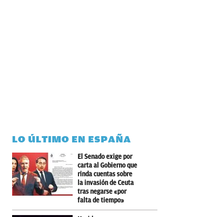
LO ÚLTIMO EN ESPAÑA
El Senado exige por
carta al Gobierno que
rinda cuentas sobre
la invasión de Ceuta
tras negarse «por
falta de tiempo»