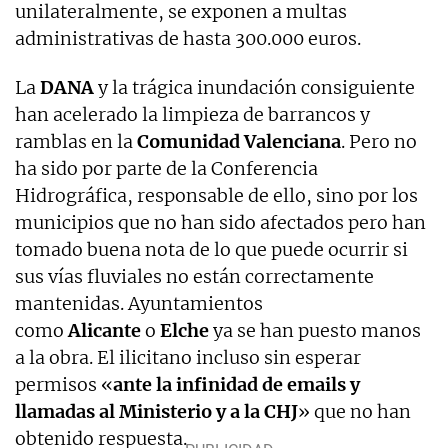
unilateralmente, se exponen a multas
administrativas de hasta 300.000 euros.
La
DANA
y la trágica inundación consiguiente
han acelerado la limpieza de barrancos y
ramblas en la
Comunidad Valenciana
. Pero no
ha sido por parte de la Conferencia
Hidrográfica, responsable de ello, sino por los
municipios que no han sido afectados pero han
tomado buena nota de lo que puede ocurrir si
sus vías fluviales no están correctamente
mantenidas. Ayuntamientos
como
Alicante
o
Elche
ya se han puesto manos
a la obra. El ilicitano incluso sin esperar
permisos «
ante la infinidad de emails y
llamadas al Ministerio y a la CHJ
» que no han
obtenido respuesta.