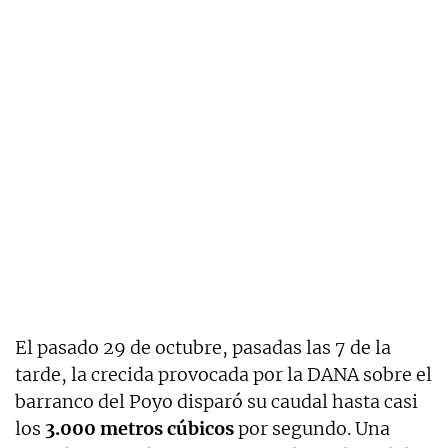
El pasado 29 de octubre, pasadas las 7 de la
tarde, la crecida provocada por la DANA sobre el
barranco del Poyo disparó su caudal hasta casi
los
3.000 metros cúbicos
por segundo. Una