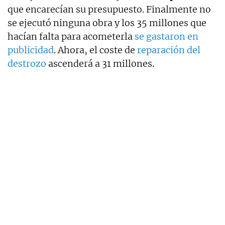
que encarecían su presupuesto. Finalmente no
se ejecutó ninguna obra y los 35 millones que
hacían falta para acometerla
se gastaron en
publicidad
. Ahora, el coste de
reparación del
destrozo
ascenderá a 31 millones.