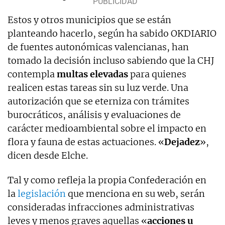
Estos y otros municipios que se están
planteando hacerlo, según ha sabido OKDIARIO
de fuentes autonómicas valencianas, han
tomado la decisión incluso sabiendo que la CHJ
contempla
multas elevadas
para quienes
realicen estas tareas sin su luz verde. Una
autorización que se eterniza con trámites
burocráticos, análisis y evaluaciones de
carácter medioambiental sobre el impacto en
flora y fauna de estas actuaciones. «
Dejadez
»,
dicen desde Elche.
Tal y como refleja la propia Confederación en
la
legislación
que menciona en su web, serán
consideradas infracciones administrativas
leves y menos graves aquellas «
acciones u