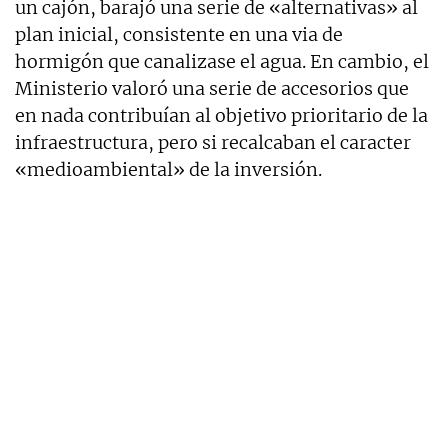
un cajón, barajó una serie de «alternativas» al
plan inicial, consistente en una via de
hormigón que canalizase el agua. En cambio, el
Ministerio valoró una serie de accesorios que
en nada contribuían al objetivo prioritario de la
infraestructura, pero si recalcaban el caracter
«medioambiental» de la inversión.