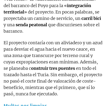
del barranco del Poyo para la «
integración
territorial
» del proyecto. En pocas palabras, se
proyectaba un camino de servicio, un
carril bici
y una
senda peatonal
que discurriesen sobre el
barranco.
El proyecto contaría con un aliviadero y un azud
para desviar el agua hacia el nuevo cauce, en
una zona que transcurre por terreno rural y
cuyas expropiaciones eran mínimas. Además,
se planeaba c
onstruir tres puentes
en todo el
trazado hasta el Turia. Sin embargo, el proyecto
no pasó el corte final de valoración de coste-
beneficio, mientras que el primero, que sí lo
pasó, nunca fue ejecutado.