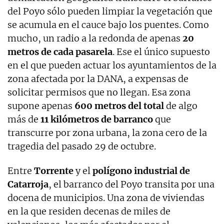
del Poyo sólo pueden limpiar la vegetación que
se acumula en el cauce bajo los puentes. Como
mucho, un radio a la redonda de apenas
20
metros de cada pasarela
. Ese el único supuesto
en el que pueden actuar los ayuntamientos de la
zona afectada por la DANA, a expensas de
solicitar permisos que no llegan. Esa zona
supone apenas
600 metros del total
de algo
más de
11 kilómetros de barranco
que
transcurre por zona urbana, la zona cero de la
tragedia del pasado 29 de octubre.
Entre
Torrente
y el
polígono industrial de
Catarroja
, el barranco del Poyo transita por una
docena de municipios. Una zona de viviendas
en la que residen decenas de miles de