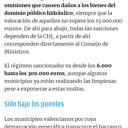
omisiones que causen daños a los bienes del
dominio público hidráulico
, siempre que la
valoración de aquellos no supere los 15.000.000
euros». De ahí para abajo, todas las sanciones
dependen de la CHJ, a partir de ahí
corresponden directamente al Consejo de
Ministros.
El régimen sancionador va desde los
6.000
hasta los 300.000 euros
, aunque algunos
municipios ya están realizando las limpiezas
pese a exponerse a estas multas.
Sólo bajo los puentes
Los municipios valencianos por cuya
demarcación geográfica transcurre el barranco