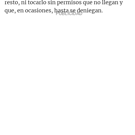
resto, ni tocarlo sin permisos que no llegan y
que, en ocasiones, hasta se deniegan.