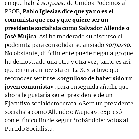
en que habrá
sorpasso
de Unidos Podemos al
PSOE,
Pablo Iglesias dice que ya no es el
comunista que era y que quiere ser un
presidente socialista como Salvador Allende o
José Mujica.
Así ha moderado su discurso el
podemita para consolidar su ansiado
sorpasso
.
No obstante, difícilmente puede negar algo que
ha demostrado una otra y otra vez, tanto es así
que en una entrevista en La Sexta tuvo que
reconocer sentirse «
orgulloso de haber sido un
joven comunista
», para enseguida añadir que
ahora le gustaría ser el presidente de un
Ejecutivo socialdemócrata. «Seré un presidente
socialista como Allende o Mujica», expresó,
con el único fin de seguir ‘robándole’ votos al
Partido Socialista.