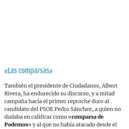
«Las comparsas»
También el presidente de Ciudadanos, Albert
Rivera, ha endurecido su discurso, y a mitad
campaña hacía el primer reproche duro al
candidato del PSOE Pedro Sánchez, a quien no
dudaba en calificar como «
comparsa de
Podemos
» y al que no había atacado desde el