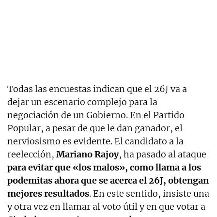
Todas las encuestas indican que el 26J va a
dejar un escenario complejo para la
negociación de un Gobierno. En el Partido
Popular, a pesar de que le dan ganador, el
nerviosismo es evidente. El candidato a la
reelección,
Mariano Rajoy
, ha pasado al ataque
para evitar que «los malos», como llama a los
podemitas ahora que se acerca el 26J, obtengan
mejores resultados
. En este sentido, insiste una
y otra vez en llamar al voto útil y en que votar a