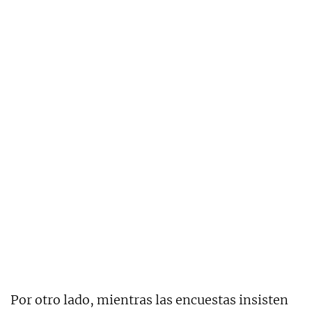
Por otro lado, mientras las encuestas insisten