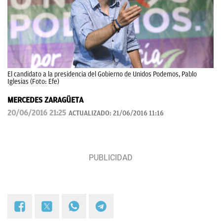
El candidato a la presidencia del Gobierno de Unidos Podemos, Pablo
Iglesias (Foto: Efe)
MERCEDES ZARAGÜETA
20/06/2016 21:25
ACTUALIZADO:
21/06/2016 11:16