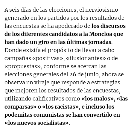
A seis días de las elecciones, el nerviosismo
generado en los partidos por los resultados de
las encuestas se ha apoderado de
los discursos
de los diferentes candidatos a la Moncloa que
han dado un giro en las últimas jornadas
.
Donde existía el propósito de llevar a cabo
campañas «positivas», «ilusionantes» o de
«propuestas», conforme se acercan las
elecciones generales del 26 de junio, ahora se
observa un viraje que responde a estrategias
que mejoren los resultados de las encuestas,
utilizando calificativos como
«los malos», «las
comparsas» o «los racistas», e incluso los
podemitas comunistas se han convertido en
«los nuevos socialistas».