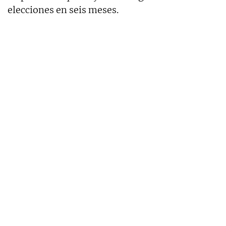
elecciones en seis meses.