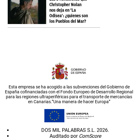
Christopher Nolan
nos deja en ‘La
Odisea’: ¿quienes son
los Pueblos del Mar?
Esta empresa se ha acogido a las subvenciones del Gobierno de
España cofinanciadas con el Fondo Europeo de Desarrollo Regional
para las regiones ultraperiféricas para el transporte de mercancías
en Canarias.”Una manera de hacer Europa”
DOS MIL PALABRAS S.L. 2026.
Auditado por
ComScore