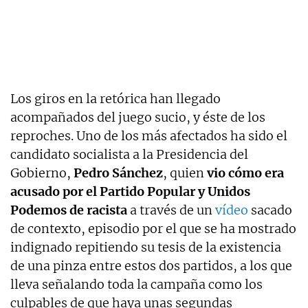
Los giros en la retórica han llegado
acompañados del juego sucio, y éste de los
reproches. Uno de los más afectados ha sido el
candidato socialista a la Presidencia del
Gobierno,
Pedro Sánchez
, quien
vio cómo era
acusado por el Partido Popular y Unidos
Podemos de racista
a través de un
vídeo
sacado
de contexto, episodio por el que se ha mostrado
indignado repitiendo su tesis de la existencia
de una pinza entre estos dos partidos, a los que
lleva señalando toda la campaña como los
culpables de que haya unas segundas