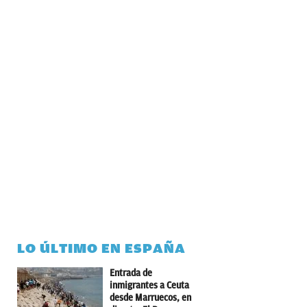
LO ÚLTIMO EN ESPAÑA
Entrada de
inmigrantes a Ceuta
desde Marruecos, en