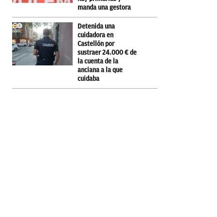
manda una gestora
Detenida una
cuidadora en
Castellón por
sustraer 24.000 € de
la cuenta de la
anciana a la que
cuidaba