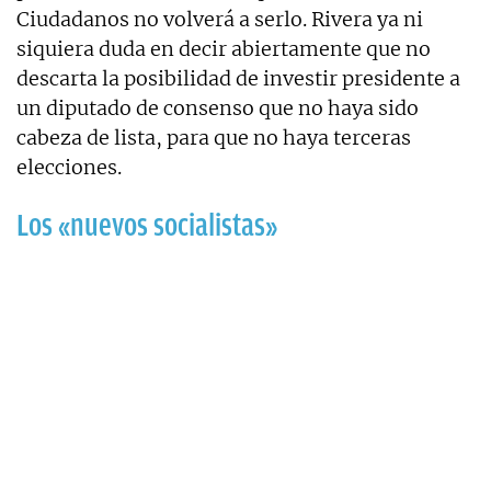
Ciudadanos no volverá a serlo. Rivera ya ni
siquiera duda en decir abiertamente que no
descarta la posibilidad de investir presidente a
un diputado de consenso que no haya sido
cabeza de lista, para que no haya terceras
elecciones.
Los «nuevos socialistas»