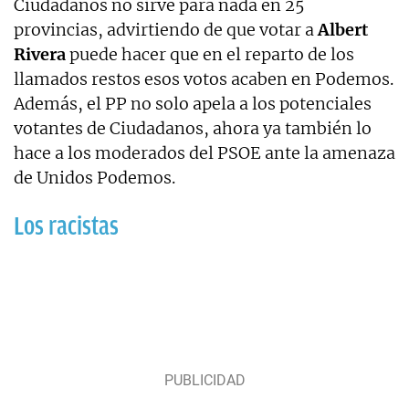
Ciudadanos no sirve para nada en 25
provincias, advirtiendo de que votar a
Albert
Rivera
puede hacer que en el reparto de los
llamados restos esos votos acaben en Podemos.
Además, el PP no solo apela a los potenciales
votantes de Ciudadanos, ahora ya también lo
hace a los moderados del PSOE ante la amenaza
de Unidos Podemos.
Los racistas