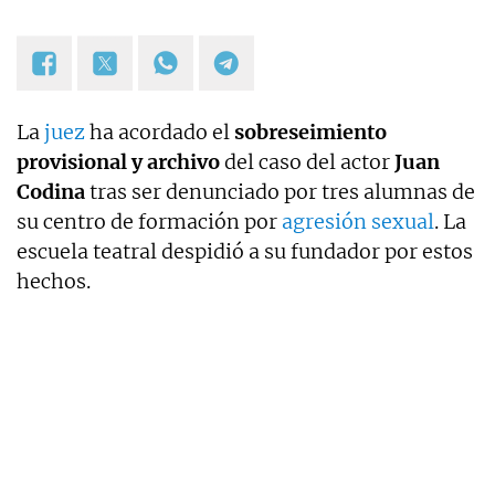
La
juez
ha acordado el
sobreseimiento
provisional y archivo
del caso del actor
Juan
Codina
tras ser denunciado por tres alumnas de
su centro de formación por
agresión sexual
. La
escuela teatral despidió a su fundador por estos
hechos.