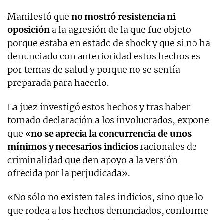
Manifestó que
no mostró resistencia ni
oposición
a la agresión de la que fue objeto
porque estaba en estado de shock y que si no ha
denunciado con anterioridad estos hechos es
por temas de salud y porque no se sentía
preparada para hacerlo.
La juez investigó estos hechos y tras haber
tomado declaración a los involucrados, expone
que «
no se aprecia la concurrencia de unos
mínimos y necesarios indicios
racionales de
criminalidad que den apoyo a la versión
ofrecida por la perjudicada».
«No sólo no existen tales indicios, sino que lo
que rodea a los hechos denunciados, conforme