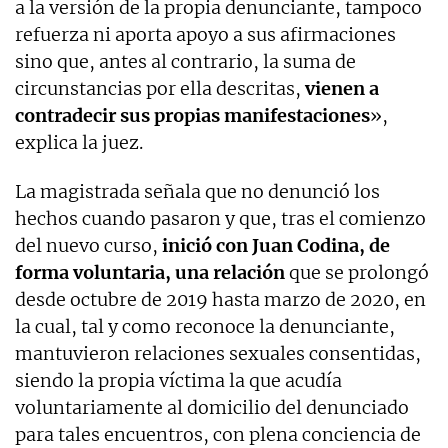
a la versión de la propia denunciante, tampoco
refuerza ni aporta apoyo a sus afirmaciones
sino que, antes al contrario, la suma de
circunstancias por ella descritas,
vienen a
contradecir sus propias manifestaciones
»,
explica la juez.
La magistrada señala que no denunció los
hechos cuando pasaron y que, tras el comienzo
del nuevo curso,
inició con Juan Codina, de
forma voluntaria, una relación
que se prolongó
desde octubre de 2019 hasta marzo de 2020, en
la cual, tal y como reconoce la denunciante,
mantuvieron relaciones sexuales consentidas,
siendo la propia víctima la que acudía
voluntariamente al domicilio del denunciado
para tales encuentros, con plena conciencia de