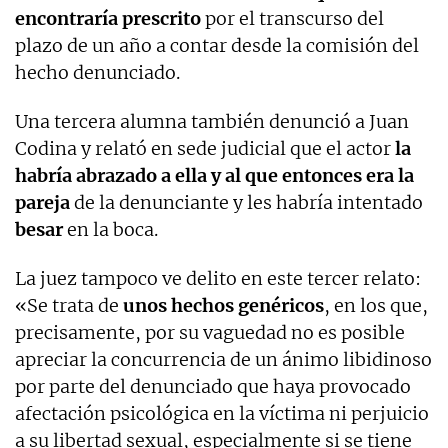
encontraría prescrito
por el transcurso del
plazo de un año a contar desde la comisión del
hecho denunciado.
Una tercera alumna también denunció a Juan
Codina y relató en sede judicial que el actor
la
habría abrazado a ella y al que entonces era la
pareja
de la denunciante y les habría intentado
besar
en la boca.
La juez tampoco ve delito en este tercer relato:
«Se trata de
unos hechos genéricos
, en los que,
precisamente, por su vaguedad no es posible
apreciar la concurrencia de un ánimo libidinoso
por parte del denunciado que haya provocado
afectación psicológica en la víctima ni perjuicio
a su libertad sexual, especialmente si se tiene