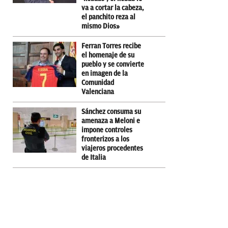
va a cortar la cabeza,
el panchito reza al
mismo Dios»
Ferran Torres recibe
el homenaje de su
pueblo y se convierte
en imagen de la
Comunidad
Valenciana
Sánchez consuma su
amenaza a Meloni e
impone controles
fronterizos a los
viajeros procedentes
de Italia