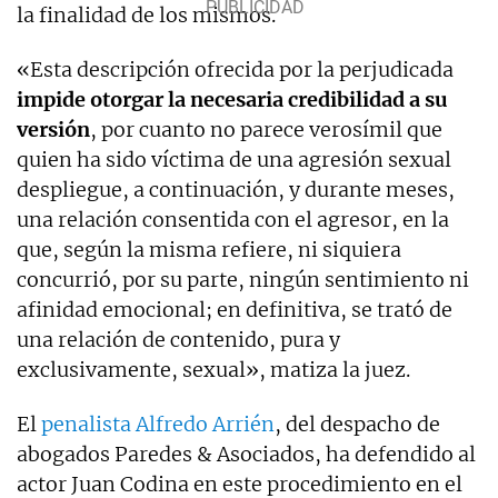
la finalidad de los mismos.
«Esta descripción ofrecida por la perjudicada
impide otorgar la necesaria credibilidad a su
versión
, por cuanto no parece verosímil que
quien ha sido víctima de una agresión sexual
despliegue, a continuación, y durante meses,
una relación consentida con el agresor, en la
que, según la misma refiere, ni siquiera
concurrió, por su parte, ningún sentimiento ni
afinidad emocional; en definitiva, se trató de
una relación de contenido, pura y
exclusivamente, sexual», matiza la juez.
El
penalista Alfredo Arrién
, del despacho de
abogados Paredes & Asociados, ha defendido al
actor Juan Codina en este procedimiento en el