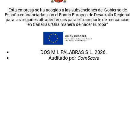
Esta empresa se ha acogido a las subvenciones del Gobierno de
España cofinanciadas con el Fondo Europeo de Desarrollo Regional
para las regiones ultraperiféricas para el transporte de mercancías
en Canarias.”Una manera de hacer Europa”
DOS MIL PALABRAS S.L. 2026.
Auditado por
ComScore