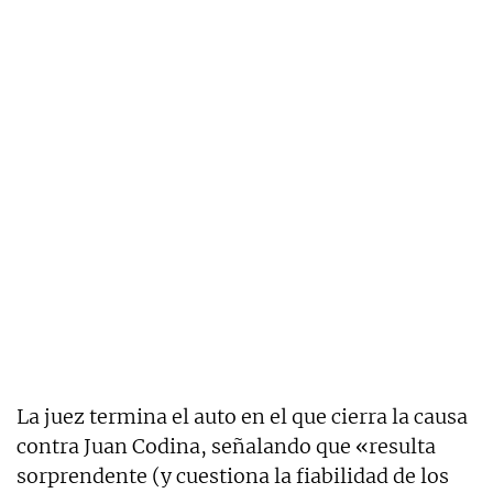
La juez termina el auto en el que cierra la causa
contra Juan Codina, señalando que «resulta
sorprendente (y cuestiona la fiabilidad de los