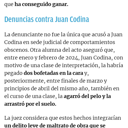
que
ha conseguido ganar.
Denuncias contra Juan Codina
La denunciante no fue la única que acusó a Juan
Codina en sede judicial de comportamientos
obscenos. Otra alumna del acto aseguró que,
entre enero y febrero de 2024, Juan Codina, con
motivo de una clase de interpretación, la habría
pegado
dos bofetadas en la cara
y,
posteriormente, entre finales de marzo y
principios de abril del mismo año, también en
el curso de una clase, la
agarró del pelo y la
arrastró por el suelo.
La juez considera que estos hechos integrarían
un delito leve de maltrato de obra
que se