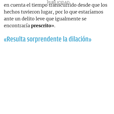
en cuenta el tiempo transcurrido desde que los
hechos tuvieron lugar, por lo que estaríamos
ante un delito leve que igualmente se
encontraría
prescrito
».
«Resulta sorprendente la dilación»