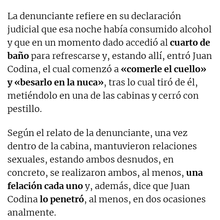
La denunciante refiere en su declaración
judicial que esa noche había consumido alcohol
y que en un momento dado accedió al
cuarto de
baño
para refrescarse y, estando allí, entró Juan
Codina, el cual comenzó a
«comerle el cuello»
y «besarlo en la nuca»
, tras lo cual tiró de él,
metiéndolo en una de las cabinas y cerró con
pestillo.
Según el relato de la denunciante, una vez
dentro de la cabina, mantuvieron relaciones
sexuales, estando ambos desnudos, en
concreto, se realizaron ambos, al menos,
una
felación cada uno
y, además, dice que Juan
Codina
lo penetró
, al menos, en dos ocasiones
analmente.