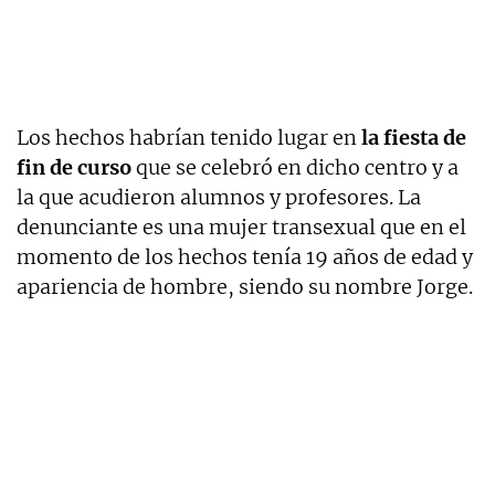
Los hechos habrían tenido lugar en
la fiesta de
fin de curso
que se celebró en dicho centro y a
la que acudieron alumnos y profesores. La
denunciante es una mujer transexual que en el
momento de los hechos tenía 19 años de edad y
apariencia de hombre, siendo su nombre Jorge.