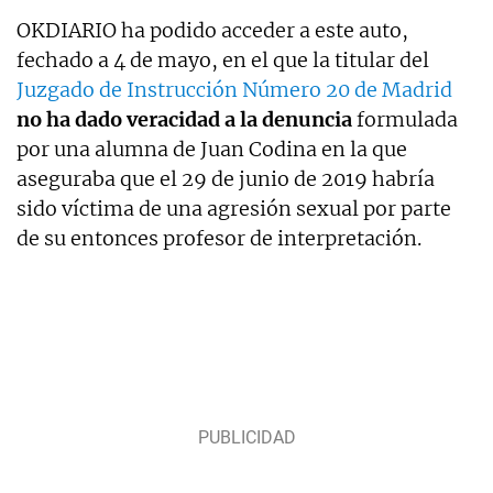
OKDIARIO ha podido acceder a este auto,
fechado a 4 de mayo, en el que la titular del
Juzgado de Instrucción Número 20 de Madrid
no ha dado veracidad a la denuncia
formulada
por una alumna de Juan Codina en la que
aseguraba que el 29 de junio de 2019 habría
sido víctima de una agresión sexual por parte
de su entonces profesor de interpretación.