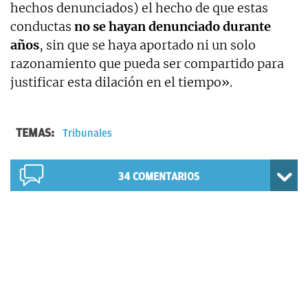
hechos denunciados) el hecho de que estas
conductas
no se hayan denunciado durante
años
, sin que se haya aportado ni un solo
razonamiento que pueda ser compartido para
justificar esta dilación en el tiempo».
TEMAS:
Tribunales
34
COMENTARIOS