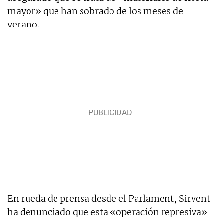
mayor» que han sobrado de los meses de
verano.
En rueda de prensa desde el Parlament, Sirvent
ha denunciado que esta «operación represiva»