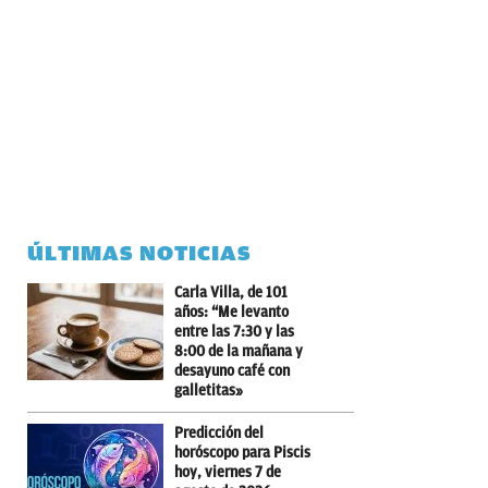
ÚLTIMAS NOTICIAS
Carla Villa, de 101
años: “Me levanto
entre las 7:30 y las
8:00 de la mañana y
desayuno café con
galletitas»
Predicción del
horóscopo para Piscis
hoy, viernes 7 de