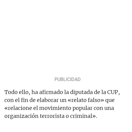
Todo ello, ha afirmado la diputada de la CUP,
con el fin de elaborar un «relato falso» que
«relacione el movimiento popular con una
organización terrorista o criminal».