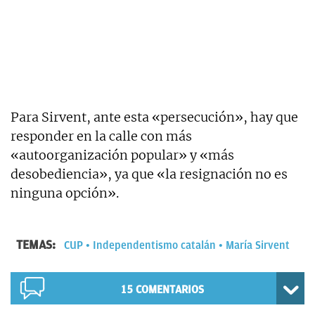
Para Sirvent, ante esta «persecución», hay que
responder en la calle con más
«autoorganización popular» y «más
desobediencia», ya que «la resignación no es
ninguna opción».
TEMAS:
CUP
Independentismo catalán
María Sirvent
15
COMENTARIOS