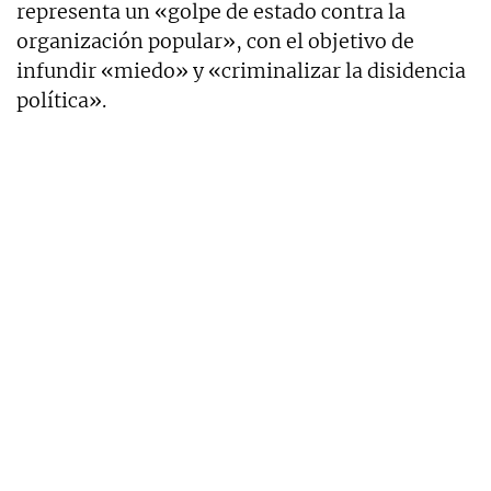
representa un «golpe de estado contra la
organización popular», con el objetivo de
infundir «miedo» y «criminalizar la disidencia
política».