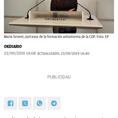
Maria Sirvent, portavoz de la formación antisistema de la CUP. Foto. EP
OKDIARIO
23/09/2019 14:08
ACTUALIZADO:
23/09/2019 14:40