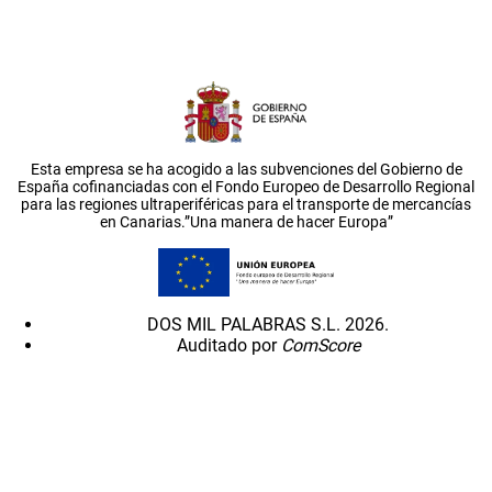
Esta empresa se ha acogido a las subvenciones del Gobierno de
España cofinanciadas con el Fondo Europeo de Desarrollo Regional
para las regiones ultraperiféricas para el transporte de mercancías
en Canarias.”Una manera de hacer Europa”
DOS MIL PALABRAS S.L. 2026.
Auditado por
ComScore