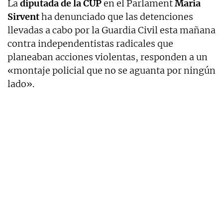
La
diputada de la CUP
en el Parlament
Maria
Sirvent
ha denunciado que las detenciones
llevadas a cabo por la Guardia Civil esta mañana
contra independentistas radicales que
planeaban acciones violentas, responden a un
«montaje policial que no se aguanta por ningún
lado».