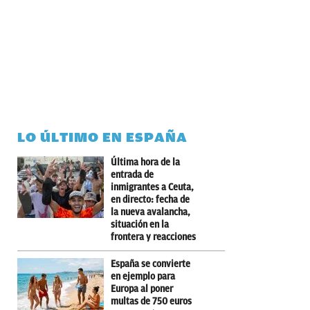
LO ÚLTIMO EN ESPAÑA
Última hora de la
entrada de
inmigrantes a Ceuta,
en directo: fecha de
la nueva avalancha,
situación en la
frontera y reacciones
España se convierte
en ejemplo para
Europa al poner
multas de 750 euros