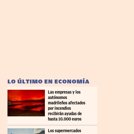
LO ÚLTIMO EN ECONOMÍA
Las empresas y los
autónomos
madrileños afectados
por incendios
recibirán ayudas de
hasta 10.000 euros
Los supermercados