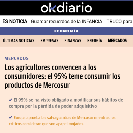
ES NOTICIA
Guardar recuerdos de la INFANCIA
TRUCO para
ECONOMÍA
ÚLTIMAS NOTICIAS
EMPRESAS
FINANZAS
ENERGÍA
MERCADOS
MERCADOS
Los agricultores convencen a los
consumidores: el 95% teme consumir los
productos de Mercosur
El 95% se ha visto obligado a modificar sus hábitos de
compra por la pérdida de poder adquisitivo
Europa aprueba las salvaguardias de Mercosur mientras los
críticos consideran que son «papel mojado»