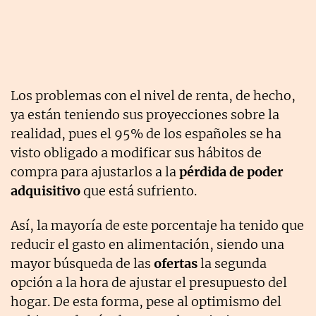
Los problemas con el nivel de renta, de hecho,
ya están teniendo sus proyecciones sobre la
realidad, pues el 95% de los españoles se ha
visto obligado a modificar sus hábitos de
compra para ajustarlos a la
pérdida de poder
adquisitivo
que está sufriento.
Así, la mayoría de este porcentaje ha tenido que
reducir el gasto en alimentación, siendo una
mayor búsqueda de las
ofertas
la segunda
opción a la hora de ajustar el presupuesto del
hogar. De esta forma, pese al optimismo del