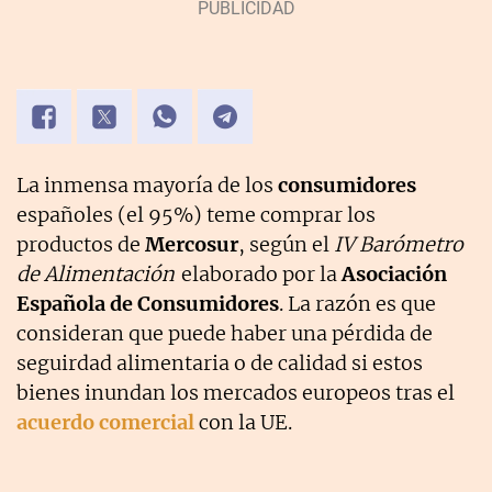
La inmensa mayoría de los
consumidores
españoles (el 95%) teme comprar los
productos de
Mercosur
, según el
IV Barómetro
de Alimentación
elaborado por la
Asociación
Española de Consumidores
. La razón es que
consideran que puede haber una pérdida de
seguirdad alimentaria o de calidad si estos
bienes inundan los mercados europeos tras el
acuerdo comercial
con la UE.