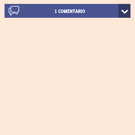
1
COMENTARIO