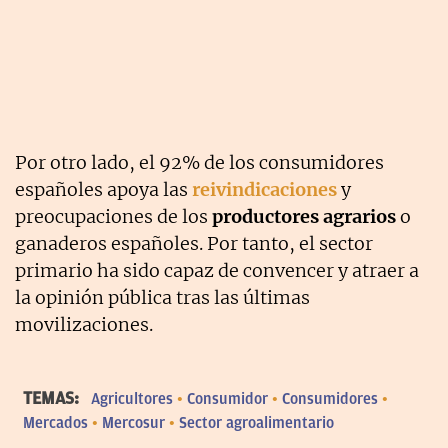
Por otro lado, el 92% de los consumidores
españoles apoya las
reivindicaciones
y
preocupaciones de los
productores agrarios
o
ganaderos españoles. Por tanto, el sector
primario ha sido capaz de convencer y atraer a
la opinión pública tras las últimas
movilizaciones.
TEMAS:
Agricultores
Consumidor
Consumidores
Mercados
Mercosur
Sector agroalimentario