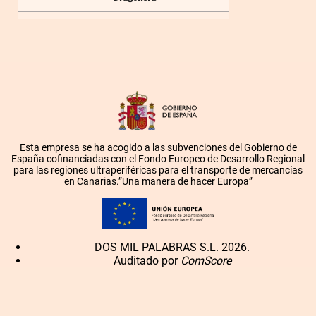
Esta empresa se ha acogido a las subvenciones del Gobierno de
España cofinanciadas con el Fondo Europeo de Desarrollo Regional
para las regiones ultraperiféricas para el transporte de mercancías
en Canarias.”Una manera de hacer Europa”
DOS MIL PALABRAS S.L. 2026.
Auditado por
ComScore