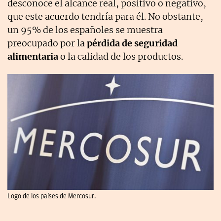
desconoce el alcance real, positivo o negativo,
que este acuerdo tendría para él. No obstante,
un 95% de los españoles se muestra
preocupado por la
pérdida de seguridad
alimentaria
o la calidad de los productos.
Logo de los países de Mercosur.