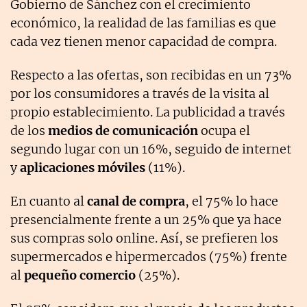
Gobierno de Sánchez con el crecimiento
económico, la realidad de las familias es que
cada vez tienen menor capacidad de compra.
Respecto a las ofertas, son recibidas en un 73%
por los consumidores a través de la visita al
propio establecimiento. La publicidad a través
de los
medios de comunicación
ocupa el
segundo lugar con un 16%, seguido de internet
y
aplicaciones móviles
(11%).
En cuanto al
canal de compra
, el 75% lo hace
presencialmente frente a un 25% que ya hace
sus compras solo online. Así, se prefieren los
supermercados e hipermercados (75%) frente
al
pequeño comercio
(25%).