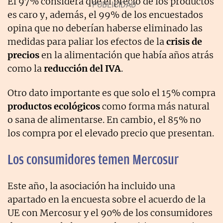
El 97% considera que el precio de los productos
es caro y, además, el 99% de los encuestados
opina que no deberían haberse eliminado las
medidas para paliar los efectos de la
crisis de
precios
en la alimentación que había años atrás
como la
reducción del IVA
.
Otro dato importante es que solo el 15% compra
productos ecológicos
como forma más natural
o sana de alimentarse. En cambio, el 85% no
los compra por el elevado precio que presentan.
Los consumidores temen Mercosur
Este año, la asociación ha incluido una
apartado en la encuesta sobre el acuerdo de la
UE con Mercosur y el 90% de los consumidores