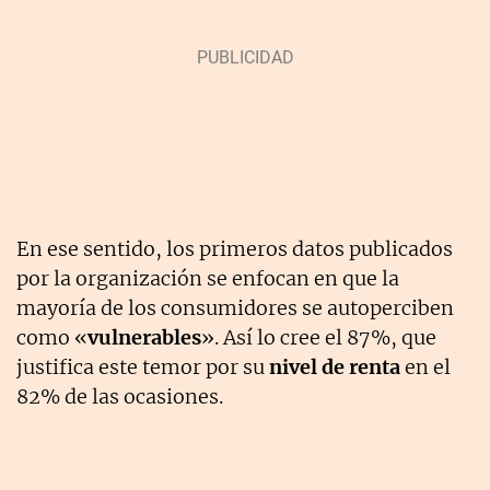
En ese sentido, los primeros datos publicados
por la organización se enfocan en que la
mayoría de los consumidores se autoperciben
como «
vulnerables
». Así lo cree el 87%, que
justifica este temor por su
nivel de renta
en el
82% de las ocasiones.