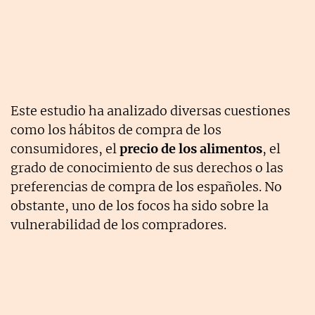
Este estudio ha analizado diversas cuestiones
como los hábitos de compra de los
consumidores, el
precio de los alimentos
, el
grado de conocimiento de sus derechos o las
preferencias de compra de los españoles. No
obstante, uno de los focos ha sido sobre la
vulnerabilidad de los compradores.