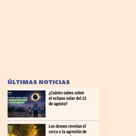
ÚLTIMAS NOTICIAS
¿Cuánto sabes sobre
el eclipse solar del 12
de agosto?
Los drones revelan el
cerco y la agresión de