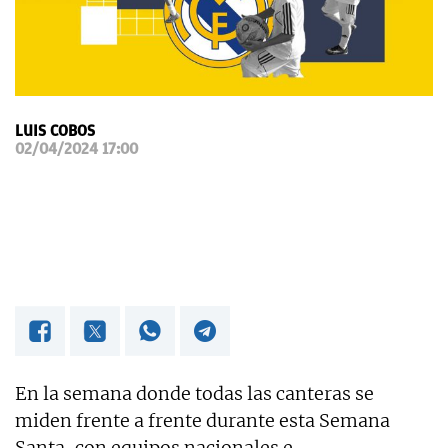
OKDIARIO
LUIS COBOS
02/04/2024 17:00
En la semana donde todas las canteras se
miden frente a frente durante esta Semana
Santa, con equipos nacionales e