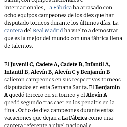
internacionales,
La Fábrica
ha arrasado con
ocho equipos campeones de los diez que han
disputado torneos durante los últimos días. La
cantera
del
Real Madrid
ha vuelto a demostrar
que es la mejor del mundo con una fábrica llena
de talentos.
El
Juvenil C, Cadete A, Cadete B, Infantil A,
Infantil B, Alevín B, Alevín C y Benjamín B
salieron campeones en sus respectivos torneos
disputados en esta Semana Santa. El
Benjamín
A
quedó tercero en su torneo y el
Alevín A
quedó segundo tras caer en los penaltis en la
final. Ocho de diez campeones durante estas
vacaciones que dejan a
La Fábrica
como una
cantera referente a nivel nacional e