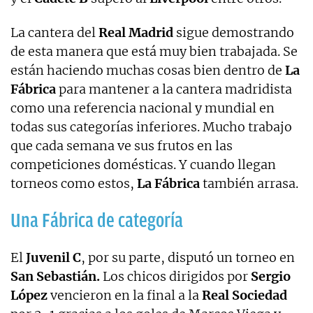
La cantera del
Real Madrid
sigue demostrando
de esta manera que está muy bien trabajada. Se
están haciendo muchas cosas bien dentro de
La
Fábrica
para mantener a la cantera madridista
como una referencia nacional y mundial en
todas sus categorías inferiores. Mucho trabajo
que cada semana ve sus frutos en las
competiciones domésticas. Y cuando llegan
torneos como estos,
La Fábrica
también arrasa.
Una Fábrica de categoría
El
Juvenil C
, por su parte, disputó un torneo en
San Sebastián.
Los chicos dirigidos por
Sergio
López
vencieron en la final a la
Real Sociedad