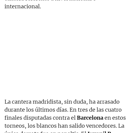
internacional.
La cantera madridista, sin duda, ha arrasado
durante los últimos días. En tres de las cuatro
finales disputadas contra el
Barcelona
en estos
torneos, los blancos han salido vencedores. La