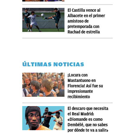
El Castilla vence al
Albacete en el primer
amistoso de
pretemporada con
Rachad de estrella
ÚLTIMAS NOTICIAS
¡Locura con
Mastantuono en
Florencia! Así fue su
impresionante
recibimiento
El descaro que necesita
el Real Madrid:
«Diomande es como
Dembélé, que no sabes
por dónde te va a salir»