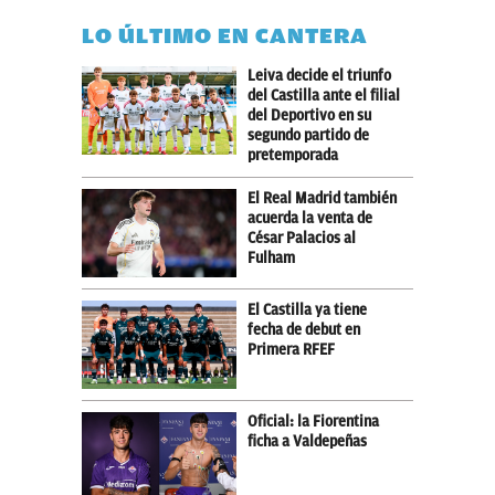
LO ÚLTIMO EN CANTERA
Leiva decide el triunfo
del Castilla ante el filial
del Deportivo en su
segundo partido de
pretemporada
El Real Madrid también
acuerda la venta de
César Palacios al
Fulham
El Castilla ya tiene
fecha de debut en
Primera RFEF
Oficial: la Fiorentina
ficha a Valdepeñas