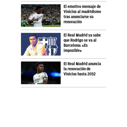
El emotivo mensaje de
Vinicius al madridismo
tras anunciarse su
renovación
El Real Madrid ya sabe
que Rodrigo se va al
Barcelona: «Es
imposible»
El Real Madrid anuncia
la renovación de
Vinicius hasta 2032