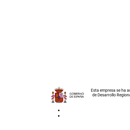
Esta empresa se ha a
de Desarrollo Regiona