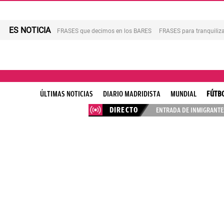
ES NOTICIA
FRASES que decimos en los BARES
FRASES para tranquiliza
ÚLTIMAS NOTICIAS
DIARIO MADRIDISTA
MUNDIAL
FÚTB
DIRECTO
ENTRADA DE INMIGRANTES