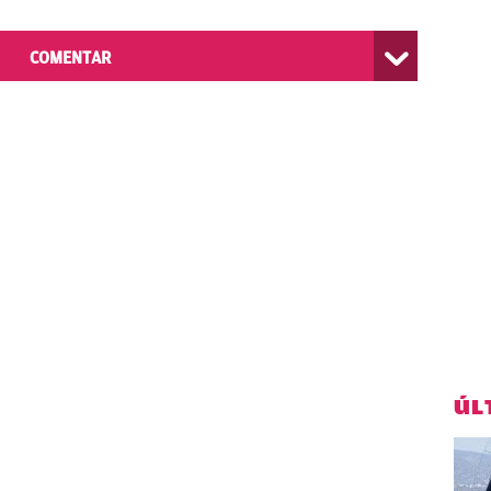
COMENTAR
ÚL