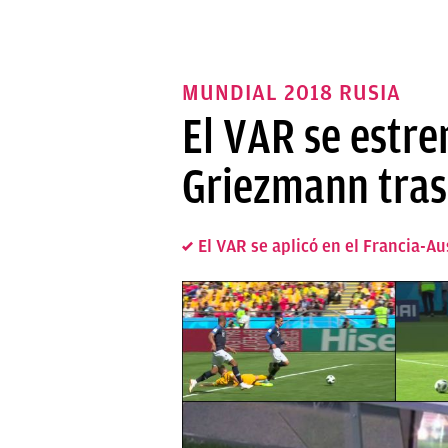
MUNDIAL 2018 RUSIA
El VAR se estren
Griezmann tras
El VAR se aplicó en el Francia-Au