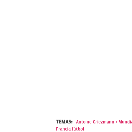
TEMAS:
Antoine Griezmann
Mundia
Francia fútbol