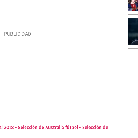
l 2018
Selección de Australia fútbol
Selección de