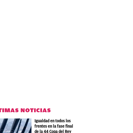
TIMAS NOTICIAS
Igualdad en todos los
frentes en la fase final
de la 44 Copa del Rey