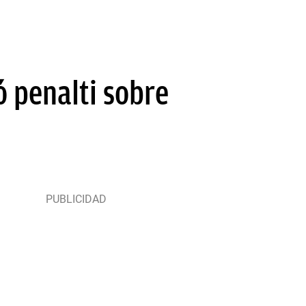
ó penalti sobre