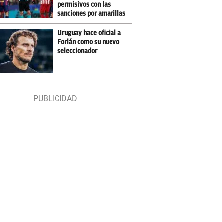
permisivos con las
sanciones por amarillas
Uruguay hace oficial a
Forlán como su nuevo
seleccionador