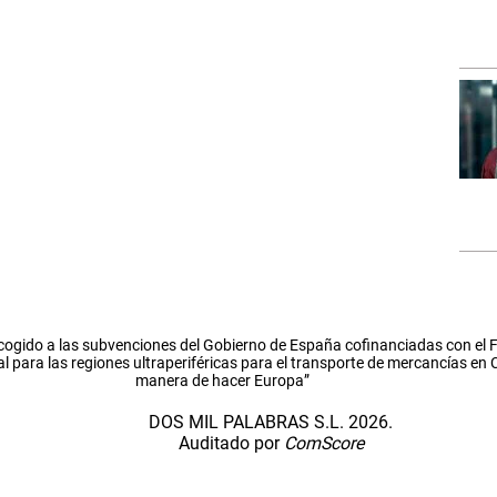
cogido a las subvenciones del Gobierno de España cofinanciadas con el
l para las regiones ultraperiféricas para el transporte de mercancías en
manera de hacer Europa”
DOS MIL PALABRAS S.L. 2026.
Auditado por
ComScore