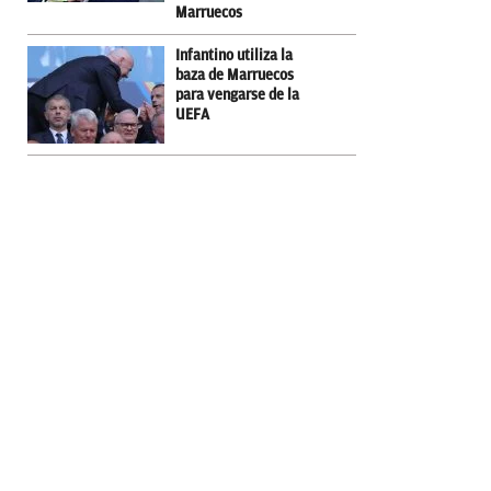
Marruecos
Infantino utiliza la
baza de Marruecos
para vengarse de la
UEFA