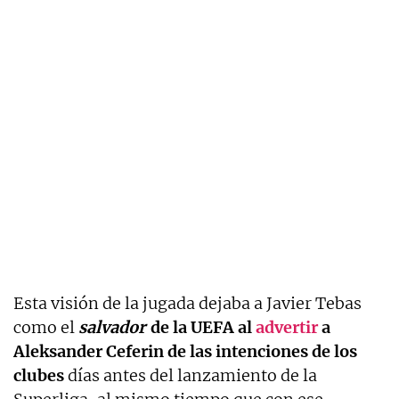
Esta visión de la jugada dejaba a Javier Tebas
como el
salvador
de la UEFA al
advertir
a
Aleksander Ceferin de las intenciones de los
clubes
días antes del lanzamiento de la