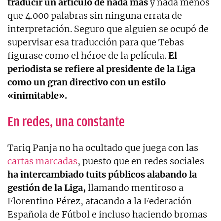
traducir un artículo de nada más
y nada menos
que 4.000 palabras sin ninguna errata de
interpretación. Seguro que alguien se ocupó de
supervisar esa traducción para que Tebas
figurase como el héroe de la película.
El
periodista se refiere al presidente de la Liga
como un gran directivo con un estilo
«inimitable».
En redes, una constante
Tariq Panja no ha ocultado que juega con las
cartas marcadas
, puesto que en redes sociales
ha intercambiado tuits públicos alabando la
gestión de la Liga,
llamando mentiroso a
Florentino Pérez, atacando a la Federación
Española de Fútbol e incluso haciendo bromas