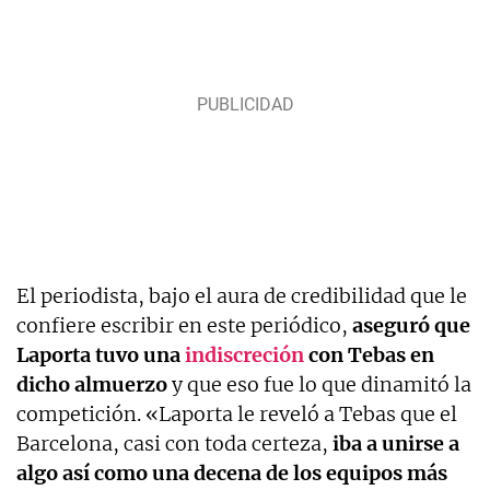
El periodista, bajo el aura de credibilidad que le
confiere escribir en este periódico,
aseguró que
Laporta tuvo una
indiscreción
con Tebas en
dicho almuerzo
y que eso fue lo que dinamitó la
competición. «Laporta le reveló a Tebas que el
Barcelona, casi con toda certeza,
iba a unirse a
algo así como una decena de los equipos más