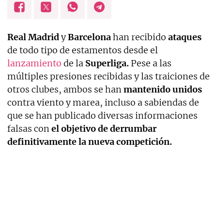
Real Madrid
y
Barcelona
han recibido
ataques
de todo tipo de estamentos desde el
lanzamiento
de la
Superliga.
Pese a las
múltiples presiones recibidas y las traiciones de
otros clubes, ambos se han
mantenido unidos
contra viento y marea, incluso a sabiendas de
que se han publicado diversas informaciones
falsas con
el objetivo de derrumbar
definitivamente la nueva competición.