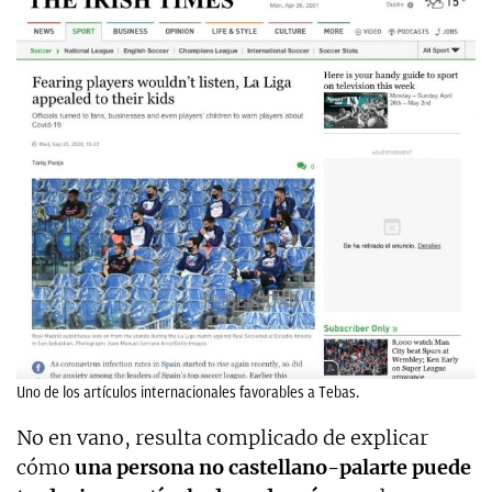
Uno de los artículos internacionales favorables a Tebas.
No en vano, resulta complicado de explicar
cómo
una persona no castellano-palarte puede