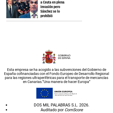
a Ceuta en plena
invasión pero
Sánchez se lo
prohibió
Esta empresa se ha acogido a las subvenciones del Gobierno de
España cofinanciadas con el Fondo Europeo de Desarrollo Regional
para las regiones ultraperiféricas para el transporte de mercancías
en Canarias.”Una manera de hacer Europa”
DOS MIL PALABRAS S.L. 2026.
Auditado por
ComScore