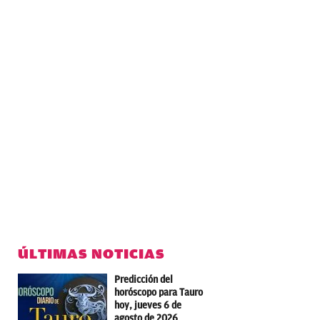
ÚLTIMAS NOTICIAS
Predicción del
horóscopo para Tauro
hoy, jueves 6 de
agosto de 2026