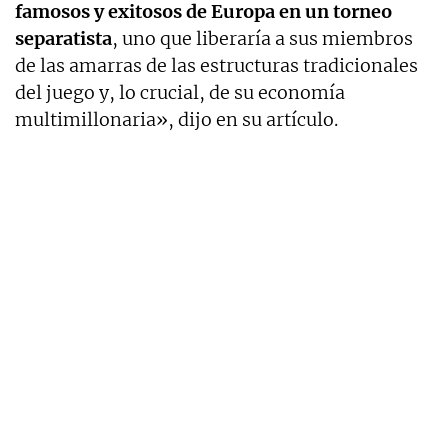
famosos y exitosos de Europa en un torneo
separatista
, uno que liberaría a sus miembros
de las amarras de las estructuras tradicionales
del juego y, lo crucial, de su economía
multimillonaria», dijo en su artículo.