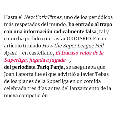
Hasta el
New York Times
, uno de los periódicos
más respetados del mundo,
ha entrado al trapo
con una información radicalmente falsa
, tal y
como ha podido contrastar OKDIARIO. En un
artículo titulado
How the Super League Fell
Apart
–en castellano,
El fracaso veloz de la
Superliga, jugada a jugada
–,
del periodista Tariq Panja,
se aseguraba que
Joan Laporta fue el que advirtió a Javier Tebas
de los planes de la Superliga en un comida
celebrada tres días antes del lanzamiento de la
nueva competición.