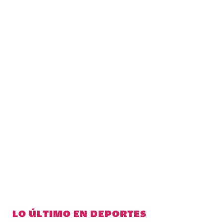
LO ÚLTIMO EN DEPORTES