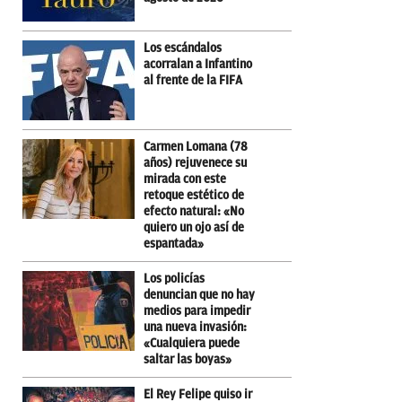
Los escándalos
acorralan a Infantino
al frente de la FIFA
Carmen Lomana (78
años) rejuvenece su
mirada con este
retoque estético de
efecto natural: «No
quiero un ojo así de
espantada»
Los policías
denuncian que no hay
medios para impedir
una nueva invasión:
«Cualquiera puede
saltar las boyas»
El Rey Felipe quiso ir