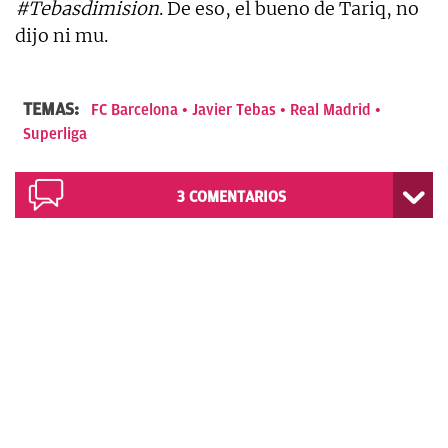
#Tebasdimision
. De eso, el bueno de Tariq, no
dijo ni mu.
TEMAS:
FC Barcelona
Javier Tebas
Real Madrid
Superliga
3
COMENTARIOS