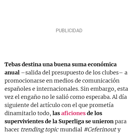
Tebas
destina una buena suma económica
anual
–salida del presupuesto de los clubes– a
promocionarse en medios de comunicación
españoles e internacionales. Sin embargo, esta
vez el engaño no le salió como esperaba. Al día
siguiente del artículo con el que prometía
dinamitarlo todo,
las
aficiones
de los
supervivientes de la Superliga se unieron
para
hacer
trending topic
mundial
#Ceferinout
y