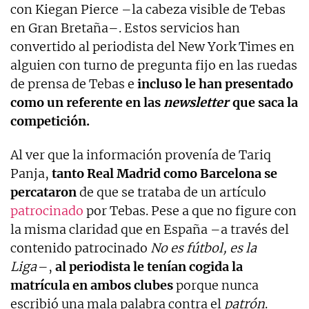
con Kiegan Pierce –la cabeza visible de Tebas
en Gran Bretaña–. Estos servicios han
convertido al periodista del New York Times en
alguien con turno de pregunta fijo en las ruedas
de prensa de Tebas e
incluso le han presentado
como un referente en las
newsletter
que saca la
competición.
Al ver que la información provenía de Tariq
Panja,
tanto Real Madrid como Barcelona se
percataron
de que se trataba de un artículo
patrocinado
por Tebas. Pese a que no figure con
la misma claridad que en España –a través del
contenido patrocinado
No es fútbol, es la
Liga
–,
al periodista le tenían cogida la
matrícula en ambos clubes
porque nunca
escribió una mala palabra contra el
patrón
.