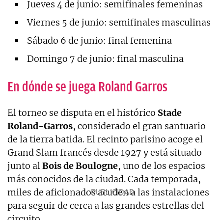
Jueves 4 de junio: semifinales femeninas
Viernes 5 de junio: semifinales masculinas
Sábado 6 de junio: final femenina
Domingo 7 de junio: final masculina
En dónde se juega Roland Garros
El torneo se disputa en el histórico
Stade
Roland-Garros
, considerado el gran santuario
de la tierra batida. El recinto parisino acoge el
Grand Slam francés desde 1927 y está situado
junto al
Bois de Boulogne
, uno de los espacios
más conocidos de la ciudad. Cada temporada,
miles de aficionados acuden a las instalaciones
para seguir de cerca a las grandes estrellas del
circuito.