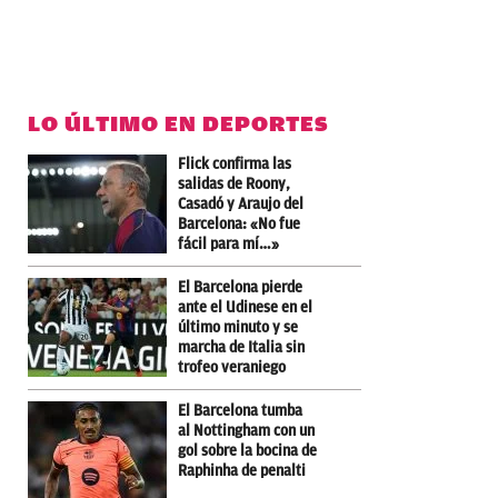
LO ÚLTIMO EN DEPORTES
Flick confirma las
salidas de Roony,
Casadó y Araujo del
Barcelona: «No fue
fácil para mí…»
El Barcelona pierde
ante el Udinese en el
último minuto y se
marcha de Italia sin
trofeo veraniego
El Barcelona tumba
al Nottingham con un
gol sobre la bocina de
Raphinha de penalti