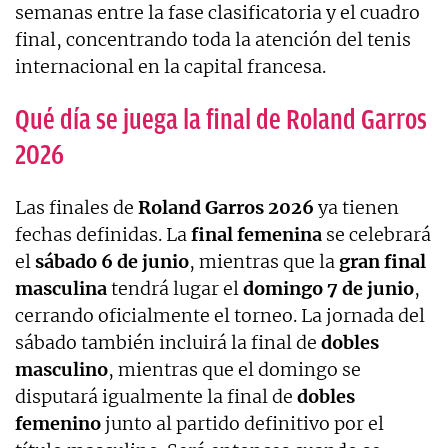
semanas entre la fase clasificatoria y el cuadro
final, concentrando toda la atención del tenis
internacional en la capital francesa.
Qué día se juega la final de Roland Garros
2026
Las finales de
Roland Garros 2026
ya tienen
fechas definidas. La
final
femenina
se celebrará
el
sábado 6 de junio
, mientras que la
gran final
masculina
tendrá lugar el
domingo 7 de junio
,
cerrando oficialmente el torneo. La jornada del
sábado también incluirá la final de
dobles
masculino
, mientras que el domingo se
disputará igualmente la final de
dobles
femenino
junto al partido definitivo por el