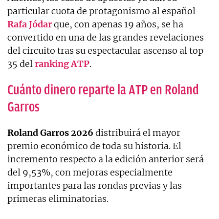
particular cuota de protagonismo al español
Rafa
Jódar
que, con apenas 19 años, se ha
convertido en una de las grandes revelaciones
del circuito tras su espectacular ascenso al top
35 del
ranking ATP
.
Cuánto dinero reparte la ATP en Roland
Garros
Roland Garros 2026
distribuirá el mayor
premio económico de toda su historia. El
incremento respecto a la edición anterior será
del 9,53%, con mejoras especialmente
importantes para las rondas previas y las
primeras eliminatorias.