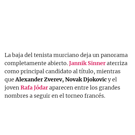
La baja del tenista murciano deja un panorama
completamente abierto.
Jannik
Sinner
aterriza
como principal candidato al título, mientras
que
Alexander
Zverev,
Novak
Djokovic
y el
joven
Rafa
Jódar
aparecen entre los grandes
nombres a seguir en el torneo francés.