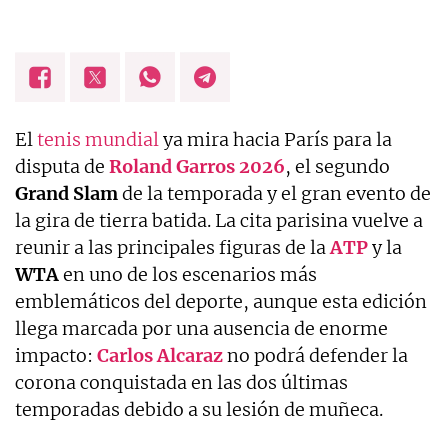
El
tenis mundial
ya mira hacia París para la
disputa de
Roland Garros 2026
, el segundo
Grand
Slam
de la temporada y el gran evento de
la gira de tierra batida. La cita parisina vuelve a
reunir a las principales figuras de la
ATP
y la
WTA
en uno de los escenarios más
emblemáticos del deporte, aunque esta edición
llega marcada por una ausencia de enorme
impacto:
Carlos
Alcaraz
no podrá defender la
corona conquistada en las dos últimas
temporadas debido a su lesión de muñeca.