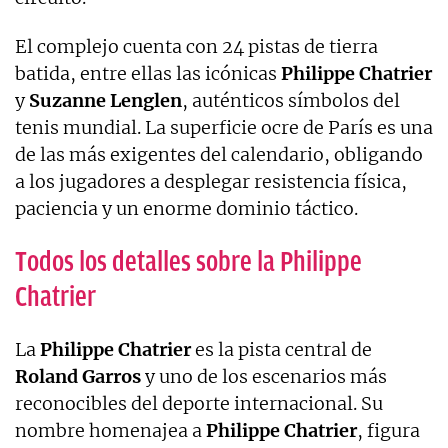
El complejo cuenta con 24 pistas de tierra
batida, entre ellas las icónicas
Philippe Chatrier
y
Suzanne
Lenglen
, auténticos símbolos del
tenis mundial. La superficie ocre de París es una
de las más exigentes del calendario, obligando
a los jugadores a desplegar resistencia física,
paciencia y un enorme dominio táctico.
Todos los detalles sobre la Philippe
Chatrier
La
Philippe
Chatrier
es la pista central de
Roland
Garros
y uno de los escenarios más
reconocibles del deporte internacional. Su
nombre homenajea a
Philippe
Chatrier
, figura