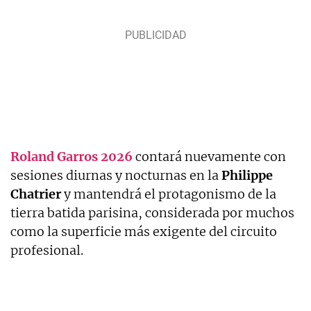
Roland Garros 2026
contará nuevamente con
sesiones diurnas y nocturnas en la
Philippe
Chatrier
y mantendrá el protagonismo de la
tierra batida parisina, considerada por muchos
como la superficie más exigente del circuito
profesional.