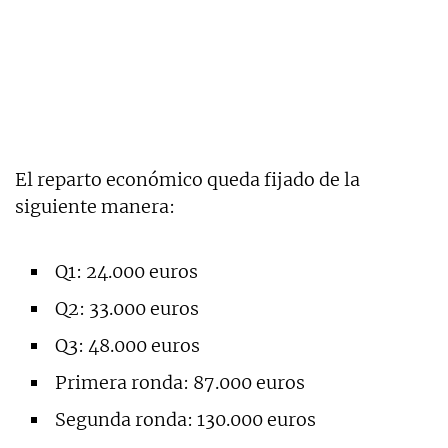
El reparto económico queda fijado de la
siguiente manera:
Q1: 24.000 euros
Q2: 33.000 euros
Q3: 48.000 euros
Primera ronda: 87.000 euros
Segunda ronda: 130.000 euros