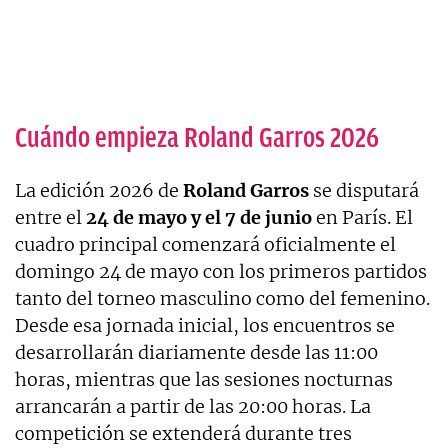
Cuándo empieza Roland Garros 2026
La edición 2026 de
Roland
Garros
se disputará
entre el
24 de mayo y el 7 de junio
en París. El
cuadro principal comenzará oficialmente el
domingo 24 de mayo con los primeros partidos
tanto del torneo masculino como del femenino.
Desde esa jornada inicial, los encuentros se
desarrollarán diariamente desde las 11:00
horas, mientras que las sesiones nocturnas
arrancarán a partir de las 20:00 horas. La
competición se extenderá durante tres