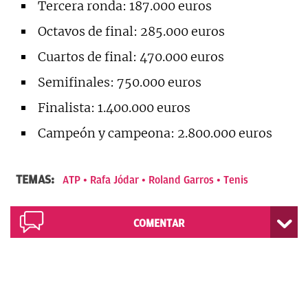
Tercera ronda: 187.000 euros
Octavos de final: 285.000 euros
Cuartos de final: 470.000 euros
Semifinales: 750.000 euros
Finalista: 1.400.000 euros
Campeón y campeona: 2.800.000 euros
TEMAS:
ATP
Rafa Jódar
Roland Garros
Tenis
COMENTAR