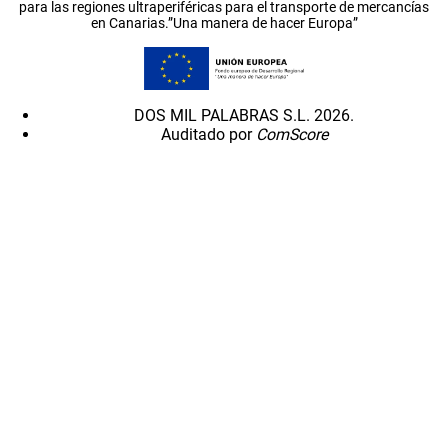
para las regiones ultraperiféricas para el transporte de mercancías
en Canarias.”Una manera de hacer Europa”
DOS MIL PALABRAS S.L. 2026.
Auditado por
ComScore