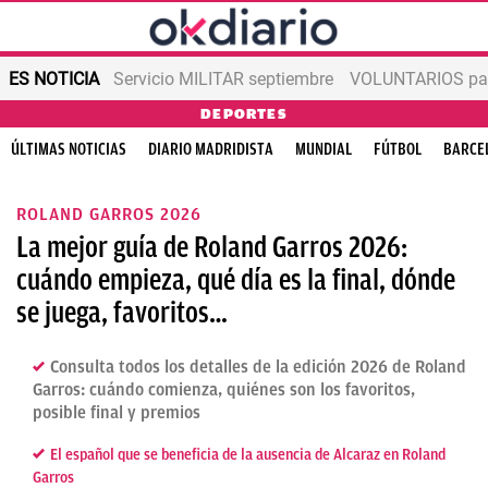
ES NOTICIA
Servicio MILITAR septiembre
VOLUNTARIOS para
DEPORTES
ÚLTIMAS NOTICIAS
DIARIO MADRIDISTA
MUNDIAL
FÚTBOL
BARCE
ROLAND GARROS 2026
La mejor guía de Roland Garros 2026:
cuándo empieza, qué día es la final, dónde
se juega, favoritos…
Consulta todos los detalles de la edición 2026 de Roland
Garros: cuándo comienza, quiénes son los favoritos,
posible final y premios
El español que se beneficia de la ausencia de Alcaraz en Roland
Garros