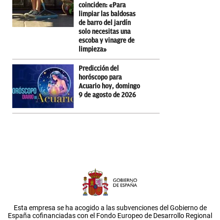
coinciden: «Para
limpiar las baldosas
de barro del jardín
solo necesitas una
escoba y vinagre de
limpieza»
Predicción del
horóscopo para
Acuario hoy, domingo
9 de agosto de 2026
Esta empresa se ha acogido a las subvenciones del Gobierno de
España cofinanciadas con el Fondo Europeo de Desarrollo Regional