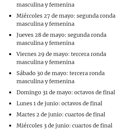
masculina y femenina
Miércoles 27 de mayo: segunda ronda
masculina y femenina
Jueves 28 de mayo: segunda ronda
masculina y femenina
Viernes 29 de mayo: tercera ronda
masculina y femenina
Sábado 30 de mayo: tercera ronda
masculina y femenina
Domingo 31 de mayo: octavos de final
Lunes 1 de junio: octavos de final
Martes 2 de junio: cuartos de final
Miércoles 3 de junio: cuartos de final