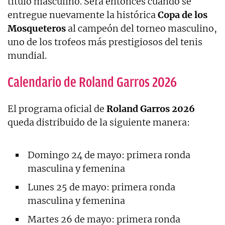
título masculino. Será entonces cuando se
entregue nuevamente la histórica
Copa de los
Mosqueteros
al campeón del torneo masculino,
uno de los trofeos más prestigiosos del tenis
mundial.
Calendario de Roland Garros 2026
El programa oficial de
Roland Garros 2026
queda distribuido de la siguiente manera:
Domingo 24 de mayo: primera ronda
masculina y femenina
Lunes 25 de mayo: primera ronda
masculina y femenina
Martes 26 de mayo: primera ronda