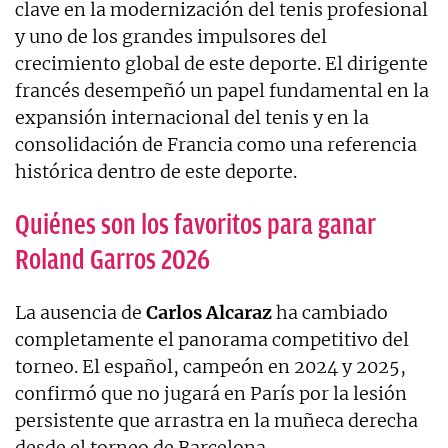
clave en la modernización del tenis profesional
y uno de los grandes impulsores del
crecimiento global de este deporte. El dirigente
francés desempeñó un papel fundamental en la
expansión internacional del tenis y en la
consolidación de Francia como una referencia
histórica dentro de este deporte.
Quiénes son los favoritos para ganar
Roland Garros 2026
La ausencia de
Carlos
Alcaraz
ha cambiado
completamente el panorama competitivo del
torneo. El español, campeón en 2024 y 2025,
confirmó que no jugará en París por la lesión
persistente que arrastra en la muñeca derecha
desde el torneo de Barcelona.