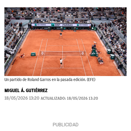
Un partido de Roland Garros en la pasada edición. (EFE)
MIGUEL Á. GUTIÉRREZ
18/05/2026 13:20
ACTUALIZADO:
18/05/2026 13:20