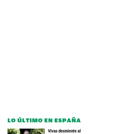
LO ÚLTIMO EN ESPAÑA
Vivas desmiente al