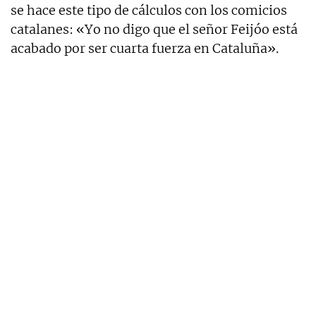
se hace este tipo de cálculos con los comicios
catalanes: «Yo no digo que el señor Feijóo está
acabado por ser cuarta fuerza en Cataluña».