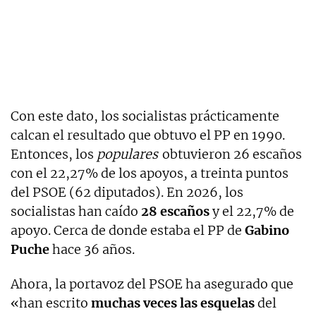
Con este dato, los socialistas prácticamente
calcan el resultado que obtuvo el PP en 1990.
Entonces, los
populares
obtuvieron 26 escaños
con el 22,27% de los apoyos, a treinta puntos
del PSOE (62 diputados). En 2026, los
socialistas han caído
28 escaños
y el 22,7% de
apoyo. Cerca de donde estaba el PP de
Gabino
Puche
hace 36 años.
Ahora, la portavoz del PSOE ha asegurado que
«han escrito
muchas veces las esquelas
del