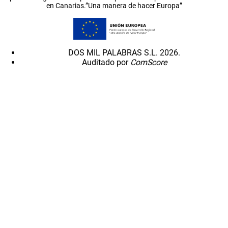
en Canarias.”Una manera de hacer Europa”
DOS MIL PALABRAS S.L. 2026.
Auditado por
ComScore