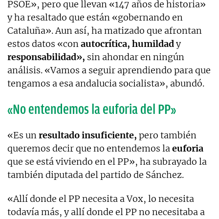
PSOE», pero que llevan «147 años de historia»
y ha resaltado que están «gobernando en
Cataluña». Aun así, ha matizado que afrontan
estos datos «con
autocrítica, humildad
y
responsabilidad»,
sin ahondar en ningún
análisis. «Vamos a seguir aprendiendo para que
tengamos a esa andalucia socialista», abundó.
«No entendemos la euforia del PP»
«Es un
resultado insuficiente,
pero también
queremos decir que no entendemos la
euforia
que se está viviendo en el PP», ha subrayado la
también diputada del partido de Sánchez.
«Allí donde el PP necesita a Vox, lo necesita
todavía más, y allí donde el PP no necesitaba a