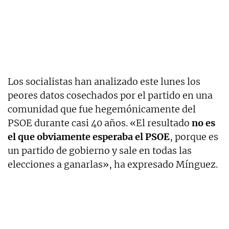
Los socialistas han analizado este lunes los
peores datos cosechados por el partido en una
comunidad que fue hegemónicamente del
PSOE durante casi 40 años. «El resultado
no es
el que obviamente esperaba el PSOE
, porque es
un partido de gobierno y sale en todas las
elecciones a ganarlas», ha expresado Mínguez.