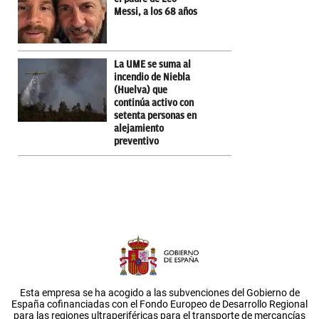
Messi, a los 68 años
La UME se suma al
incendio de Niebla
(Huelva) que
continúa activo con
setenta personas en
alejamiento
preventivo
Esta empresa se ha acogido a las subvenciones del Gobierno de
España cofinanciadas con el Fondo Europeo de Desarrollo Regional
para las regiones ultraperiféricas para el transporte de mercancías