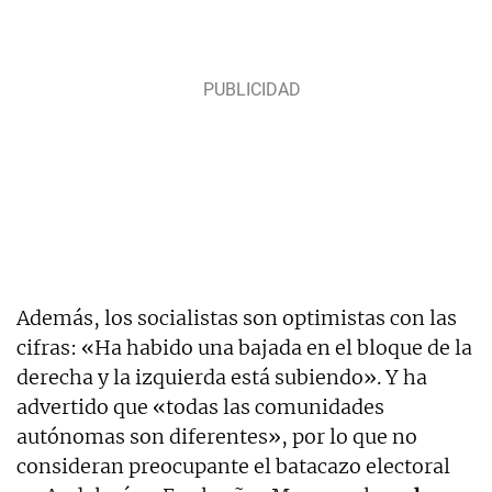
Además, los socialistas son optimistas con las
cifras: «Ha habido una bajada en el bloque de la
derecha y la izquierda está subiendo». Y ha
advertido que «todas las comunidades
autónomas son diferentes», por lo que no
consideran preocupante el batacazo electoral