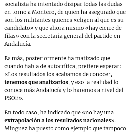
socialista ha intentado disipar todas las dudas
en torno a Montero, de quien ha asegurado que
son los militantes quienes «eligen al que es su
candidato» y que ahora mismo «hay cierre de
filas» con la secretaria general del partido en
Andalucía.
Es más, posteriormente ha matizado que
cuando habla de autocrítica, prefiere esperar:
«Los resultados los acabamos de conocer,
tenemos que analizarlos
, y eso la realidad lo
conoce más Andalucía y lo haremos a nivel del
PSOE».
En todo caso, ha indicado que «no hay una
extrapolación a los resultados nacionales
».
Mínguez ha puesto como ejemplo que tampoco