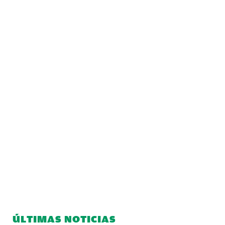
ÚLTIMAS NOTICIAS