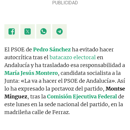
El PSOE de
Pedro Sánchez
ha evitado hacer
autocrítica tras el
batacazo electoral
en
Andalucía y ha trasladado esa responsabilidad a
María Jesús Montero
, candidata socialista a la
Junta: «La va a hacer el PSOE de Andalucía». Así
lo ha expresado la portavoz del partido,
Montse
Mínguez
, tras la
Comisión Ejecutiva Federal
de
este lunes en la sede nacional del partido, en la
madrileña calle de Ferraz.