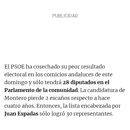
El PSOE ha cosechado su peor resultado
electoral en los comicios andaluces de este
domingo y sólo tendrá
28 diputados en el
Parlamento de la comunidad
. La candidatura de
Montero pierde 2 escaños respecto a hace
cuatro años. Entonces, la lista encabezada por
Juan Espadas
sólo logró 30 representantes.