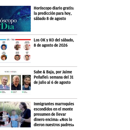
Horóscopo diario gratis:
la predicción para hoy,
sábado 8 de agosto
Los OK y KO del sábado,
8 de agosto de 2026
Sube & Baja, por Jaime
Peñafiel: semana del 31
de julio al 6 de agosto
Inmigrantes marroquíes
escondidos en el monte
presumen de llevar
dinero encima: «Nos lo
dieron nuestros padres»