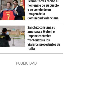
Ferran Torres recibe el
homenaje de su pueblo
y se convierte en
imagen de la
Comunidad Valenciana
Sánchez consuma su
amenaza a Meloni e
impone controles
fronterizos a los
viajeros procedentes de
Italia