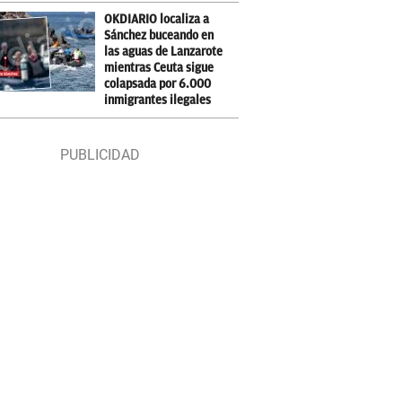
OKDIARIO localiza a
Sánchez buceando en
las aguas de Lanzarote
mientras Ceuta sigue
colapsada por 6.000
inmigrantes ilegales