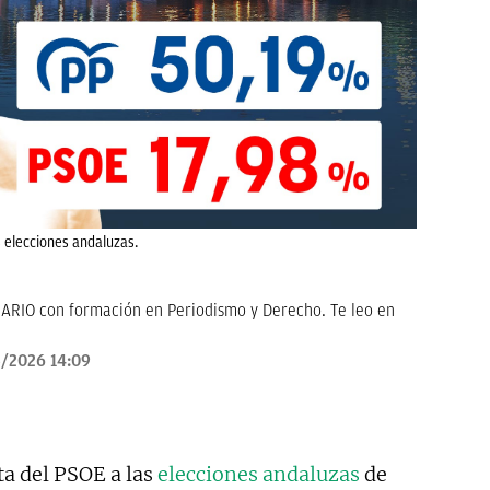
 elecciones andaluzas.
ARIO con formación en Periodismo y Derecho. Te leo en
/2026 14:09
ta del PSOE a las
elecciones andaluzas
de