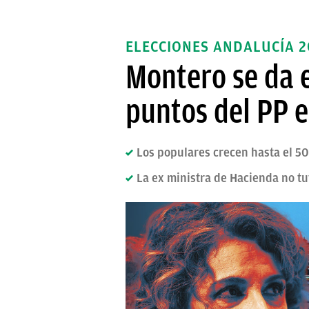
ELECCIONES ANDALUCÍA 2
Montero se da e
puntos del PP e
Los populares crecen hasta el 50
La ex ministra de Hacienda no tu