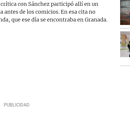
a crítica con Sánchez participó allí en un
 antes de los comicios. En esa cita no
nda, que ese día se encontraba en Granada.