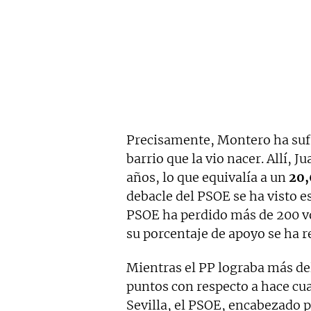
Precisamente, Montero ha sufr
barrio que la vio nacer. Allí, 
años, lo que equivalía a un
20,
debacle del PSOE se ha visto 
PSOE ha perdido más de 200 vo
su porcentaje de apoyo se ha 
Mientras el PP lograba más de
puntos con respecto a hace cua
Sevilla, el PSOE, encabezado p