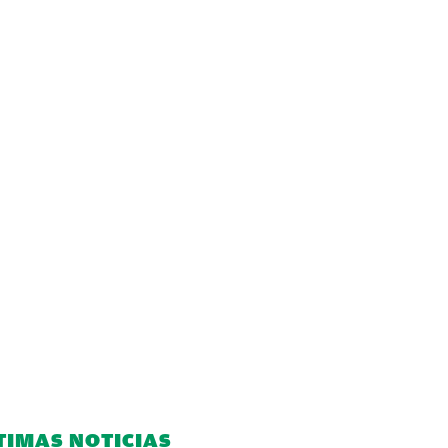
TIMAS NOTICIAS