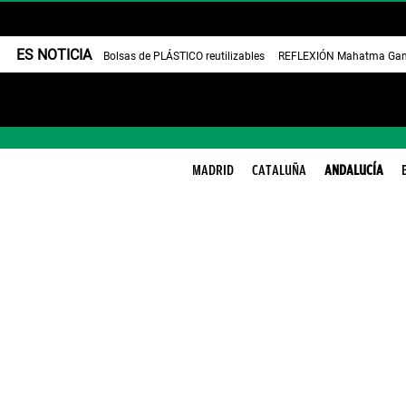
ES NOTICIA
Bolsas de PLÁSTICO reutilizables
REFLEXIÓN Mahatma Gan
MADRID
CATALUÑA
ANDALUCÍA