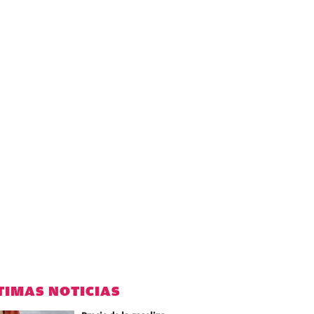
TIMAS NOTICIAS