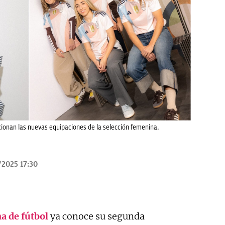
ionan las nuevas equipaciones de la selección femenina.
/2025 17:30
a de fútbol
ya conoce su segunda