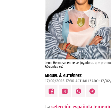
Jenni Hermoso, entre las jugadoras que promoc
(@adidas_es)
MIGUEL Á. GUTIÉRREZ
17/02/2025 17:30
ACTUALIZADO:
17/02
La
selección española femenin