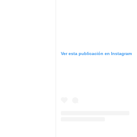
Ver esta publicación en Instagram