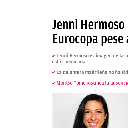
Jenni Hermoso 
Eurocopa pese 
Jenni Hermoso es imagen de las 
está convocada
La delantera madrileña no ha sid
Montse Tomé justifica la ausenci