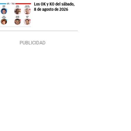
Los OK y KO del sábado,
8 de agosto de 2026