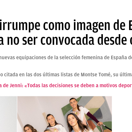
irrumpe como imagen de E
a no ser convocada desde 
nuevas equipaciones de la selección femenina de España de
o citada en las dos últimas listas de Montse Tomé, su últim
a de Jenni: «Todas las decisiones se deben a motivos depor