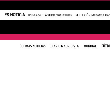
ES NOTICIA
Bolsas de PLÁSTICO reutilizables
REFLEXIÓN Mahatma Gan
ÚLTIMAS NOTICIAS
DIARIO MADRIDISTA
MUNDIAL
FÚTB