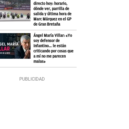
directo hoy: horario,
dónde ver, parrilla de
salida y última hora de
Marc Márquez en el GP
de Gran Bretaña
Ángel María Villar: «Yo
soy defensor de
Infantino… le están
criticando por cosas que
a mí no me parecen
malas»