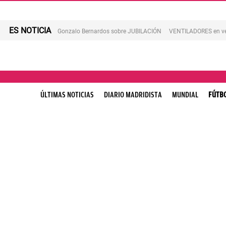
ES NOTICIA
Gonzalo Bernardos sobre JUBILACIÓN
VENTILADORES en v
ÚLTIMAS NOTICIAS
DIARIO MADRIDISTA
MUNDIAL
FÚTB