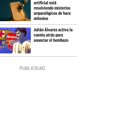
artificial está
resolviendo misterios
arqueológicos de hace
milenios
Julián Álvarez activa la
cuenta atrás para
anunciar el bombazo