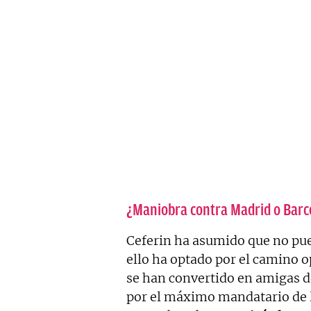
¿Maniobra contra Madrid o Barc
Ceferin ha asumido que no pue
ello ha optado por el camino o
se han convertido en amigas d
por el máximo mandatario de l