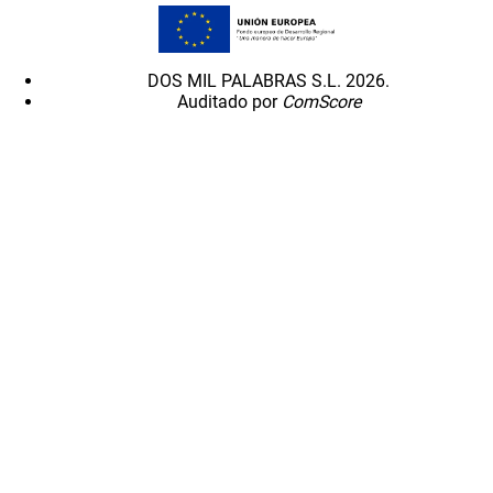
DOS MIL PALABRAS S.L. 2026.
Auditado por
ComScore