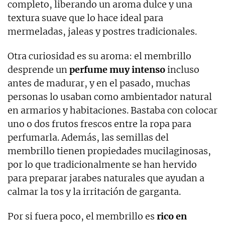
completo, liberando un aroma dulce y una
textura suave que lo hace ideal para
mermeladas, jaleas y postres tradicionales.
Otra curiosidad es su aroma: el membrillo
desprende un
perfume muy intenso
incluso
antes de madurar, y en el pasado, muchas
personas lo usaban como ambientador natural
en armarios y habitaciones. Bastaba con colocar
uno o dos frutos frescos entre la ropa para
perfumarla. Además, las semillas del
membrillo tienen propiedades mucilaginosas,
por lo que tradicionalmente se han hervido
para preparar jarabes naturales que ayudan a
calmar la tos y la irritación de garganta.
Por si fuera poco, el membrillo es
rico en