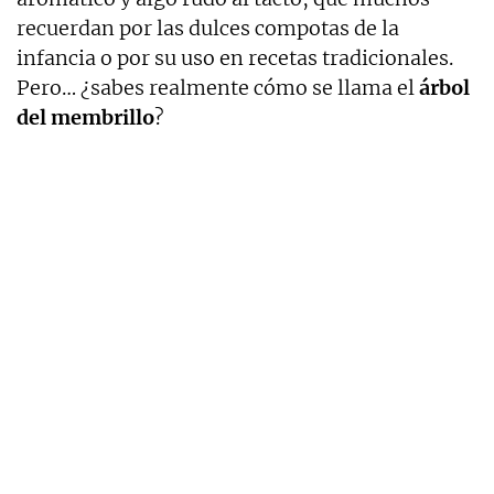
recuerdan por las dulces compotas de la
infancia o por su uso en recetas tradicionales.
Pero… ¿sabes realmente cómo se llama el
árbol
del membrillo
?