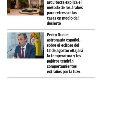
arquitecta explica el
método de los árabes
para refrescar las
casas en medio del
desierto
Pedro Duque,
astronauta español,
sobre el eclipse del
12 de agosto: «Bajará
la temperatura y los
pajáros tendrán
comportamientos
extraños por la luz»