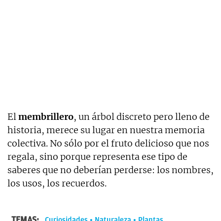
El
membrillero
, un árbol discreto pero lleno de
historia, merece su lugar en nuestra memoria
colectiva. No sólo por el fruto delicioso que nos
regala, sino porque representa ese tipo de
saberes que no deberían perderse: los nombres,
los usos, los recuerdos.
TEMAS:
Curiosidades
Naturaleza
Plantas