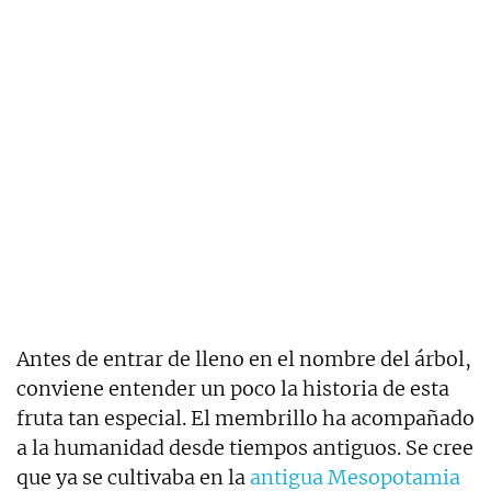
Antes de entrar de lleno en el nombre del árbol,
conviene entender un poco la historia de esta
fruta tan especial. El membrillo ha acompañado
a la humanidad desde tiempos antiguos. Se cree
que ya se cultivaba en la
antigua Mesopotamia