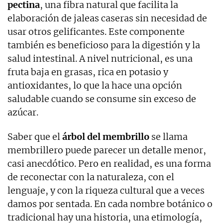
pectina
, una fibra natural que facilita la
elaboración de jaleas caseras sin necesidad de
usar otros gelificantes. Este componente
también es beneficioso para la digestión y la
salud intestinal. A nivel nutricional, es una
fruta baja en grasas, rica en potasio y
antioxidantes, lo que la hace una opción
saludable cuando se consume sin exceso de
azúcar.
Saber que el
árbol del membrillo
se llama
membrillero puede parecer un detalle menor,
casi anecdótico. Pero en realidad, es una forma
de reconectar con la naturaleza, con el
lenguaje, y con la riqueza cultural que a veces
damos por sentada. En cada nombre botánico o
tradicional hay una historia, una etimología,