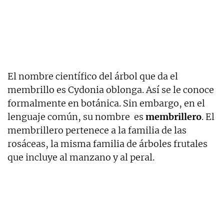
El nombre científico del árbol que da el
membrillo es Cydonia oblonga. Así se le conoce
formalmente en botánica. Sin embargo, en el
lenguaje común, su nombre es
membrillero
. El
membrillero pertenece a la familia de las
rosáceas, la misma familia de árboles frutales
que incluye al manzano y al peral.