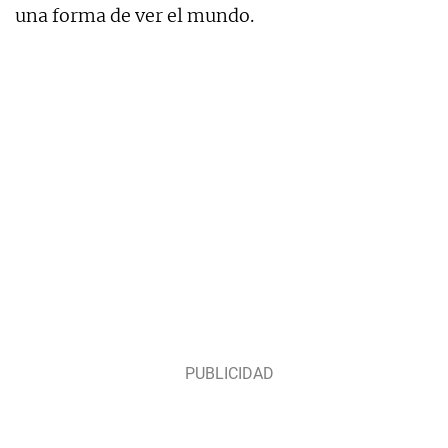
una forma de ver el mundo.