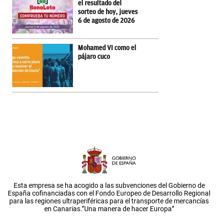
el resultado del
sorteo de hoy, jueves
6 de agosto de 2026
Mohamed VI como el
pájaro cuco
Esta empresa se ha acogido a las subvenciones del Gobierno de
España cofinanciadas con el Fondo Europeo de Desarrollo Regional
para las regiones ultraperiféricas para el transporte de mercancías
en Canarias.”Una manera de hacer Europa”