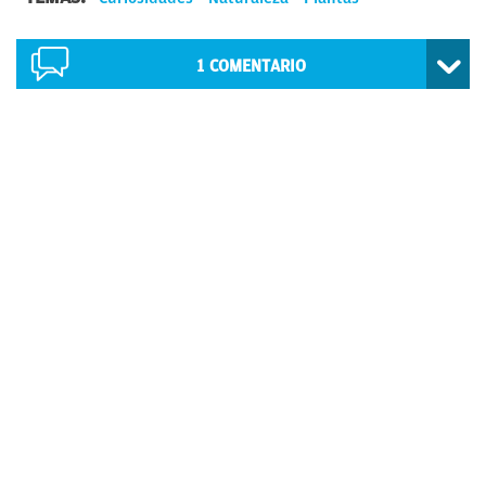
1
COMENTARIO