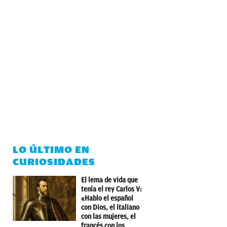
LO ÚLTIMO EN
CURIOSIDADES
El lema de vida que
tenía el rey Carlos V:
«Hablo el español
con Dios, el italiano
con las mujeres, el
francés con los