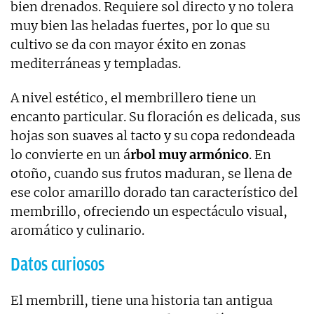
bien drenados. Requiere sol directo y no tolera
muy bien las heladas fuertes, por lo que su
cultivo se da con mayor éxito en zonas
mediterráneas y templadas.
A nivel estético, el membrillero tiene un
encanto particular. Su floración es delicada, sus
hojas son suaves al tacto y su copa redondeada
lo convierte en un á
rbol muy armónico
. En
otoño, cuando sus frutos maduran, se llena de
ese color amarillo dorado tan característico del
membrillo, ofreciendo un espectáculo visual,
aromático y culinario.
Datos curiosos
El membrill, tiene una historia tan antigua