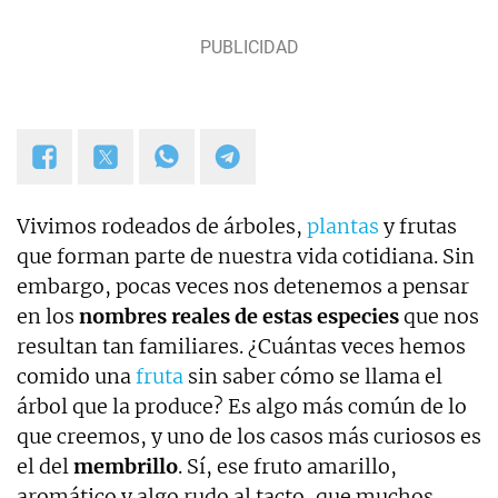
Vivimos rodeados de árboles,
plantas
y frutas
que forman parte de nuestra vida cotidiana. Sin
embargo, pocas veces nos detenemos a pensar
en los
nombres reales de estas especies
que nos
resultan tan familiares. ¿Cuántas veces hemos
comido una
fruta
sin saber cómo se llama el
árbol que la produce? Es algo más común de lo
que creemos, y uno de los casos más curiosos es
el del
membrillo
. Sí, ese fruto amarillo,
aromático y algo rudo al tacto, que muchos