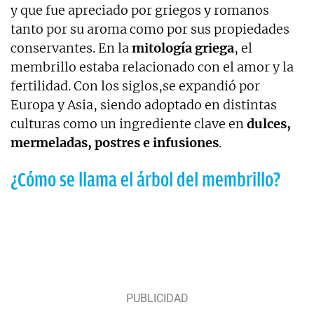
y que fue apreciado por griegos y romanos
tanto por su aroma como por sus propiedades
conservantes. En la
mitología griega
, el
membrillo estaba relacionado con el amor y la
fertilidad. Con los siglos,se expandió por
Europa y Asia, siendo adoptado en distintas
culturas como un ingrediente clave en
dulces,
mermeladas, postres e infusiones
.
¿Cómo se llama el árbol del membrillo?