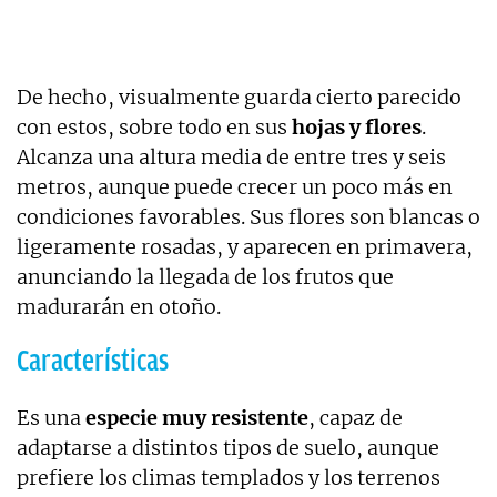
De hecho, visualmente guarda cierto parecido
con estos, sobre todo en sus
hojas y flores
.
Alcanza una altura media de entre tres y seis
metros, aunque puede crecer un poco más en
condiciones favorables. Sus flores son blancas o
ligeramente rosadas, y aparecen en primavera,
anunciando la llegada de los frutos que
madurarán en otoño.
Características
Es una
especie muy resistente
, capaz de
adaptarse a distintos tipos de suelo, aunque
prefiere los climas templados y los terrenos