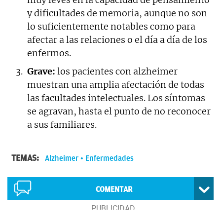
y dificultades de memoria, aunque no son
lo suficientemente notables como para
afectar a las relaciones o el día a día de los
enfermos.
Grave:
los pacientes con alzheimer
muestran una amplia afectación de todas
las facultades intelectuales. Los síntomas
se agravan, hasta el punto de no reconocer
a sus familiares.
TEMAS:
Alzheimer
Enfermedades
COMENTAR