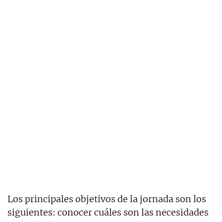
Los principales objetivos de la jornada son los
siguientes: conocer cuáles son las necesidades