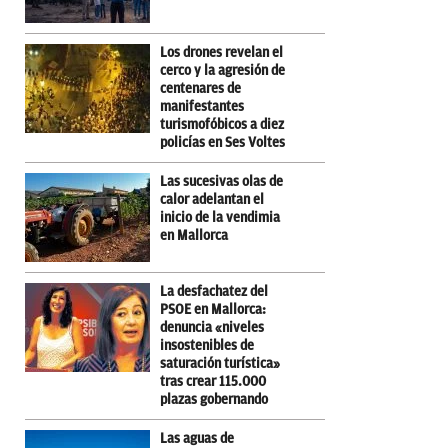
Los drones revelan el
cerco y la agresión de
centenares de
manifestantes
turismofóbicos a diez
policías en Ses Voltes
Las sucesivas olas de
calor adelantan el
inicio de la vendimia
en Mallorca
La desfachatez del
PSOE en Mallorca:
denuncia «niveles
insostenibles de
saturación turística»
tras crear 115.000
plazas gobernando
Las aguas de