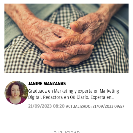
JANIRE MANZANAS
Graduada en Marketing y experta en Marketing
Digital. Redactora en OK Diario. Experta en
curiosidades, mascotas, consumo y Lotería de
21/09/2023 08:20
ACTUALIZADO:
21/09/2023 09:57
Navidad.