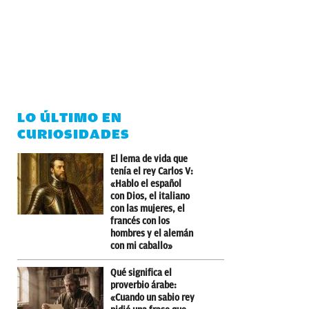
LO ÚLTIMO EN
CURIOSIDADES
El lema de vida que
tenía el rey Carlos V:
«Hablo el español
con Dios, el italiano
con las mujeres, el
francés con los
hombres y el alemán
con mi caballo»
Qué significa el
proverbio árabe:
«Cuando un sabio rey