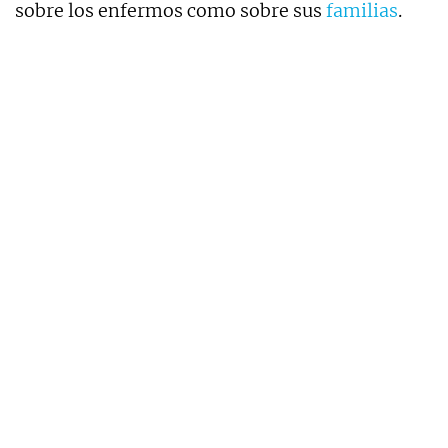
sobre los enfermos como sobre sus
familias
.