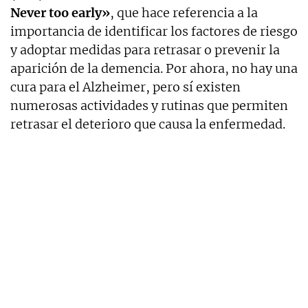
Never too early»
, que hace referencia a la
importancia de identificar los factores de riesgo
y adoptar medidas para retrasar o prevenir la
aparición de la demencia. Por ahora, no hay una
cura para el Alzheimer, pero sí existen
numerosas actividades y rutinas que permiten
retrasar el deterioro que causa la enfermedad.