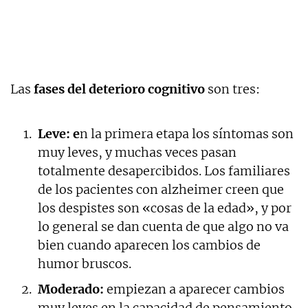
Las
fases del deterioro cognitivo
son tres:
Leve: e
n la primera etapa los síntomas son
muy leves, y muchas veces pasan
totalmente desapercibidos. Los familiares
de los pacientes con alzheimer creen que
los despistes son «cosas de la edad», y por
lo general se dan cuenta de que algo no va
bien cuando aparecen los cambios de
humor bruscos.
Moderado:
empiezan a aparecer cambios
muy leves en la capacidad de pensamiento