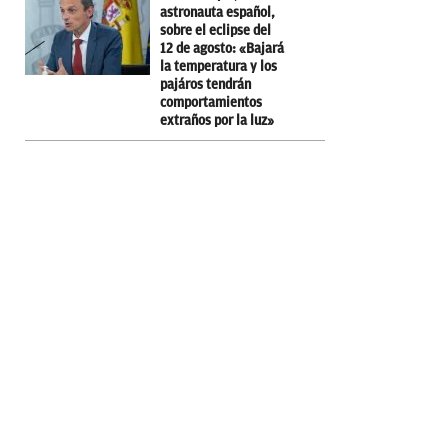
astronauta español,
sobre el eclipse del
12 de agosto: «Bajará
la temperatura y los
pajáros tendrán
comportamientos
extraños por la luz»