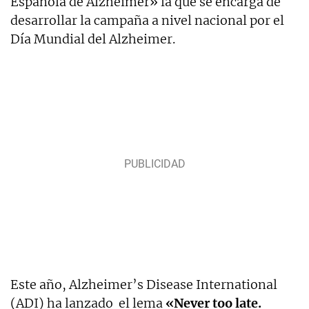
Española de Alzheimer» la que se encarga de
desarrollar la campaña a nivel nacional por el
Día Mundial del Alzheimer.
Este año, Alzheimer’s Disease International
(ADI) ha lanzado el lema
«Never too late.