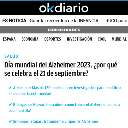
ES NOTICIA
Guardar recuerdos de la INFANCIA
TRUCO para
CURIOSIDADES
ESPAÑA
ECONOMÍA
DEPORTES
INVESTIGACIÓN
COOL
MUNDIAL
SALUD
Día mundial del Alzheimer 2023, ¿por qué
se celebra el 21 de septiembre?
Alzheimer: Más de 120 moléculas en investigación para modificar
el curso de la enfermedad
Biólogos de Harvard descubren cómo frenar el Alzheimer con una
sola ‘pastilla’
Síntomas, etapas, tratamiento y tipos de Alzheimer