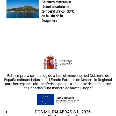
Baleares marcan un
récord absoluto de
temperatura con 33ºC
en la isla de la
Dragonera
Esta empresa se ha acogido a las subvenciones del Gobierno de
España cofinanciadas con el Fondo Europeo de Desarrollo Regional
para las regiones ultraperiféricas para el transporte de mercancías
en Canarias.”Una manera de hacer Europa”
DOS MIL PALABRAS S.L. 2026.