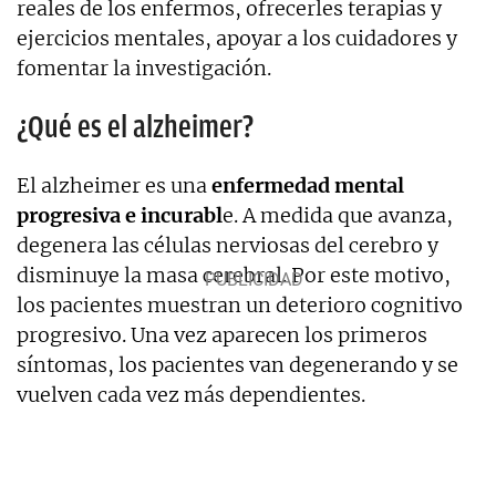
reales de los enfermos, ofrecerles terapias y
ejercicios mentales, apoyar a los cuidadores y
fomentar la investigación.
¿Qué es el alzheimer?
El alzheimer es una
enfermedad mental
progresiva e incurabl
e. A medida que avanza,
degenera las células nerviosas del cerebro y
disminuye la masa cerebral. Por este motivo,
los pacientes muestran un deterioro cognitivo
progresivo. Una vez aparecen los primeros
síntomas, los pacientes van degenerando y se
vuelven cada vez más dependientes.