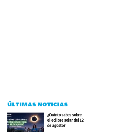
ÚLTIMAS NOTICIAS
¿Cuánto sabes sobre
el eclipse solar del 12
de agosto?