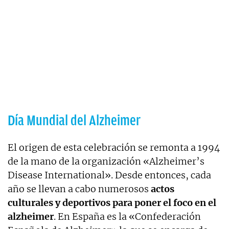
Día Mundial del Alzheimer
El origen de esta celebración se remonta a 1994
de la mano de la organización «Alzheimer’s
Disease International». Desde entonces, cada
año se llevan a cabo numerosos
actos
culturales y deportivos para poner el foco en el
alzheimer
. En España es la «Confederación