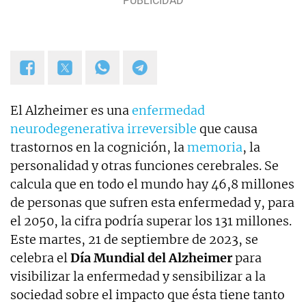
El Alzheimer es una
enfermedad
neurodegenerativa irreversible
que causa
trastornos en la cognición, la
memoria
, la
personalidad y otras funciones cerebrales. Se
calcula que en todo el mundo hay 46,8 millones
de personas que sufren esta enfermedad y, para
el 2050, la cifra podría superar los 131 millones.
Este martes, 21 de septiembre de 2023, se
celebra el
Día Mundial del Alzheimer
para
visibilizar la enfermedad y sensibilizar a la
sociedad sobre el impacto que ésta tiene tanto