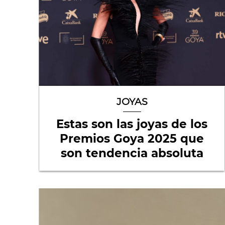
JOYAS
Estas son las joyas de los
Premios Goya 2025 que
son tendencia absoluta