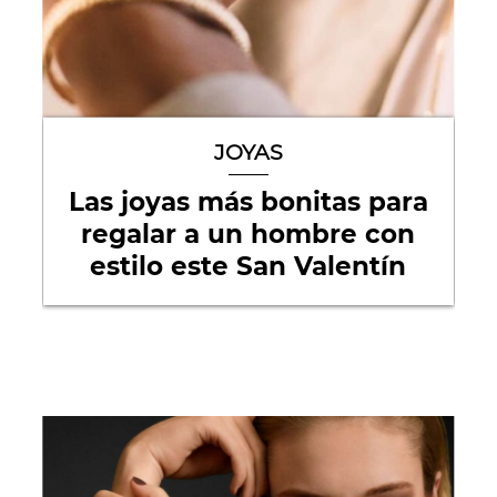
JOYAS
Las joyas más bonitas para
regalar a un hombre con
estilo este San Valentín