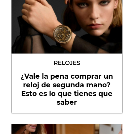
RELOJES
¿Vale la pena comprar un
reloj de segunda mano?
Esto es lo que tienes que
saber