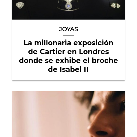
JOYAS
La millonaria exposición
de Cartier en Londres
donde se exhibe el broche
de Isabel II