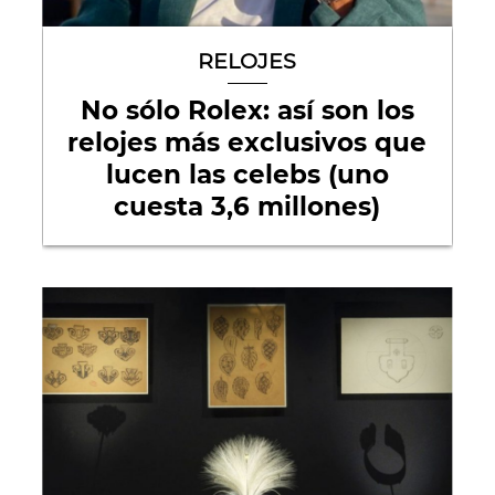
RELOJES
No sólo Rolex: así son los
relojes más exclusivos que
lucen las celebs (uno
cuesta 3,6 millones)