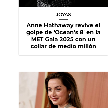
JOYAS
Anne Hathaway revive el
golpe de 'Ocean’s 8' en la
MET Gala 2025 con un
collar de medio millón