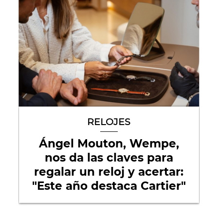
RELOJES
Ángel Mouton, Wempe,
nos da las claves para
regalar un reloj y acertar:
"Este año destaca Cartier"