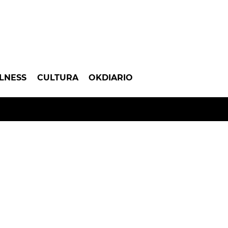
LNESS
CULTURA
OKDIARIO