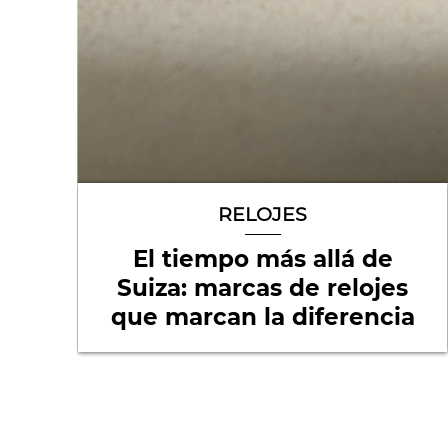
RELOJES
El tiempo más allá de
Suiza: marcas de relojes
que marcan la diferencia