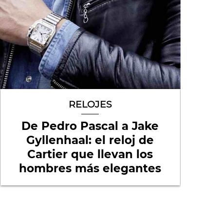
RELOJES
De Pedro Pascal a Jake
Gyllenhaal: el reloj de
Cartier que llevan los
hombres más elegantes