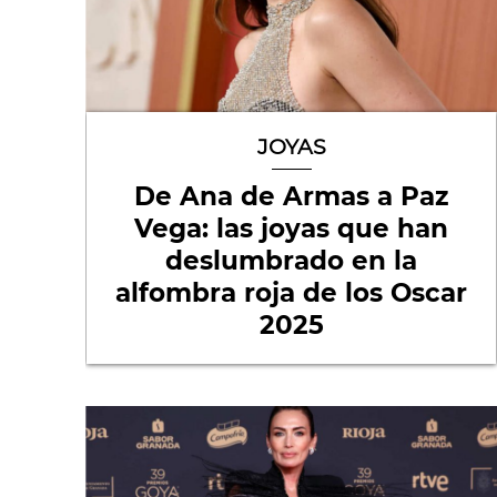
JOYAS
De Ana de Armas a Paz
Vega: las joyas que han
deslumbrado en la
alfombra roja de los Oscar
2025