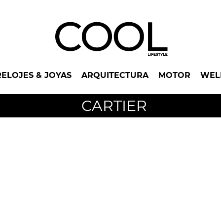
RELOJES & JOYAS
ARQUITECTURA
MOTOR
WEL
CARTIER