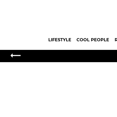
LIFESTYLE
COOL PEOPLE