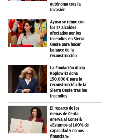
autónoma tras la
invasión
Ayuso se reúne con
los 17 alcaldes
afectados por los
incendios en Sierra
Oeste para hacer
balance de la
reconstrucción
La Fundación Alicia
Koplowitz dona
150.000 € para la
reconstrucción de la
Sierra Oeste tras los
incendios
El reparto de los
menas de Ceuta
enerva al Consell:
«Estamos al 160% de
capacidad y no nos
financian»