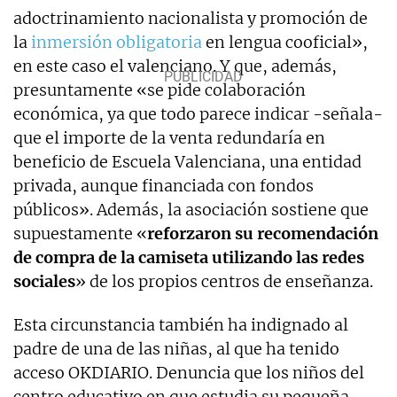
adoctrinamiento nacionalista y promoción de
la
inmersión obligatoria
en lengua cooficial»,
en este caso el valenciano. Y que, además,
presuntamente «se pide colaboración
económica, ya que todo parece indicar -señala-
que el importe de la venta redundaría en
beneficio de Escuela Valenciana, una entidad
privada, aunque financiada con fondos
públicos». Además, la asociación sostiene que
supuestamente «
reforzaron su recomendación
de compra de la camiseta utilizando las redes
sociales
» de los propios centros de enseñanza.
Esta circunstancia también ha indignado al
padre de una de las niñas, al que ha tenido
acceso OKDIARIO. Denuncia que los niños del
centro educativo en que estudia su pequeña