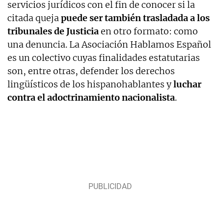
servicios jurídicos con el fin de conocer si la
citada queja
puede ser también trasladada a los
tribunales de Justicia
en otro formato: como
una denuncia. La Asociación Hablamos Español
es un colectivo cuyas finalidades estatutarias
son, entre otras, defender los derechos
lingüísticos de los hispanohablantes y
luchar
contra el adoctrinamiento nacionalista
.