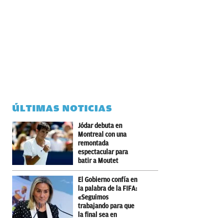
ÚLTIMAS NOTICIAS
Jódar debuta en
Montreal con una
remontada
espectacular para
batir a Moutet
El Gobierno confía en
la palabra de la FIFA:
«Seguimos
trabajando para que
la final sea en