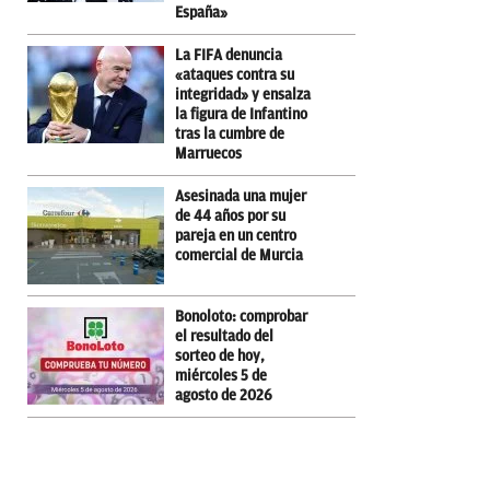
España»
La FIFA denuncia
«ataques contra su
integridad» y ensalza
la figura de Infantino
tras la cumbre de
Marruecos
Asesinada una mujer
de 44 años por su
pareja en un centro
comercial de Murcia
Bonoloto: comprobar
el resultado del
sorteo de hoy,
miércoles 5 de
agosto de 2026