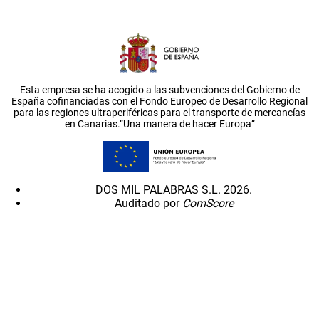
Esta empresa se ha acogido a las subvenciones del Gobierno de
España cofinanciadas con el Fondo Europeo de Desarrollo Regional
para las regiones ultraperiféricas para el transporte de mercancías
en Canarias.”Una manera de hacer Europa”
DOS MIL PALABRAS S.L. 2026.
Auditado por
ComScore