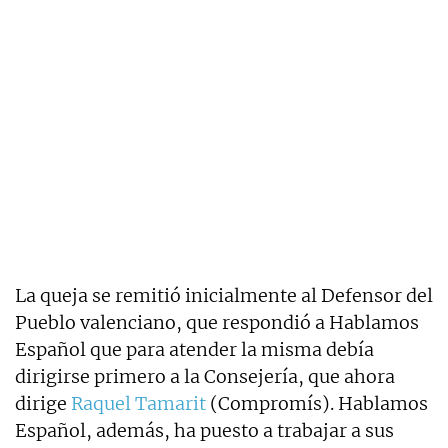
La queja se remitió inicialmente al Defensor del
Pueblo valenciano, que respondió a Hablamos
Español que para atender la misma debía
dirigirse primero a la Consejería, que ahora
dirige
Raquel Tamarit
(Compromís). Hablamos
Español, además, ha puesto a trabajar a sus