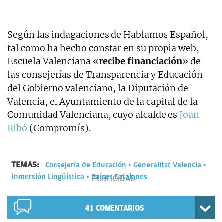
Según las indagaciones de Hablamos Español,
tal como ha hecho constar en su propia web,
Escuela Valenciana «
recibe financiación
» de
las consejerías de Transparencia y Educación
del Gobierno valenciano, la Diputación de
Valencia, el Ayuntamiento de la capital de la
Comunidad Valenciana, cuyo alcalde es
Joan
Ribó
(Compromís).
TEMAS:
Consejería de Educación
Generalitat Valencia
Inmersión Lingüística
Países Catalanes
41
COMENTARIOS