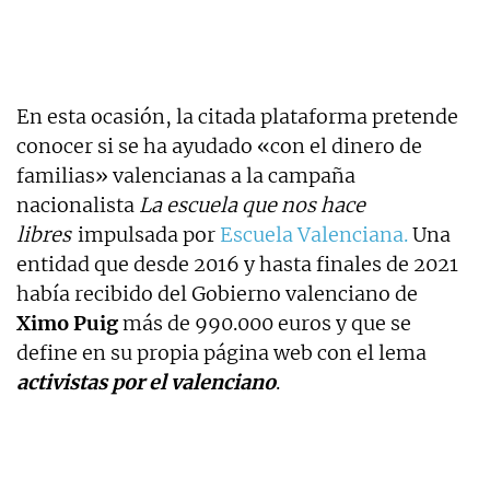
En esta ocasión, la citada plataforma pretende
conocer si se ha ayudado «con el dinero de
familias» valencianas a la campaña
nacionalista
La escuela que nos hace
libres
impulsada por
Escuela Valenciana.
Una
entidad que desde 2016 y hasta finales de 2021
había recibido del Gobierno valenciano de
Ximo Puig
más de 990.000 euros y que se
define en su propia página web con el lema
activistas por el valenciano
.