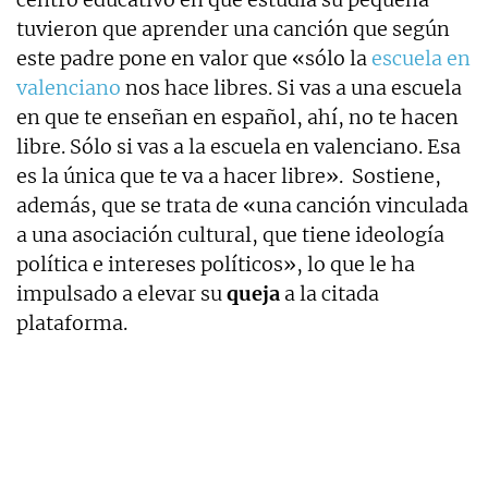
tuvieron que aprender una canción que según
este padre pone en valor que «sólo la
escuela en
valenciano
nos hace libres. Si vas a una escuela
en que te enseñan en español, ahí, no te hacen
libre. Sólo si vas a la escuela en valenciano. Esa
es la única que te va a hacer libre». Sostiene,
además, que se trata de «una canción vinculada
a una asociación cultural, que tiene ideología
política e intereses políticos», lo que le ha
impulsado a elevar su
queja
a la citada
plataforma.