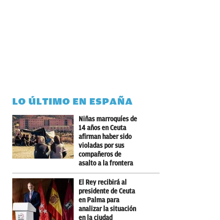
LO ÚLTIMO EN ESPAÑA
Niñas marroquíes de
14 años en Ceuta
afirman haber sido
violadas por sus
compañeros de
asalto a la frontera
El Rey recibirá al
presidente de Ceuta
en Palma para
analizar la situación
en la ciudad