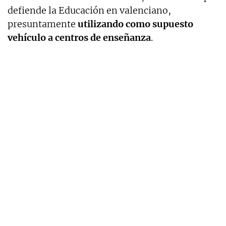
defiende la Educación en valenciano,
presuntamente
utilizando como supuesto
vehículo a centros de enseñanza
.