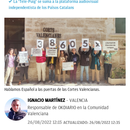
La ‘Tele-Puig’ se suma a la plataforma audiovisual
independentista de los Països Catalans
Hablamos Español a las puertas de las Cortes Valencianas.
IGNACIO MARTÍNEZ
VALENCIA
Responsable de OKDIARIO en la Comunidad
Valenciana
26/08/2022 12:15
ACTUALIZADO:
26/08/2022 12:35