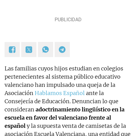
Las familias cuyos hijos estudian en colegios
pertenecientes al sistema público educativo
valenciano han impulsado una queja de la
Asociación
Hablamos Español
ante la
Consejería de Educación. Denuncian lo que
consideran
adoctrinamiento lingüístico en la
escuela en favor del valenciano frente al
español
y la supuesta venta de camisetas de la
asociación Escuela Valenciana, una entidad que