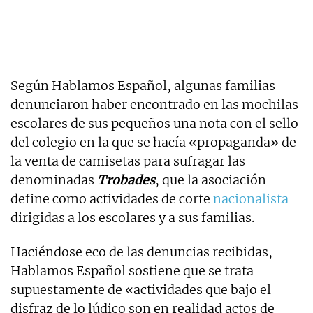
Según Hablamos Español, algunas familias
denunciaron haber encontrado en las mochilas
escolares de sus pequeños una nota con el sello
del colegio en la que se hacía «propaganda» de
la venta de camisetas para sufragar las
denominadas
Trobades
, que la asociación
define como actividades de corte
nacionalista
dirigidas a los escolares y a sus familias.
Haciéndose eco de las denuncias recibidas,
Hablamos Español sostiene que se trata
supuestamente de «actividades que bajo el
disfraz de lo lúdico son en realidad actos de