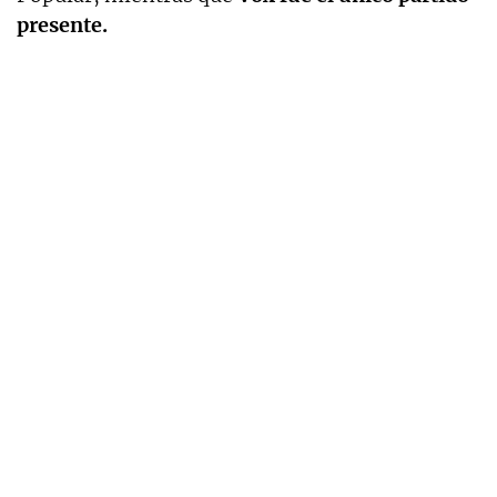
presente.