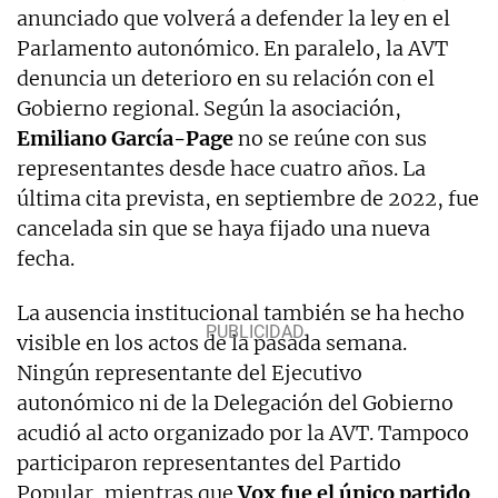
anunciado que volverá a defender la ley en el
Parlamento autonómico. En paralelo, la AVT
denuncia un deterioro en su relación con el
Gobierno regional. Según la asociación,
Emiliano García-Page
no se reúne con sus
representantes desde hace cuatro años. La
última cita prevista, en septiembre de 2022, fue
cancelada sin que se haya fijado una nueva
fecha.
La ausencia institucional también se ha hecho
visible en los actos de la pasada semana.
Ningún representante del Ejecutivo
autonómico ni de la Delegación del Gobierno
acudió al acto organizado por la AVT. Tampoco
participaron representantes del Partido
Popular, mientras que
Vox fue el único partido