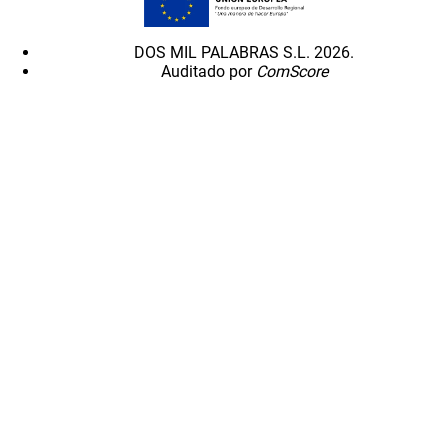
DOS MIL PALABRAS S.L. 2026.
Auditado por
ComScore