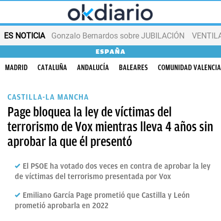
ES NOTICIA
Gonzalo Bernardos sobre JUBILACIÓN
VENTIL
ESPAÑA
MADRID
CATALUÑA
ANDALUCÍA
BALEARES
COMUNIDAD VALENCI
CASTILLA-LA MANCHA
Page bloquea la ley de víctimas del
terrorismo de Vox mientras lleva 4 años sin
aprobar la que él presentó
El PSOE ha votado dos veces en contra de aprobar la ley
de víctimas del terrorismo presentada por Vox
Emiliano García Page prometió que Castilla y León
prometió aprobarla en 2022