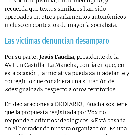
cuestión de justicia, no de ideología», y
recuerda que textos similares han sido
aprobados en otros parlamentos autonómicos,
incluso en contextos de mayoría socialista.
Las víctimas denuncian desamparo
Por su parte,
Jesús Faucha
, presidente de la
AVT en Castilla-La Mancha, confía en que, en
esta ocasión, la iniciativa pueda salir adelante y
corregir lo que considera una situación de
«desigualdad» respecto a otros territorios.
En declaraciones a OKDIARIO, Faucha sostiene
que la propuesta registrada por Vox no
responde a criterios ideológicos. «Está basada
en el borrador de nuestra organización. Es una