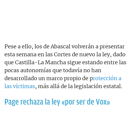
Pese a ello, los de Abascal volverán a presentar
esta semana en las Cortes de nuevo la ley, dado
que Castilla-La Mancha sigue estando entre las
pocas autonomías que todavía no han
desarrollado un marco propio de p
rotección a
las víctimas
, más allá de la legislación estatal.
Page rechaza la ley «por ser de Vox»