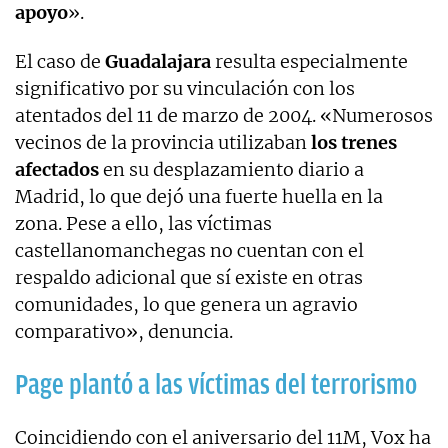
apoyo
».
El caso de
Guadalajara
resulta especialmente
significativo por su vinculación con los
atentados del 11 de marzo de 2004. «Numerosos
vecinos de la provincia utilizaban
los trenes
afectados
en su desplazamiento diario a
Madrid, lo que dejó una fuerte huella en la
zona. Pese a ello, las víctimas
castellanomanchegas no cuentan con el
respaldo adicional que sí existe en otras
comunidades, lo que genera un agravio
comparativo», denuncia.
Page plantó a las víctimas del terrorismo
Coincidiendo con el aniversario del 11M, Vox ha