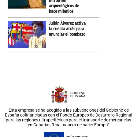
misterios
arqueológicos de
hace milenios
Julián Álvarez activa
la cuenta atrás para
anunciar el bombazo
Esta empresa se ha acogido a las subvenciones del Gobierno de
España cofinanciadas con el Fondo Europeo de Desarrollo Regional
para las regiones ultraperiféricas para el transporte de mercancías
en Canarias.”Una manera de hacer Europa”