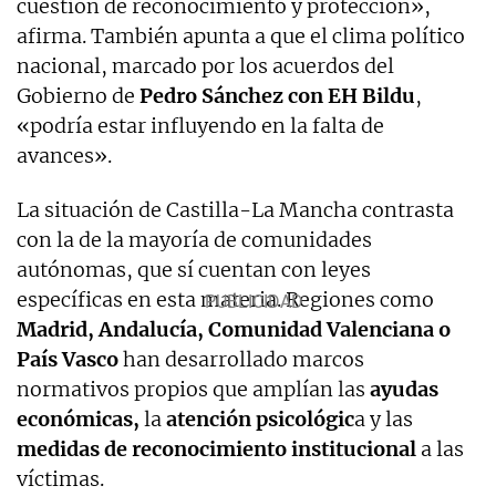
cuestión de reconocimiento y protección»,
afirma. También apunta a que el clima político
nacional, marcado por los acuerdos del
Gobierno de
Pedro Sánchez con EH Bildu
,
«podría estar influyendo en la falta de
avances».
La situación de Castilla-La Mancha contrasta
con la de la mayoría de comunidades
autónomas, que sí cuentan con leyes
específicas en esta materia. Regiones como
Madrid, Andalucía, Comunidad Valenciana o
País Vasco
han desarrollado marcos
normativos propios que amplían las
ayudas
económicas,
la
atención psicológic
a y las
medidas de reconocimiento institucional
a las
víctimas.