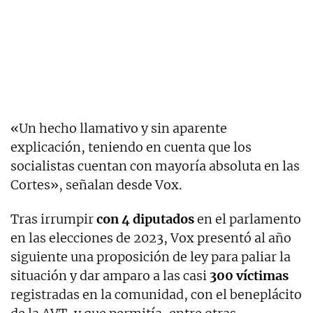
«Un hecho llamativo y sin aparente
explicación, teniendo en cuenta que los
socialistas cuentan con mayoría absoluta en las
Cortes», señalan desde Vox.
Tras irrumpir
con 4 diputados
en el parlamento
en las elecciones de 2023, Vox presentó al año
siguiente una proposición de ley para paliar la
situación y dar amparo a las casi
300 víctimas
registradas en la comunidad, con el beneplácito