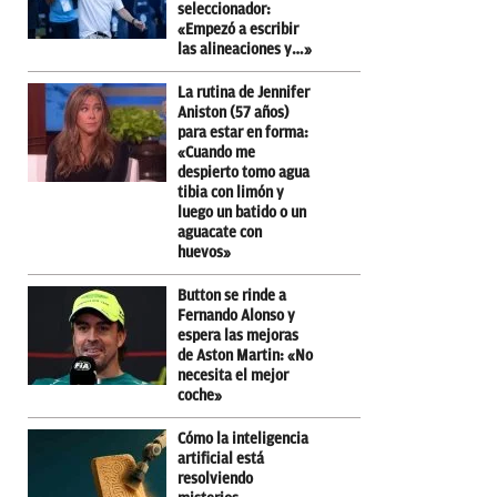
seleccionador:
«Empezó a escribir
las alineaciones y…»
La rutina de Jennifer
Aniston (57 años)
para estar en forma:
«Cuando me
despierto tomo agua
tibia con limón y
luego un batido o un
aguacate con
huevos»
Button se rinde a
Fernando Alonso y
espera las mejoras
de Aston Martin: «No
necesita el mejor
coche»
Cómo la inteligencia
artificial está
resolviendo