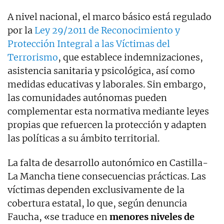
A nivel nacional, el marco básico está regulado
por la
Ley 29/2011 de Reconocimiento y
Protección Integral a las Víctimas del
Terrorismo
, que establece indemnizaciones,
asistencia sanitaria y psicológica, así como
medidas educativas y laborales. Sin embargo,
las comunidades autónomas pueden
complementar esta normativa mediante leyes
propias que refuercen la protección y adapten
las políticas a su ámbito territorial.
La falta de desarrollo autonómico en Castilla-
La Mancha tiene consecuencias prácticas. Las
víctimas dependen exclusivamente de la
cobertura estatal, lo que, según denuncia
Faucha, «se traduce en
menores niveles de