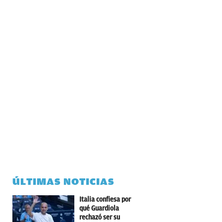
ÚLTIMAS NOTICIAS
Italia confiesa por
qué Guardiola
rechazó ser su