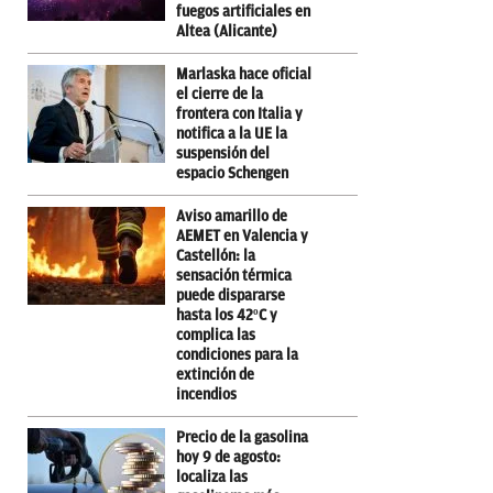
fuegos artificiales en
Altea (Alicante)
Marlaska hace oficial
el cierre de la
frontera con Italia y
notifica a la UE la
suspensión del
espacio Schengen
Aviso amarillo de
AEMET en Valencia y
Castellón: la
sensación térmica
puede dispararse
hasta los 42ºC y
complica las
condiciones para la
extinción de
incendios
Precio de la gasolina
hoy 9 de agosto:
localiza las