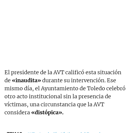
El presidente de la AVT calificó esta situación
de
«inaudita»
durante su intervención. Ese
mismo día, el Ayuntamiento de Toledo celebró
otro acto institucional sin la presencia de
víctimas, una circunstancia que la AVT
considera
«distópica».