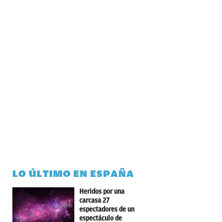
LO ÚLTIMO EN ESPAÑA
Heridos por una
carcasa 27
espectadores de un
espectáculo de