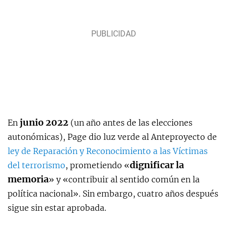
junio 2022
En
(un año antes de las elecciones
autonómicas), Page dio luz verde al Anteproyecto de
ley de Reparación y Reconocimiento a las Víctimas
dignificar la
del terrorismo
, prometiendo «
memoria
» y «contribuir al sentido común en la
política nacional». Sin embargo, cuatro años después
sigue sin estar aprobada.