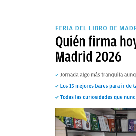
FERIA DEL LIBRO DE MAD
Quién firma hoy
Madrid 2026
Jornada algo más tranquila aunq
Los 15 mejores bares para ir de t
Todas las curiosidades que nunca