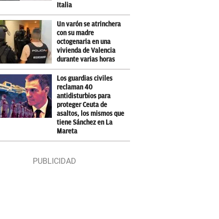
Italia
Un varón se atrinchera
con su madre
octogenaria en una
vivienda de Valencia
durante varias horas
Los guardias civiles
reclaman 40
antidisturbios para
proteger Ceuta de
asaltos, los mismos que
tiene Sánchez en La
Mareta