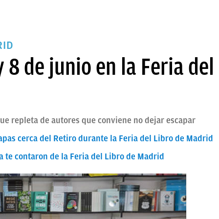
RID
 8 de junio en la Feria del
ue repleta de autores que conviene no dejar escapar
apas cerca del Retiro durante la Feria del Libro de Madrid
 te contaron de la Feria del Libro de Madrid