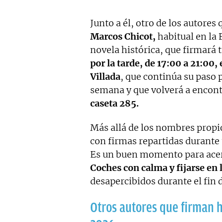
Junto a él, otro de los autores
Marcos Chicot,
habitual en la 
novela histórica, que firmará
por la tarde, de 17:00 a 21:00, 
Villada
, que continúa su paso p
semana y que volverá a encont
caseta 285.
Más allá de los nombres propio
con firmas repartidas durante 
Es un buen momento para acerc
Coches con calma y fijarse en 
desapercibidos durante el fin
Otros autores que firman h