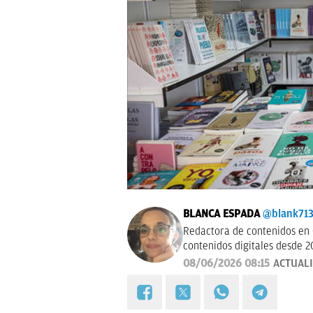
BLANCA ESPADA
@blank71
Redactora de contenidos en 
contenidos digitales desde 2
08/06/2026 08:15
ACTUAL