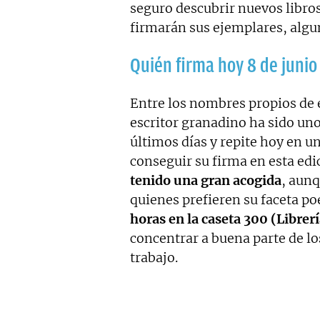
seguro descubrir nuevos libros
firmarán sus ejemplares, algu
Quién firma hoy 8 de junio
Entre los nombres propios de 
escritor granadino ha sido un
últimos días y repite hoy en u
conseguir su firma en esta edic
tenido una gran acogida
, aun
quienes prefieren su faceta po
horas en la caseta 300 (Librerí
concentrar a buena parte de lo
trabajo.