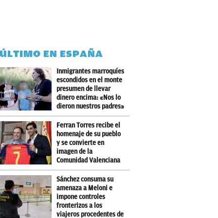
 ÚLTIMO EN ESPAÑA
Inmigrantes marroquíes
escondidos en el monte
presumen de llevar
dinero encima: «Nos lo
dieron nuestros padres»
Ferran Torres recibe el
homenaje de su pueblo
y se convierte en
imagen de la
Comunidad Valenciana
Sánchez consuma su
amenaza a Meloni e
impone controles
fronterizos a los
viajeros procedentes de