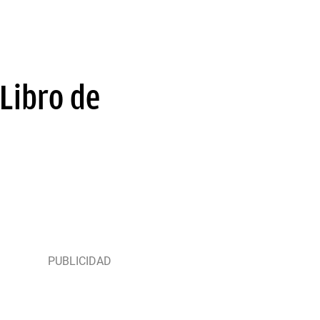
 Libro de