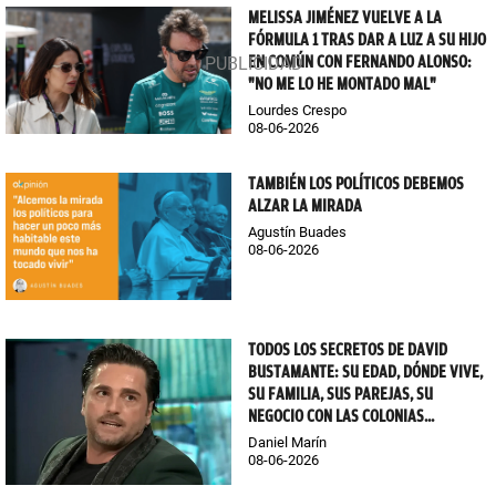
MELISSA JIMÉNEZ VUELVE A LA
FÓRMULA 1 TRAS DAR A LUZ A SU HIJO
EN COMÚN CON FERNANDO ALONSO:
"NO ME LO HE MONTADO MAL"
Lourdes Crespo
08-06-2026
TAMBIÉN LOS POLÍTICOS DEBEMOS
ALZAR LA MIRADA
Agustín Buades
08-06-2026
TODOS LOS SECRETOS DE DAVID
BUSTAMANTE: SU EDAD, DÓNDE VIVE,
SU FAMILIA, SUS PAREJAS, SU
NEGOCIO CON LAS COLONIAS...
Daniel Marín
08-06-2026