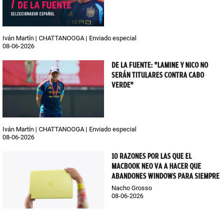
Iván Martín
CHATTANOOGA
Enviado especial
08-06-2026
DE LA FUENTE: "LAMINE Y NICO NO
SERÁN TITULARES CONTRA CABO
VERDE"
Iván Martín
CHATTANOOGA
Enviado especial
08-06-2026
10 RAZONES POR LAS QUE EL
MACBOOK NEO VA A HACER QUE
ABANDONES WINDOWS PARA SIEMPRE
Nacho Grosso
08-06-2026