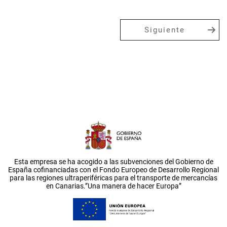
Siguiente
Esta empresa se ha acogido a las subvenciones del Gobierno de
España cofinanciadas con el Fondo Europeo de Desarrollo Regional
para las regiones ultraperiféricas para el transporte de mercancías
en Canarias.”Una manera de hacer Europa”