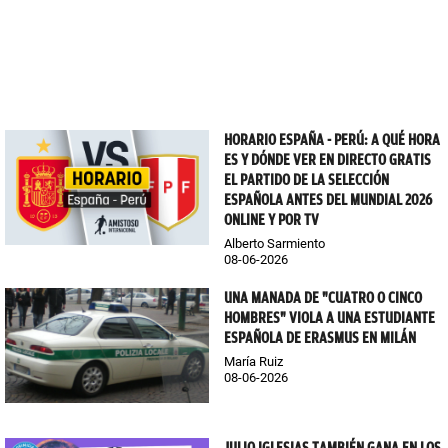
HORARIO ESPAÑA - PERÚ: A QUÉ HORA
ES Y DÓNDE VER EN DIRECTO GRATIS
EL PARTIDO DE LA SELECCIÓN
ESPAÑOLA ANTES DEL MUNDIAL 2026
ONLINE Y POR TV
Alberto Sarmiento
08-06-2026
UNA MANADA DE "CUATRO O CINCO
HOMBRES" VIOLA A UNA ESTUDIANTE
ESPAÑOLA DE ERASMUS EN MILÁN
María Ruiz
08-06-2026
JULIO IGLESIAS TAMBIÉN GANA EN LOS