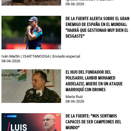
08-06-2026
DE LA FUENTE ALERTA SOBRE EL GRAN
ENEMIGO DE ESPAÑA EN EL MUNDIAL:
"HABRÁ QUE GESTIONAR MUY BIEN EL
DESGASTE"
Iván Martín
CHATTANOOGA
Enviado especial
08-06-2026
EL HIJO DEL FUNDADOR DEL
POLISARIO, LAHBIB MOHAMED
ABDELAZIZ, MUERE EN UN ATAQUE
MARROQUÍ CON DRONES
María Ruiz
08-06-2026
DE LA FUENTE: "NOS SENTIMOS
CAPACES DE SER CAMPEONES DEL
MUNDO"