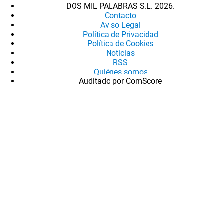
DOS MIL PALABRAS S.L. 2026.
Contacto
Aviso Legal
Política de Privacidad
Política de Cookies
Noticias
RSS
Quiénes somos
Auditado por ComScore