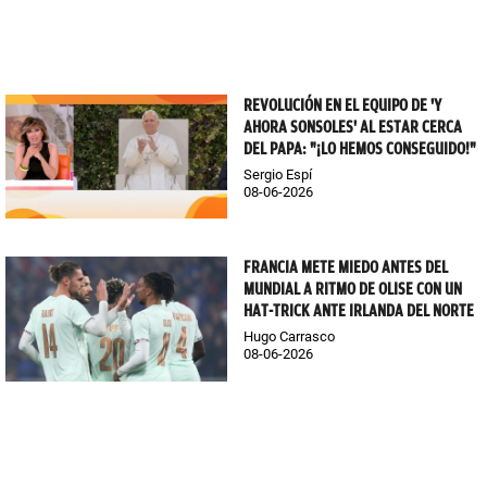
REVOLUCIÓN EN EL EQUIPO DE 'Y
AHORA SONSOLES' AL ESTAR CERCA
DEL PAPA: "¡LO HEMOS CONSEGUIDO!"
Sergio Espí
08-06-2026
FRANCIA METE MIEDO ANTES DEL
MUNDIAL A RITMO DE OLISE CON UN
HAT-TRICK ANTE IRLANDA DEL NORTE
Hugo Carrasco
08-06-2026