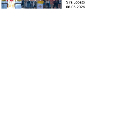
Sira Lobato
08-06-2026