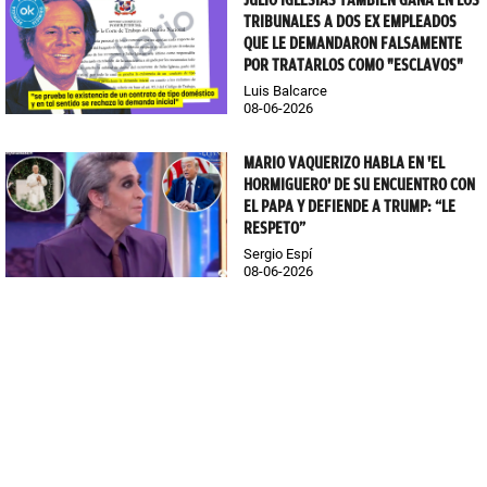
TRIBUNALES A DOS EX EMPLEADOS
QUE LE DEMANDARON FALSAMENTE
POR TRATARLOS COMO "ESCLAVOS"
Luis Balcarce
08-06-2026
MARIO VAQUERIZO HABLA EN 'EL
HORMIGUERO' DE SU ENCUENTRO CON
EL PAPA Y DEFIENDE A TRUMP: “LE
RESPETO”
Sergio Espí
08-06-2026