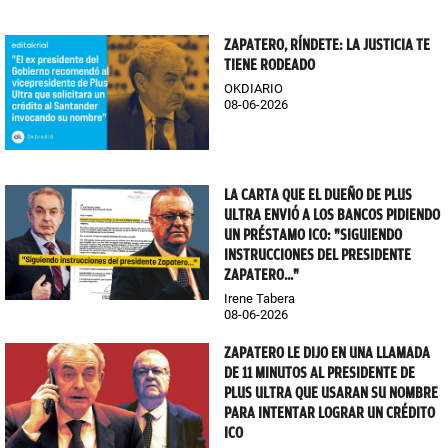
ZAPATERO, RÍNDETE: LA JUSTICIA TE
TIENE RODEADO
OKDIARIO
08-06-2026
LA CARTA QUE EL DUEÑO DE PLUS
ULTRA ENVIÓ A LOS BANCOS PIDIENDO
UN PRÉSTAMO ICO: "SIGUIENDO
INSTRUCCIONES DEL PRESIDENTE
ZAPATERO..."
Irene Tabera
08-06-2026
ZAPATERO LE DIJO EN UNA LLAMADA
DE 11 MINUTOS AL PRESIDENTE DE
PLUS ULTRA QUE USARAN SU NOMBRE
PARA INTENTAR LOGRAR UN CRÉDITO
ICO