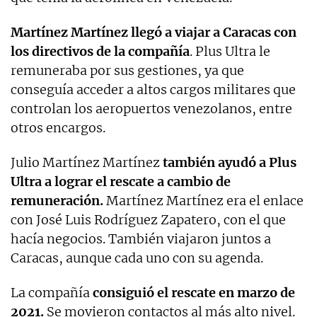
Martínez Martínez llegó a viajar a Caracas con
los directivos de la compañía
. Plus Ultra le
remuneraba por sus gestiones, ya que
conseguía acceder a altos cargos militares que
controlan los aeropuertos venezolanos, entre
otros encargos.
Julio Martínez Martínez
también ayudó a Plus
Ultra a lograr el rescate a cambio de
remuneración.
Martínez Martínez era el enlace
con José Luis Rodríguez Zapatero, con el que
hacía negocios. También viajaron juntos a
Caracas, aunque cada uno con su agenda.
La compañía
consiguió el rescate en marzo de
2021.
Se movieron contactos al más alto nivel.