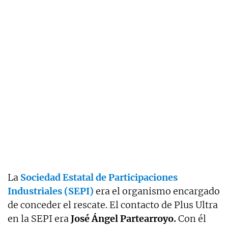
La
Sociedad Estatal de Participaciones
Industriales (SEPI)
era el organismo encargado
de conceder el rescate. El contacto de Plus Ultra
en la SEPI era
José Ángel Partearroyo.
Con él