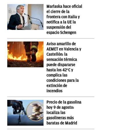
Marlaska hace oficial
el cierre de la
frontera con Italia y
notifica a la UE la
suspensión del
espacio Schengen
Aviso amarillo de
AEMET en Valencia y
Castellón: la
sensación térmica
puede dispararse
hasta los 42ºC y
complica las
condiciones para la
extinción de
incendios
Precio de la gasolina
hoy 9 de agosto:
localiza las
gasolineras más
baratas de Madrid