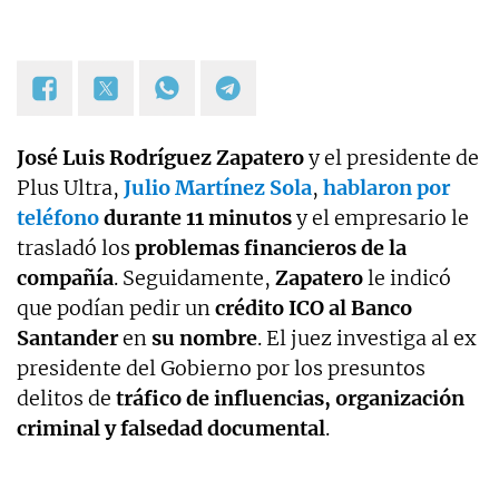
José Luis Rodríguez Zapatero
y el presidente de
Plus Ultra,
Julio Martínez Sola
,
hablaron por
teléfono
durante 11 minutos
y el empresario le
trasladó los
problemas financieros de la
compañía
. Seguidamente,
Zapatero
le indicó
que podían pedir un
crédito ICO al Banco
Santander
en
su nombre
. El juez investiga al ex
presidente del Gobierno por los presuntos
delitos de
tráfico de influencias, organización
criminal y falsedad documental
.