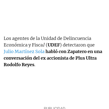
Los agentes de la Unidad de Delincuencia
Económica y Fisca
l
(
UDEF
) detectaron que
Julio Martínez Sola
habló con Zapatero en una
conversación del ex accionista de Plus Ultra
Rodolfo Reyes
.