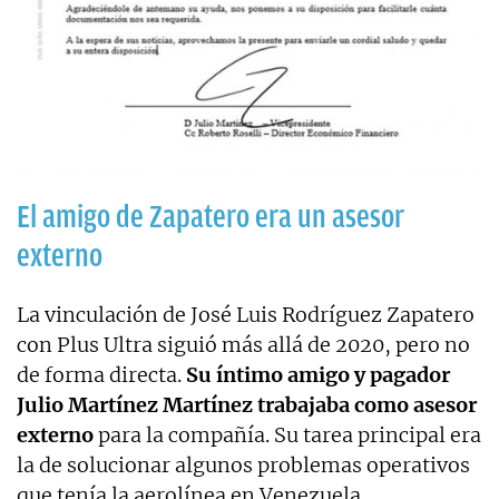
El amigo de Zapatero era un asesor
externo
La vinculación de José Luis Rodríguez Zapatero
con Plus Ultra siguió más allá de 2020, pero no
de forma directa.
Su íntimo amigo y pagador
Julio Martínez Martínez trabajaba como asesor
externo
para la compañía. Su tarea principal era
la de solucionar algunos problemas operativos
que tenía la aerolínea en Venezuela.