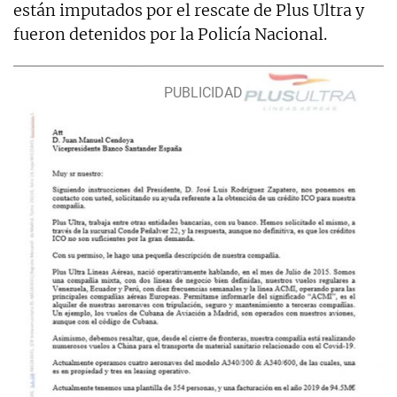
están imputados por el rescate de Plus Ultra y
fueron detenidos por la Policía Nacional.