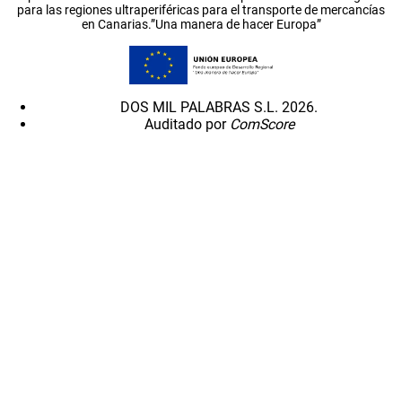
para las regiones ultraperiféricas para el transporte de mercancías
en Canarias.”Una manera de hacer Europa”
DOS MIL PALABRAS S.L. 2026.
Auditado por
ComScore