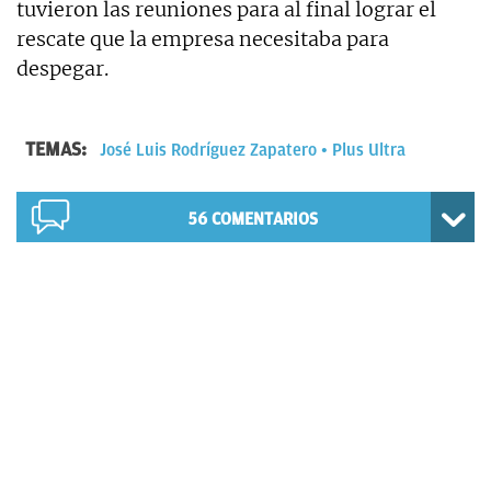
tuvieron las reuniones para al final lograr el
rescate que la empresa necesitaba para
despegar.
TEMAS:
José Luis Rodríguez Zapatero
Plus Ultra
56
COMENTARIOS