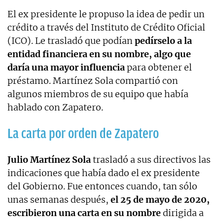
El ex presidente le propuso la idea de pedir un
crédito a través del Instituto de Crédito Oficial
(ICO). Le trasladó que podían
pedírselo a la
entidad financiera en su nombre, algo que
daría una mayor influencia
para obtener el
préstamo. Martínez Sola compartió con
algunos miembros de su equipo que había
hablado con Zapatero.
La carta por orden de Zapatero
Julio Martínez Sola
trasladó a sus directivos las
indicaciones que había dado el ex presidente
del Gobierno. Fue entonces cuando, tan sólo
unas semanas después,
el 25 de mayo de 2020,
escribieron una carta en su nombre
dirigida a