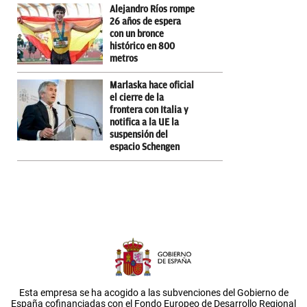
Alejandro Ríos rompe
26 años de espera
con un bronce
histórico en 800
metros
Marlaska hace oficial
el cierre de la
frontera con Italia y
notifica a la UE la
suspensión del
espacio Schengen
Esta empresa se ha acogido a las subvenciones del Gobierno de
España cofinanciadas con el Fondo Europeo de Desarrollo Regional