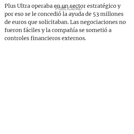
Plus Ultra operaba en un sector estratégico y
por eso se le concedió la ayuda de 53 millones
de euros que solicitaban. Las negociaciones no
fueron fáciles y la compañía se sometió a
controles financieros externos.