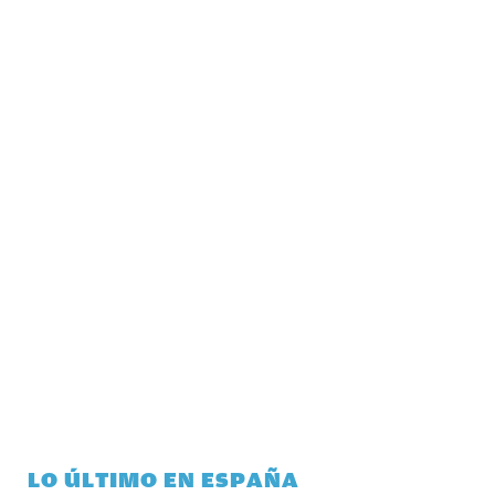
LO ÚLTIMO EN ESPAÑA