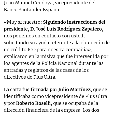
Juan Manuel Cendoya, vicepresidente del
Banco Santander España.
«Muy sr nuestro:
Siguiendo instrucciones del
presidente, D. José Luis Rodríguez Zapatero
,
nos ponemos en contacto con usted,
solicitando su ayuda referente a la obtención de
un crédito ICO para nuestra compañía»,
explicaron en la misiva que fue intervenida por
los agentes de la Policía Nacional durante las
entradas y registros de las casas de los
directivos de Plus Ultra.
La carta fue
firmada por Julio Martínez
, que se
identificaba como vicepresidente de Plus Ultra,
y
por
Roberto Roselli
, que se ocupaba de la
dirección financiera de la empresa. Los dos