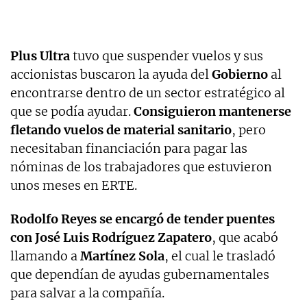
Plus Ultra
tuvo que suspender vuelos y sus
accionistas buscaron la ayuda del
Gobierno
al
encontrarse dentro de un sector estratégico al
que se podía ayudar.
Consiguieron mantenerse
fletando vuelos de material sanitario
, pero
necesitaban financiación para pagar las
nóminas de los trabajadores que estuvieron
unos meses en ERTE.
Rodolfo Reyes se encargó de tender puentes
con José Luis Rodríguez Zapatero
, que acabó
llamando a
Martínez Sola
, el cual le trasladó
que dependían de ayudas gubernamentales
para salvar a la compañía.