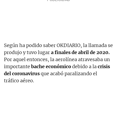
Según ha podido saber OKDIARIO, la llamada se
produjo y tuvo lugar
a finales de abril de 2020.
Por aquel entonces, la aerolínea atravesaba un
importante
bache económico
debido a la
crisis
del coronavirus
que acabó paralizando el
tráfico aéreo.