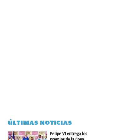
ÚLTIMAS NOTICIAS
Felipe VI entrega los
premios de la Copa