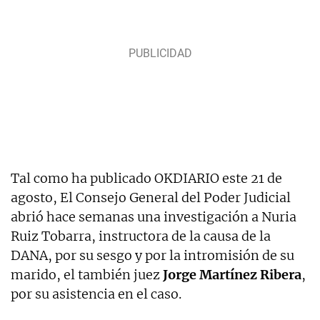
Tal como ha publicado OKDIARIO este 21 de
agosto, El Consejo General del Poder Judicial
abrió hace semanas una investigación a Nuria
Ruiz Tobarra, instructora de la causa de la
DANA, por su sesgo y por la intromisión de su
marido, el también juez
Jorge Martínez Ribera
,
por su asistencia en el caso.