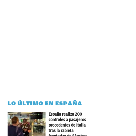
LO ÚLTIMO EN ESPAÑA
España realiza 200
controles a pasajeros
procedentes de Italia
tras la rabieta