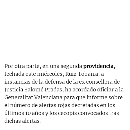
Por otra parte, en una segunda
providencia
,
fechada este miércoles, Ruiz Tobarra, a
instancias de la defensa de la ex consellera de
Justicia Salomé Pradas, ha acordado oficiar a la
Generalitat Valenciana para que informe sobre
el número de alertas rojas decretadas en los
últimos 10 años y los cecopis convocados tras
dichas alertas.