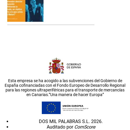
Esta empresa se ha acogido a las subvenciones del Gobierno de
España cofinanciadas con el Fondo Europeo de Desarrollo Regional
para las regiones ultraperiféricas para el transporte de mercancías
en Canarias.”Una manera de hacer Europa”
DOS MIL PALABRAS S.L. 2026.
Auditado por
ComScore