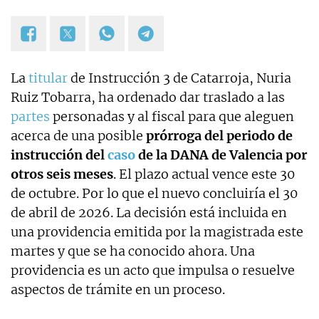
La
titular
de Instrucción 3 de Catarroja, Nuria
Ruiz Tobarra, ha ordenado dar traslado a las
partes
personadas y al fiscal para que aleguen
acerca de una posible
prórroga del periodo de
instrucción del
caso
de la DANA de Valencia por
otros seis meses
. El plazo actual vence este 30
de octubre. Por lo que el nuevo concluiría el 30
de abril de 2026. La decisión está incluida en
una providencia emitida por la magistrada este
martes y que se ha conocido ahora. Una
providencia es un acto que impulsa o resuelve
aspectos de trámite en un proceso.