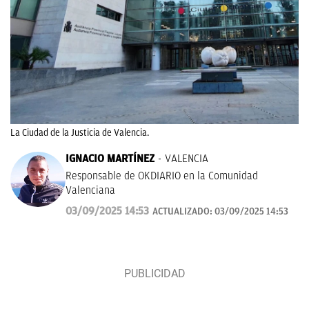
La Ciudad de la Justicia de Valencia.
IGNACIO MARTÍNEZ
VALENCIA
Responsable de OKDIARIO en la Comunidad
Valenciana
03/09/2025 14:53
ACTUALIZADO:
03/09/2025 14:53