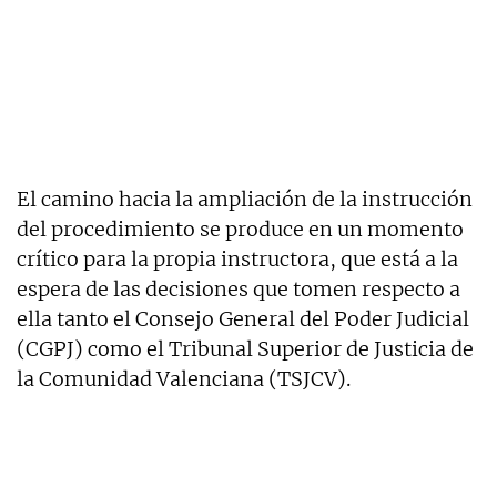
El camino hacia la ampliación de la instrucción
del procedimiento se produce en un momento
crítico para la propia instructora, que está a la
espera de las decisiones que tomen respecto a
ella tanto el Consejo General del Poder Judicial
(CGPJ) como el Tribunal Superior de Justicia de
la Comunidad Valenciana (TSJCV).