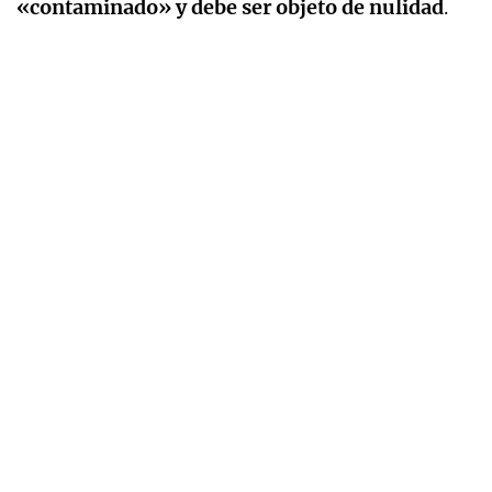
«contaminado» y debe ser objeto de nulidad
.