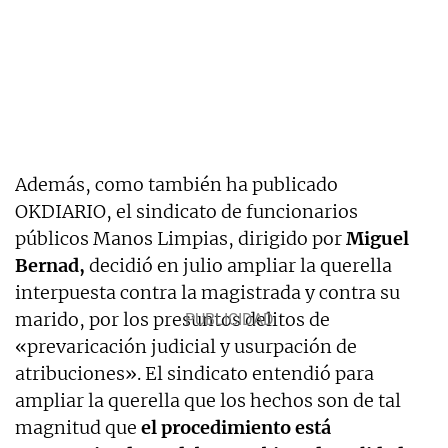
Además, como también ha publicado
OKDIARIO, el sindicato de funcionarios
públicos Manos Limpias, dirigido por
Miguel
Bernad,
decidió en julio ampliar la querella
interpuesta contra la magistrada y contra su
marido, por los presuntos delitos de
«prevaricación judicial y usurpación de
atribuciones». El sindicato entendió para
ampliar la querella que los hechos son de tal
magnitud que
el procedimiento está