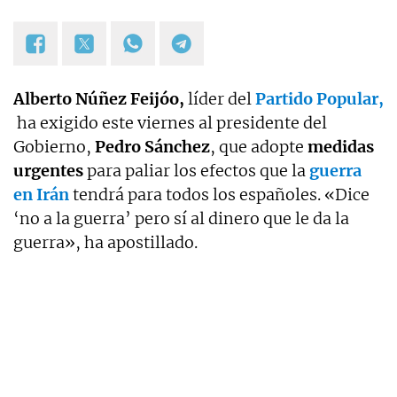
Alberto Núñez Feijóo,
líder del
Partido Popular,
ha exigido este viernes al presidente del
Gobierno,
Pedro
Sánchez
, que adopte
medidas
urgentes
para paliar los efectos que la
guerra
en Irán
tendrá para todos los españoles. «Dice
‘no a la guerra’ pero sí al dinero que le da la
guerra», ha apostillado.