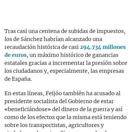
Tras casi una centena de subidas de impuestos,
los de Sánchez habrían alcanzado una
recaudación histórica de casi
294.734 millones
de euros
, un máximo histórico de ganancias
estatales gracias a incrementar la presión sobre
los ciudadanos y, especialmente, las empresas
de España.
En estas líneas, Feijóo también ha acusado al
presidente socialista del Gobierno de estar
«beneficiándose» del dinero de la guerra y así
como de los efectos que la misma está teniendo
sobre los transportistas, agricultores y