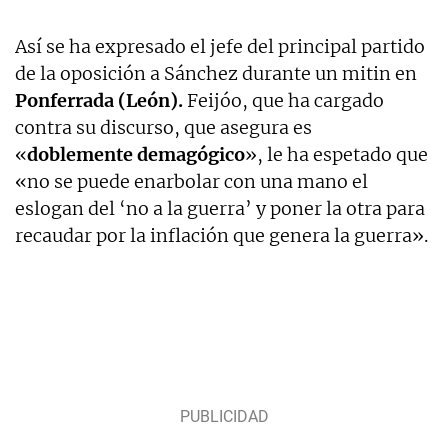
Así se ha expresado el jefe del principal partido
de la oposición a Sánchez durante un mitin en
Ponferrada (León).
Feijóo, que ha cargado
contra su discurso, que asegura es
«
doblemente demagógico
», le ha espetado que
«no se puede enarbolar con una mano el
eslogan del ‘no a la guerra’ y poner la otra para
recaudar por la inflación que genera la guerra».