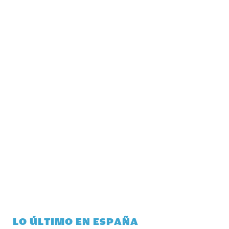
LO ÚLTIMO EN ESPAÑA