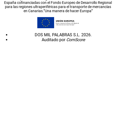
España cofinanciadas con el Fondo Europeo de Desarrollo Regional
para las regiones ultraperiféricas para el transporte de mercancías
en Canarias.”Una manera de hacer Europa”
DOS MIL PALABRAS S.L. 2026.
Auditado por
ComScore