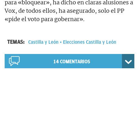
para «bloquear», ha dicho en claras alusiones a
Vox, de todos ellos, ha asegurado, solo el PP
«pide el voto para gobernar».
TEMAS:
Castilla y León
Elecciones Castilla y León
14
COMENTARIOS