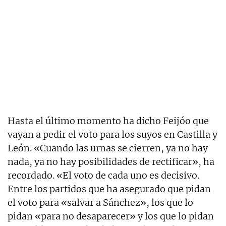
Hasta el último momento ha dicho Feijóo que
vayan a pedir el voto para los suyos en Castilla y
León. «Cuando las urnas se cierren, ya no hay
nada, ya no hay posibilidades de rectificar», ha
recordado. «El voto de cada uno es decisivo.
Entre los partidos que ha asegurado que pidan
el voto para «salvar a Sánchez», los que lo
pidan «para no desaparecer» y los que lo pidan