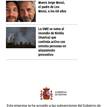
Muere Jorge Messi,
el padre de Leo
Messi, a los 68 años
La UME se suma al
incendio de Niebla
(Huelva) que
continúa activo con
setenta personas en
alejamiento
preventivo
Esta empresa se ha acogido a las subvenciones del Gobierno de