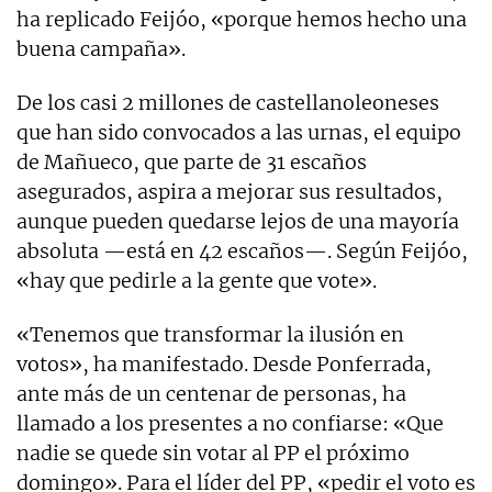
ha replicado Feijóo, «porque hemos hecho una
buena campaña».
De los casi 2 millones de castellanoleoneses
que han sido convocados a las urnas, el equipo
de Mañueco, que parte de 31 escaños
asegurados, aspira a mejorar sus resultados,
aunque pueden quedarse lejos de una mayoría
absoluta —está en 42 escaños—. Según Feijóo,
«hay que pedirle a la gente que vote».
«Tenemos que transformar la ilusión en
votos», ha manifestado. Desde Ponferrada,
ante más de un centenar de personas, ha
llamado a los presentes a no confiarse: «Que
nadie se quede sin votar al PP el próximo
domingo». Para el líder del PP, «pedir el voto es