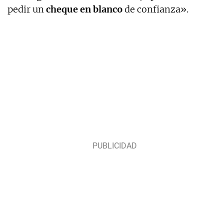
pedir un
cheque en blanco
de confianza».