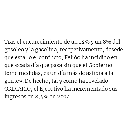
Tras el encarecimiento de un 14% y un 8% del
gasóleo y la gasolina, rescpetivamente, desede
que estalló el conflicto, Feijóo ha incidido en
que «cada día que pasa sin que el Gobierno
tome medidas, es un día más de asfixia a la
gente». De hecho, tal y como ha revelado
OKDIARIO, el Ejecutivo ha incrementado sus
ingresos en 8,4% en 2024.