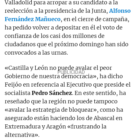
Valladolid para arropar a su candidato a la
reelección a la presidencia de la Junta,
Alfonso
Fernández Mañueco
, en el cierre de campaña,
ha pedido volver a depositar en él el voto de
confianza de los casi dos millones de
ciudadanos que el próximo domingo han sido
convocados a las urnas.
«Castilla y León no puede avalar el peor
Gobierno de nuestra democracia», ha dicho
Feijóo en referencia al Ejecutivo que preside el
socialista
Pedro
Sánchez
. En este sentido, ha
reseñado que la región no puede tampoco
«avalar la estrategia de bloquear», como ha
asegurado están haciendo los de Abascal en
Extremadura y Aragón «frustrando la
alternativa».