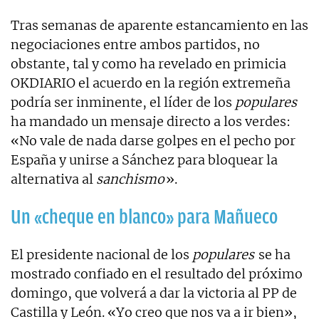
Tras semanas de aparente estancamiento en las
negociaciones entre ambos partidos, no
obstante, tal y como ha revelado en primicia
OKDIARIO el acuerdo en la región extremeña
podría ser inminente, el líder de los
populares
ha mandado un mensaje directo a los verdes:
«No vale de nada darse golpes en el pecho por
España y unirse a Sánchez para bloquear la
alternativa al
sanchismo
».
Un «cheque en blanco» para Mañueco
El presidente nacional de los
populares
se ha
mostrado confiado en el resultado del próximo
domingo, que volverá a dar la victoria al PP de
Castilla y León. «Yo creo que nos va a ir bien»,