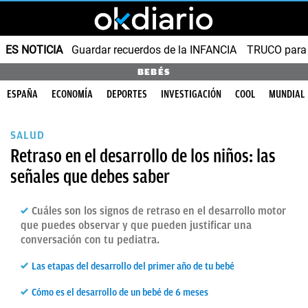
ES NOTICIA
Guardar recuerdos de la INFANCIA
TRUCO para
BEBÉS
ESPAÑA
ECONOMÍA
DEPORTES
INVESTIGACIÓN
COOL
MUNDIAL
SALUD
Retraso en el desarrollo de los niños: las
señales que debes saber
Cuáles son los signos de retraso en el desarrollo motor
que puedes observar y que pueden justificar una
conversación con tu pediatra.
Las etapas del desarrollo del primer año de tu bebé
Cómo es el desarrollo de un bebé de 6 meses