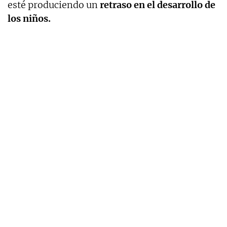
esté produciendo un
retraso en el desarrollo de
los niños.