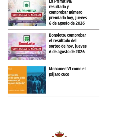
La Primitiva:
resultado y
comprobar número
premiado hoy, jueves
6 de agosto de 2026
Bonoloto: comprobar
el resultado del
sorteo de hoy, jueves
6 de agosto de 2026
Mohamed VI como el
pájaro cuco