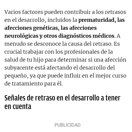
Varios factores pueden contribuir a los retrasos
en el desarrollo, incluidos la
prematuridad, las
afecciones genéticas, las afecciones
neurológicas y otros diagnósticos médicos
. A
menudo se desconoce la causa del retraso. Es
crucial trabajar con los profesionales de la
salud de tu hijo para determinar si una afección
subyacente está afectando el desarrollo del
pequeño, ya que puede influir en el mejor curso
de tratamiento para él.
Señales de retraso en el desarrollo a tener
en cuenta