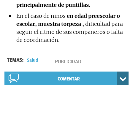
principalmente de puntillas.
En el caso de niños
en edad preescolar o
escolar, muestra torpeza ,
dificultad para
seguir el ritmo de sus compañeros o falta
de coordinación.
TEMAS:
Salud
COMENTAR