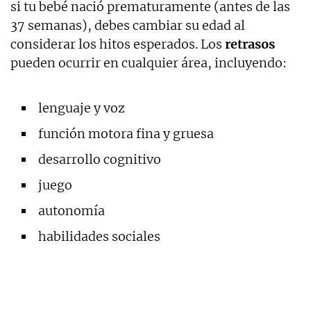
si tu bebé nació prematuramente (antes de las
37 semanas), debes cambiar su edad al
considerar los hitos esperados. Los
retrasos
pueden ocurrir en cualquier área, incluyendo:
lenguaje y voz
función motora fina y gruesa
desarrollo cognitivo
juego
autonomía
habilidades sociales