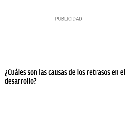
¿Cuáles son las causas de los retrasos en el
desarrollo?