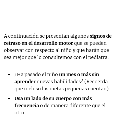
A continuación se presentan algunos
signos de
retraso en el desarrollo motor
que se pueden
observar con respecto al niño y que harán que
sea mejor que lo consultemos con el pediatra.
¿Ha pasado el niño
un mes o más sin
aprender
nuevas habilidades? (Recuerda
que incluso las metas pequeñas cuentan)
Usa un lado de su cuerpo con más
frecuencia
o de manera diferente que el
otro