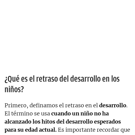
¿Qué es el retraso del desarrollo en los
niños?
Primero, definamos el retraso en el
desarrollo
.
El término se usa
cuando un niño no ha
alcanzado los hitos del desarrollo esperados
para su edad actual.
Es importante recordar que