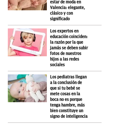
estar de moda en
Valencia: elegante,
clásico y con
significado
Los expertos en
educación coinciden:
la razón por la que
jamás se deben subir
fotos de nuestros
hijos a las redes
sociales
Los pediatras llegan
a la conclusión de
que si tu bebé se
mete cosas en la
boca no es porque
tenga hambre, más
bien constituye un
signo de inteligencia