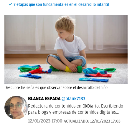
7 etapas que son fundamentales en el desarrollo infantil
Descubre las señales que observar sobre el desarrollo del niño
BLANCA ESPADA
@blank7133
Redactora de contenidos en OkDiario. Escribiendo
para blogs y empresas de contenidos digitales
desde 2007.
12/01/2023 17:00
ACTUALIZADO:
12/01/2023 17:03