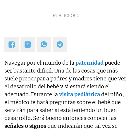
Navegar por el mundo de la
paternidad
puede
ser bastante difícil. Una de las cosas que más
suele preocupar a padres y madres tiene que ver
el desarrollo del bebé y si estará siendo el
adecuado. Durante la
visita pediátrica
del niño,
el médico te hará preguntas sobre el bebé que
servirán para saber si está teniendo un buen
desarrollo. Será bueno entonces conocer las
señales o signos
que indicarán que tal vez se