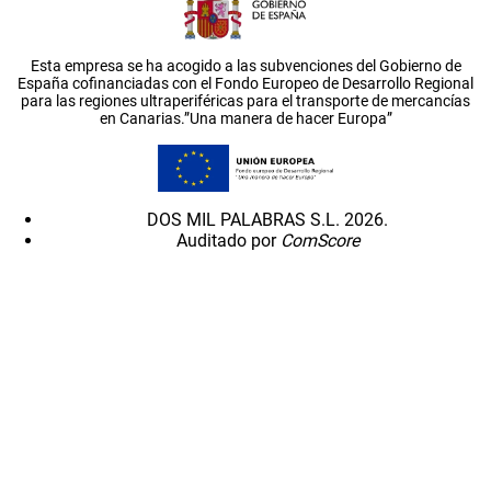
Esta empresa se ha acogido a las subvenciones del Gobierno de
España cofinanciadas con el Fondo Europeo de Desarrollo Regional
para las regiones ultraperiféricas para el transporte de mercancías
en Canarias.”Una manera de hacer Europa”
DOS MIL PALABRAS S.L. 2026.
Auditado por
ComScore