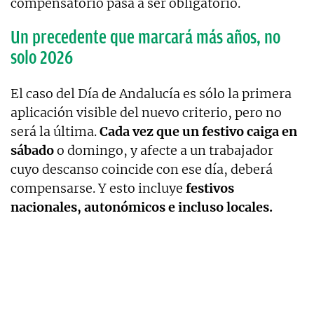
compensatorio pasa a ser obligatorio.
Un precedente que marcará más años, no
solo 2026
El caso del Día de Andalucía es sólo la primera
aplicación visible del nuevo criterio, pero no
será la última.
Cada vez que un festivo caiga en
sábado
o domingo, y afecte a un trabajador
cuyo descanso coincide con ese día, deberá
compensarse. Y esto incluye
festivos
nacionales, autonómicos e incluso locales.