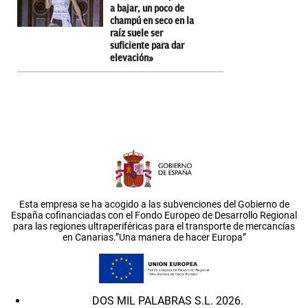
a bajar, un poco de
champú en seco en la
raíz suele ser
suficiente para dar
elevación»
Esta empresa se ha acogido a las subvenciones del Gobierno de
España cofinanciadas con el Fondo Europeo de Desarrollo Regional
para las regiones ultraperiféricas para el transporte de mercancías
en Canarias.”Una manera de hacer Europa”
DOS MIL PALABRAS S.L. 2026.