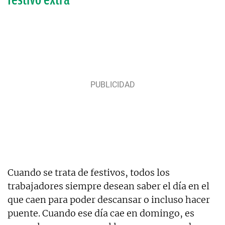
Cuando se trata de festivos, todos los
trabajadores siempre desean saber el día en el
que caen para poder descansar o incluso hacer
puente. Cuando ese día cae en domingo, es