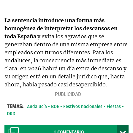
La sentencia introduce una forma más
homogénea de interpretar los descansos en
toda España
y evita los agravios que se
generaban dentro de una misma empresa entre
empleados con turnos diferentes. Para los
andaluces, la consecuencia más inmediata es
clara: en 2026 habrá un día extra de descanso y
su origen está en un detalle jurídico que, hasta
ahora, había pasado casi desapercibido.
TEMAS:
Andalucía
BOE
Festivos nacionales
Fiestas
OKD
1
COMENTARIO