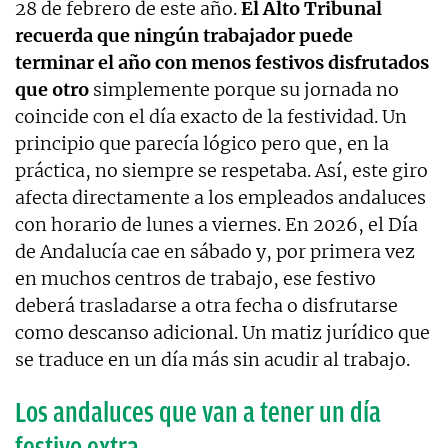
28 de febrero de este año.
El Alto Tribunal
recuerda que ningún trabajador puede
terminar el año con menos festivos disfrutados
que otro
simplemente porque su jornada no
coincide con el día exacto de la festividad. Un
principio que parecía lógico pero que, en la
práctica, no siempre se respetaba. Así, este giro
afecta directamente a los empleados andaluces
con horario de lunes a viernes. En 2026, el Día
de Andalucía cae en sábado y, por primera vez
en muchos centros de trabajo, ese festivo
deberá trasladarse a otra fecha o disfrutarse
como descanso adicional. Un matiz jurídico que
se traduce en un día más sin acudir al trabajo.
Los andaluces que van a tener un día
festivo extra