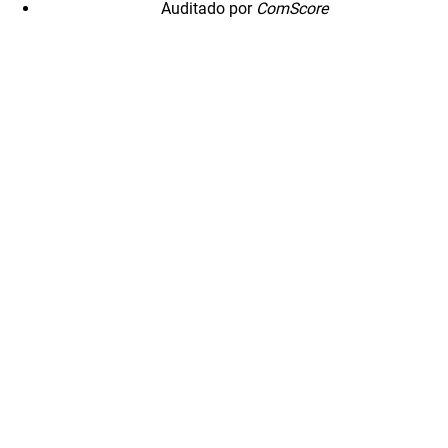
Auditado por
ComScore