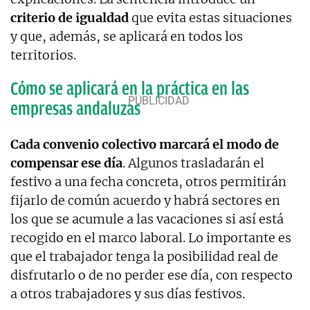
criterio de igualdad
que evita estas situaciones
y que, además, se aplicará en todos los
territorios.
Cómo se aplicará en la práctica en las
empresas andaluzas
Cada convenio colectivo marcará el modo de
compensar ese día
. Algunos trasladarán el
festivo a una fecha concreta, otros permitirán
fijarlo de común acuerdo y habrá sectores en
los que se acumule a las vacaciones si así está
recogido en el marco laboral. Lo importante es
que el trabajador tenga la posibilidad real de
disfrutarlo o de no perder ese día, con respecto
a otros trabajadores y sus días festivos.