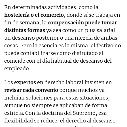
En determinadas actividades, como la
hostelería o el comercio
, donde sí se trabaja en
fin de semana, la
compensación puede tomar
distintas formas
ya sea como un plus salarial,
un descanso posterior o una mezcla de ambas
cosas. Pero la esencia es la misma: el festivo no
puede contabilizarse como disfrutado si
coincide con el día habitual de descanso del
empleado.
Los
expertos
en derecho laboral insisten en
revisar cada convenio
porque muchos ya
incluían soluciones para estas situaciones,
aunque no siempre se aplicaban de forma
estricta. Con la doctrina del Supremo, esa
flexibilidad se reduce: el derecho al descanso