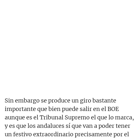
Sin embargo se produce un giro bastante
importante que bien puede salir en el BOE
aunque es el Tribunal Supremo el que lo marca,
y es que los andaluces sí que van a poder tener
un festivo extraordinario precisamente por el