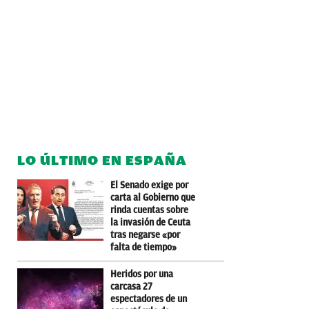
LO ÚLTIMO EN ESPAÑA
El Senado exige por
carta al Gobierno que
rinda cuentas sobre
la invasión de Ceuta
tras negarse «por
falta de tiempo»
Heridos por una
carcasa 27
espectadores de un