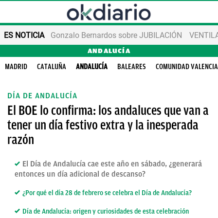
ES NOTICIA
Gonzalo Bernardos sobre JUBILACIÓN
VENTIL
ANDALUCÍA
MADRID
CATALUÑA
ANDALUCÍA
BALEARES
COMUNIDAD VALENCI
DÍA DE ANDALUCÍA
El BOE lo confirma: los andaluces que van a
tener un día festivo extra y la inesperada
razón
El Día de Andalucía cae este año en sábado, ¿generará
entonces un día adicional de descanso?
¿Por qué el día 28 de febrero se celebra el Día de Andalucía?
Día de Andalucía: origen y curiosidades de esta celebración