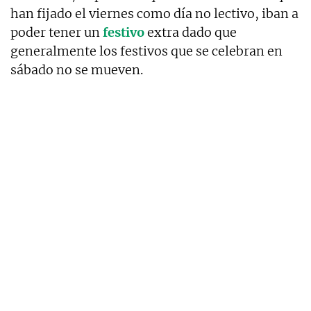
han fijado el viernes como día no lectivo, iban a
poder tener un
festivo
extra dado que
generalmente los festivos que se celebran en
sábado no se mueven.