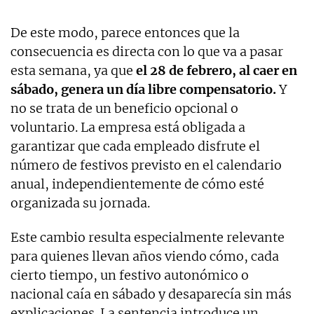
De este modo, parece entonces que la
consecuencia es directa con lo que va a pasar
esta semana, ya que
el 28 de febrero, al caer en
sábado, genera un día libre compensatorio.
Y
no se trata de un beneficio opcional o
voluntario. La empresa está obligada a
garantizar que cada empleado disfrute el
número de festivos previsto en el calendario
anual, independientemente de cómo esté
organizada su jornada.
Este cambio resulta especialmente relevante
para quienes llevan años viendo cómo, cada
cierto tiempo, un festivo autonómico o
nacional caía en sábado y desaparecía sin más
explicaciones. La sentencia introduce un