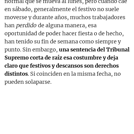
normal que se mueva al lunes, pero cuando cae
en sábado, generalmente el festivo no suele
moverse y durante años, muchos trabajadores
han
perdido
de alguna manera, esa
oportunidad de poder hacer fiesta o de hecho,
han tenido su fin de semana como siempre y
punto. Sin embargo,
una sentencia del Tribunal
Supremo corta de raíz esa costumbre y deja
claro que festivos y descansos son derechos
distintos
. Si coinciden en la misma fecha, no
pueden solaparse.