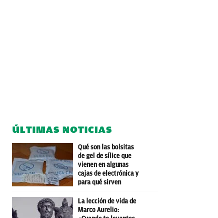
ÚLTIMAS NOTICIAS
Qué son las bolsitas
de gel de sílice que
vienen en algunas
cajas de electrónica y
para qué sirven
La lección de vida de
Marco Aurelio: