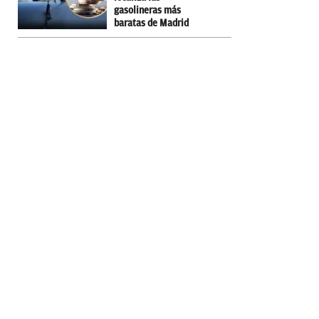
gasolineras más
baratas de Madrid