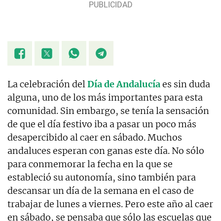
La celebración del
Día de Andalucía
es sin duda
alguna, uno de los más importantes para esta
comunidad. Sin embargo, se tenía la sensación
de que el día festivo iba a pasar un poco más
desapercibido al caer en sábado. Muchos
andaluces esperan con ganas este día. No sólo
para conmemorar la fecha en la que se
estableció su autonomía, sino también para
descansar un día de la semana en el caso de
trabajar de lunes a viernes. Pero este año al caer
en sábado, se pensaba que sólo las escuelas que