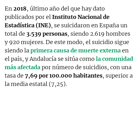
En
2018
, último año del que hay dato
publicados por el
Instituto Nacional de
Estadística (INE)
, se suicidaron en España un
total de
3.539 personas
, siendo 2.619 hombres
y 920 mujeres. De este modo, el suicidio sigue
siendo la
primera causa de muerte externa
en
el país, y Andalucía se sitúa como
la comunidad
más afectada
por número de suicidios, con una
tasa de
7,69 por 100.000 habitantes
, superior a
la media estatal (7,25).