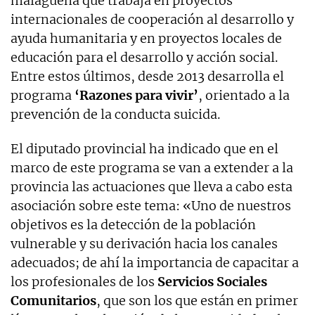
malagueña que trabaja en proyectos
internacionales de cooperación al desarrollo y
ayuda humanitaria y en proyectos locales de
educación para el desarrollo y acción social.
Entre estos últimos, desde 2013 desarrolla el
programa
‘Razones para vivir’
, orientado a la
prevención de la conducta suicida.
El diputado provincial ha indicado que en el
marco de este programa se van a extender a la
provincia las actuaciones que lleva a cabo esta
asociación sobre este tema: «Uno de nuestros
objetivos es la detección de la población
vulnerable y su derivación hacia los canales
adecuados; de ahí la importancia de capacitar a
los profesionales de los
Servicios Sociales
Comunitarios
, que son los que están en primer