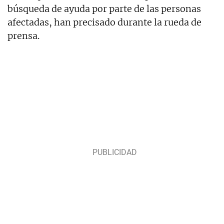
búsqueda de ayuda por parte de las personas
afectadas, han precisado durante la rueda de
prensa.