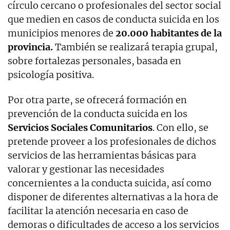
círculo cercano o profesionales del sector social
que medien en casos de conducta suicida en los
municipios menores de
20.000 habitantes de la
provincia.
También se realizará terapia grupal,
sobre fortalezas personales, basada en
psicología positiva.
Por otra parte, se ofrecerá formación en
prevención de la conducta suicida en los
Servicios Sociales Comunitarios
. Con ello, se
pretende proveer a los profesionales de dichos
servicios de las herramientas básicas para
valorar y gestionar las necesidades
concernientes a la conducta suicida, así como
disponer de diferentes alternativas a la hora de
facilitar la atención necesaria en caso de
demoras o dificultades de acceso a los servicios