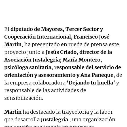
El
diputado de Mayores, Tercer Sector y
Cooperación Internacional, Francisco José
Martín
, ha presentado en rueda de prensa este
proyecto junto a
Jesús Criado, director de la
Asociación Justalegría; María Montero,
psicóloga sanitaria, responsable del servicio de
orientación y asesoramiento y Ana Paneque
, de
la empresa colaboradora
‘Dejando tu huella’
y
responsable de las actividades de
sensibilización.
Martín
ha destacado la trayectoria y la labor
que desarrolla
Justalegría
, una organización