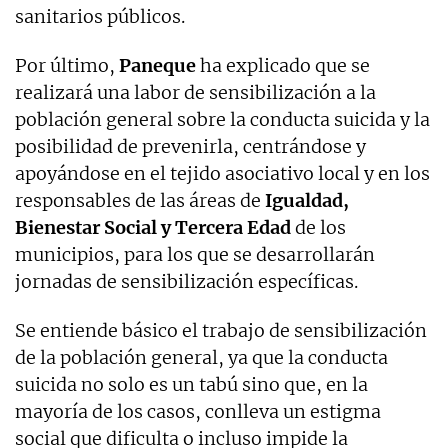
sanitarios públicos.
Por último,
Paneque
ha explicado que se
realizará una labor de sensibilización a la
población general sobre la conducta suicida y la
posibilidad de prevenirla, centrándose y
apoyándose en el tejido asociativo local y en los
responsables de las áreas de
Igualdad,
Bienestar Social y Tercera Edad
de los
municipios, para los que se desarrollarán
jornadas de sensibilización específicas.
Se entiende básico el trabajo de sensibilización
de la población general, ya que la conducta
suicida no solo es un tabú sino que, en la
mayoría de los casos, conlleva un estigma
social que dificulta o incluso impide la