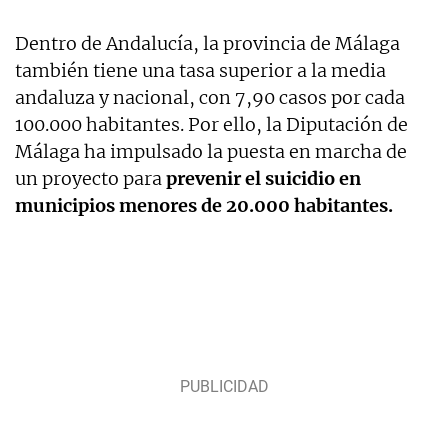
Dentro de Andalucía, la provincia de Málaga
también tiene una tasa superior a la media
andaluza y nacional, con 7,90 casos por cada
100.000 habitantes. Por ello, la Diputación de
Málaga ha impulsado la puesta en marcha de
un proyecto para
prevenir el suicidio en
municipios menores de 20.000 habitantes.