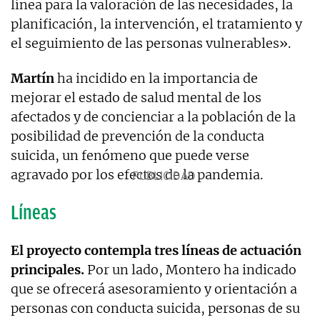
línea para la valoración de las necesidades, la
planificación, la intervención, el tratamiento y
el seguimiento de las personas vulnerables».
Martín
ha incidido en la importancia de
mejorar el estado de salud mental de los
afectados y de concienciar a la población de la
posibilidad de prevención de la conducta
suicida, un fenómeno que puede verse
agravado por los efectos de la pandemia.
Líneas
El proyecto contempla tres líneas de actuación
principales.
Por un lado, Montero ha indicado
que se ofrecerá asesoramiento y orientación a
personas con conducta suicida, personas de su