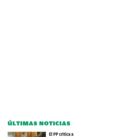
ÚLTIMAS NOTICIAS
El PP critica a