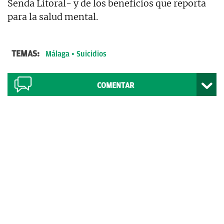
Senda Litoral- y de los beneficios que reporta
para la salud mental.
TEMAS:
Málaga
Suicidios
COMENTAR