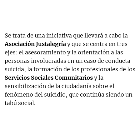
Se trata de una iniciativa que llevará a cabo la
Asociación Justalegría
y que se centra en tres
ejes: el asesoramiento y la orientación a las
personas involucradas en un caso de conducta
suicida, la formación de los profesionales de los
Servicios Sociales Comunitarios
y la
sensibilización de la ciudadanía sobre el
fenómeno del suicidio, que continúa siendo un
tabú social.