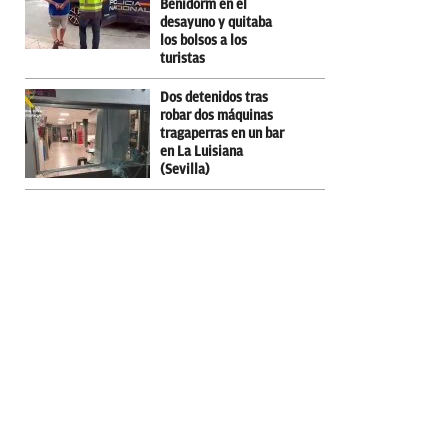
Benidorm en el
desayuno y quitaba
los bolsos a los
turistas
Dos detenidos tras
robar dos máquinas
tragaperras en un bar
en La Luisiana
(Sevilla)