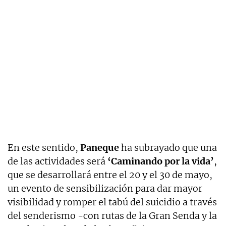
En este sentido,
Paneque
ha subrayado que una
de las actividades será
‘Caminando por la vida’
,
que se desarrollará entre el 20 y el 30 de mayo,
un evento de sensibilización para dar mayor
visibilidad y romper el tabú del suicidio a través
del senderismo -con rutas de la Gran Senda y la