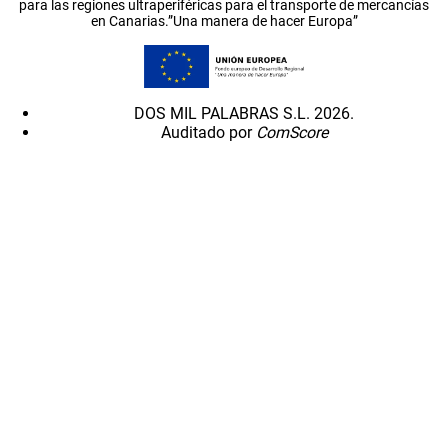
para las regiones ultraperiféricas para el transporte de mercancías
en Canarias.”Una manera de hacer Europa”
DOS MIL PALABRAS S.L. 2026.
Auditado por
ComScore