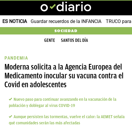
ES NOTICIA
Guardar recuerdos de la INFANCIA
TRUCO para
SOCIEDAD
GENTE
SANTOS DEL DÍA
PANDEMIA
Moderna solicita a la Agencia Europea del
Medicamento inocular su vacuna contra el
Covid en adolescentes
Nuevo paso para continuar avanzando en la vacunación de la
población y doblegar al virus COVID-19
Aunque persisten las tormentas, vuelve el calor: la AEMET señala
qué comunidades serán las más afectadas