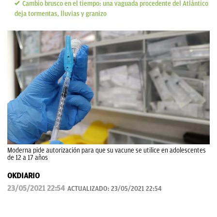
Cambio brusco en el tiempo: una vaguada procedente del Atlántico
deja tormentas, lluvias y granizo
Moderna pide autorización para que su vacune se utilice en adolescentes
de 12 a 17 años
OKDIARIO
23/05/2021 22:54
ACTUALIZADO:
23/05/2021 22:54