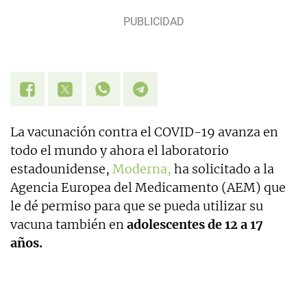
La vacunación contra el COVID-19 avanza en
todo el mundo y ahora el laboratorio
estadounidense,
Moderna,
ha solicitado a la
Agencia Europea del Medicamento (AEM) que
le dé permiso para que se pueda utilizar su
vacuna también en
adolescentes de 12 a 17
años.