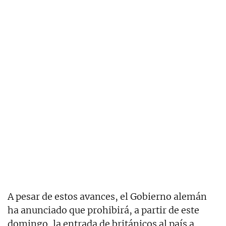
A pesar de estos avances, el Gobierno alemán
ha anunciado que prohibirá, a partir de este
domingo, la entrada de británicos al país a