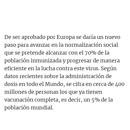
De ser aprobado por Europa se daría un nuevo
paso para avanzar en la normalización social
que se pretende alcanzar con el 70% de la
población inmunizada y progresar de manera
eficiente en la lucha contra este virus. Según
datos recientes sobre la administración de
dosis en todo el Mundo, se cifra en cerca de 400
millones de personas los que ya tienen
vacunación completa, es decir, un 5% de la
población mundial.