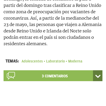
partir del domingo tras clasificar a Reino Unido
como zona de preocupación por variantes de
coronavirus. Así, a partir de la medianoche del
23 de mayo, las personas que viajen a Alemania
desde Reino Unido e Irlanda del Norte solo
podrán entrar en el país si son ciudadanos o
residentes alemanes.
TEMAS:
Adolescentes
Laboratorio
Moderna
3
COMENTARIOS