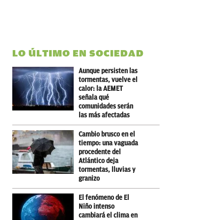
LO ÚLTIMO EN SOCIEDAD
Aunque persisten las
tormentas, vuelve el
calor: la AEMET
señala qué
comunidades serán
las más afectadas
Cambio brusco en el
tiempo: una vaguada
procedente del
Atlántico deja
tormentas, lluvias y
granizo
El fenómeno de El
Niño intenso
cambiará el clima en