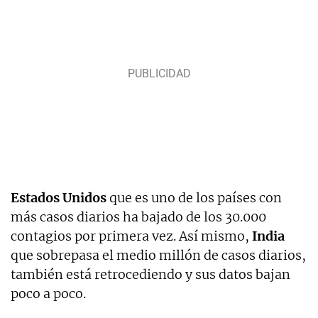
Estados Unidos
que es uno de los países con
más casos diarios ha bajado de los 30.000
contagios por primera vez. Así mismo,
India
que sobrepasa el medio millón de casos diarios,
también está retrocediendo y sus datos bajan
poco a poco.