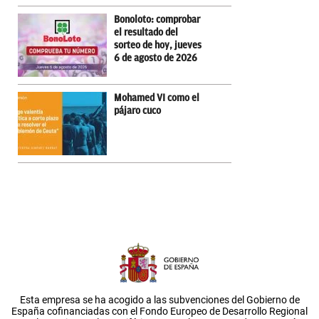
Bonoloto: comprobar
el resultado del
sorteo de hoy, jueves
6 de agosto de 2026
Mohamed VI como el
pájaro cuco
Esta empresa se ha acogido a las subvenciones del Gobierno de
España cofinanciadas con el Fondo Europeo de Desarrollo Regional