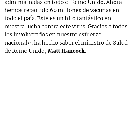
administradas en todo el Reino Unido. Ahora
hemos repartido 60 millones de vacunas en
todo el país. Este es un hito fantástico en
nuestra lucha contra este virus. Gracias a todos
los involucrados en nuestro esfuerzo
nacional», ha hecho saber el ministro de Salud
de Reino Unido,
Matt Hancock
.