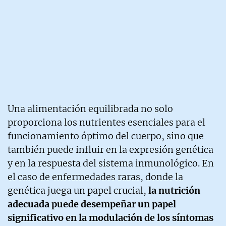
Una alimentación equilibrada no solo
proporciona los nutrientes esenciales para el
funcionamiento óptimo del cuerpo, sino que
también puede influir en la expresión genética
y en la respuesta del sistema inmunológico. En
el caso de enfermedades raras, donde la
genética juega un papel crucial,
la nutrición
adecuada puede desempeñar un papel
significativo en la modulación de los síntomas