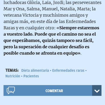
luchadoras Glòria, Laia, Jordi; las perseverantes
Mar y Ona, Salma, Manuel, Natalia, Marta; la
veterana Victoria y muchísimos amigos y
amigas más, en este día de las Enfermedades
Raras y en cualquier otro: «
Siempre estaremos
a vuestro lado. Puede que el camino no sea el
que esperábamos, quizás tampoco sea fácil,
pero la superación de cualquier desafío es
posible cuando se afronta en equipo»
.
TEMAS:
Dieta alimentaria
Enfermedades raras
Nutrición
Pacientes
COMENTAR