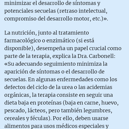
minimizar el desarrollo de síntomas y
potenciales secuelas (retraso intelectual,
compromiso del desarrollo motor, etc.)».
La nutrición, junto al tratamiento
farmacológico o enzimático (si está
disponible), desempeña un papel crucial como
parte de la terapia, explica la Dra. Carbonell:
«Su adecuando seguimiento minimiza la
aparición de síntomas o el desarrollo de
secuelas. En algunas enfermedades como los
defectos del ciclo de la urea o las acidemias
orgánicas, la terapia consiste en seguir una
dieta baja en proteínas (baja en carne, huevo,
pescado, lácteos, pero también legumbres,
cereales y féculas). Por ello, deben usarse
alimentos para usos médicos especiales y