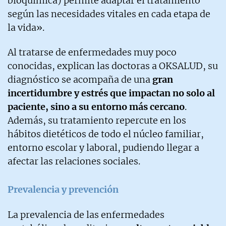
bioquímica) permite adaptar el tratamiento
según las necesidades vitales en cada etapa de
la vida».
Al tratarse de enfermedades muy poco
conocidas, explican las doctoras a OKSALUD, su
diagnóstico se acompaña de una
gran
incertidumbre y estrés que impactan no solo al
paciente, sino a su entorno más cercano
.
Además, su tratamiento repercute en los
hábitos dietéticos de todo el núcleo familiar,
entorno escolar y laboral, pudiendo llegar a
afectar las relaciones sociales.
Prevalencia y prevención
La prevalencia de las enfermedades