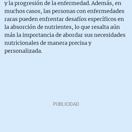
y la progresión de la enfermedad. Además, en
muchos casos, las personas con enfermedades
raras pueden enfrentar desafíos específicos en
la absorción de nutrientes, lo que resalta aún
más la importancia de abordar sus necesidades
nutricionales de manera precisa y
personalizada.