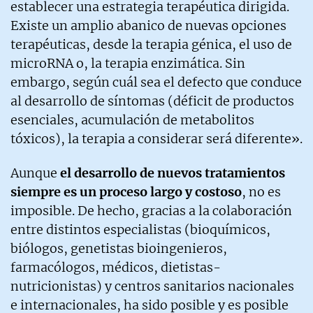
establecer una estrategia terapéutica dirigida.
Existe un amplio abanico de nuevas opciones
terapéuticas, desde la terapia génica, el uso de
microRNA o, la terapia enzimática. Sin
embargo, según cuál sea el defecto que conduce
al desarrollo de síntomas (déficit de productos
esenciales, acumulación de metabolitos
tóxicos), la terapia a considerar será diferente».
Aunque
el desarrollo de nuevos tratamientos
siempre es un proceso largo y costoso
, no es
imposible. De hecho, gracias a la colaboración
entre distintos especialistas (bioquímicos,
biólogos, genetistas bioingenieros,
farmacólogos, médicos, dietistas-
nutricionistas) y centros sanitarios nacionales
e internacionales, ha sido posible y es posible