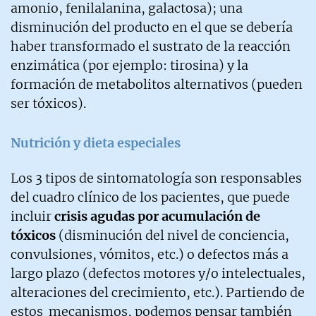
amonio, fenilalanina, galactosa); una
disminución del producto en el que se debería
haber transformado el sustrato de la reacción
enzimática (por ejemplo: tirosina) y la
formación de metabolitos alternativos (pueden
ser tóxicos).
Nutrición y dieta especiales
Los 3 tipos de sintomatología son responsables
del cuadro clínico de los pacientes, que puede
incluir
crisis agudas por acumulación de
tóxicos
(disminución del nivel de conciencia,
convulsiones, vómitos, etc.) o defectos más a
largo plazo (defectos motores y/o intelectuales,
alteraciones del crecimiento, etc.). Partiendo de
estos mecanismos, podemos pensar también