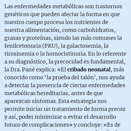
Las enfermedades metabólicas son trastornos
genéticos que pueden afectar la forma en que
nuestro cuerpo procesa los nutrientes de
nuestra alimentación, como carbohidratos,
grasas y proteínas, siendo las más comunes la
fenilcetonuria (PKU), la galactosemia, la
tirosinemia o la homocistinuria. En lo referente
a su diagnóstico, la precocidad es fundamental,
la Dra. Pané explica: «El
cribado neonatal
, más
conocido como ‘la prueba del talón’, nos ayuda
a detectar la presencia de ciertas enfermedades
metabólicas hereditarias, antes de que
aparezcan síntomas. Esta estrategia nos
permite iniciar un tratamiento de forma precoz
y así, poder minimizar o evitar el desarrollo
futuro de complicaciones» y concluye: «Es de