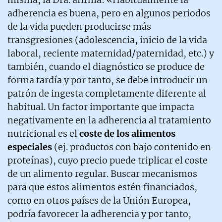
adherencia es buena, pero en algunos periodos
de la vida pueden producirse más
transgresiones (adolescencia, inicio de la vida
laboral, reciente maternidad/paternidad, etc.) y
también, cuando el diagnóstico se produce de
forma tardía y por tanto, se debe introducir un
patrón de ingesta completamente diferente al
habitual. Un factor importante que impacta
negativamente en la adherencia al tratamiento
nutricional es el
coste de los alimentos
especiales
(ej. productos con bajo contenido en
proteínas), cuyo precio puede triplicar el coste
de un alimento regular. Buscar mecanismos
para que estos alimentos estén financiados,
como en otros países de la Unión Europea,
podría favorecer la adherencia y por tanto,