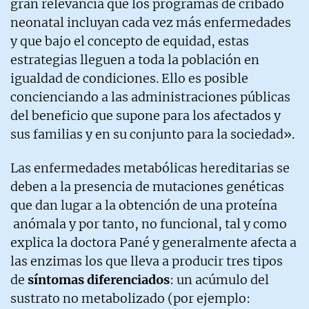
gran relevancia que los programas de cribado
neonatal incluyan cada vez más enfermedades
y que bajo el concepto de equidad, estas
estrategias lleguen a toda la población en
igualdad de condiciones. Ello es posible
concienciando a las administraciones públicas
del beneficio que supone para los afectados y
sus familias y en su conjunto para la sociedad».
Las enfermedades metabólicas hereditarias se
deben a la presencia de mutaciones genéticas
que dan lugar a la obtención de una proteína
anómala y por tanto, no funcional, tal y como
explica la doctora Pané y generalmente afecta a
las enzimas los que lleva a producir tres tipos
de
síntomas diferenciados
: un acúmulo del
sustrato no metabolizado (por ejemplo: