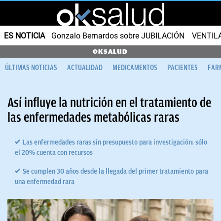
ES NOTICIA
Gonzalo Bernardos sobre JUBILACIÓN
VENTIL
OKSALUD
ÚLTIMAS NOTICIAS
ACTUALIDAD
MEDICAMENTOS
PACIENTES
FAR
Así influye la nutrición en el tratamiento de
las enfermedades metabólicas raras
Las enfermedades raras sin presupuesto para investigación: sólo
el 20% cuenta con recursos
Se cumplen 30 años desde la llegada del primer tratamiento para
una enfermedad rara