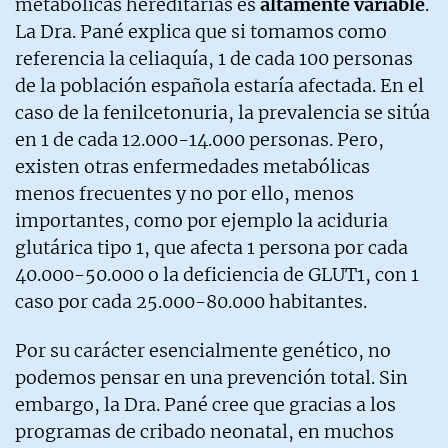
metabólicas hereditarias es
altamente variable
.
La Dra. Pané explica que si tomamos como
referencia la celiaquía, 1 de cada 100 personas
de la población española estaría afectada. En el
caso de la fenilcetonuria, la prevalencia se sitúa
en 1 de cada 12.000-14.000 personas. Pero,
existen otras enfermedades metabólicas
menos frecuentes y no por ello, menos
importantes, como por ejemplo la aciduria
glutárica tipo 1, que afecta 1 persona por cada
40.000-50.000 o la deficiencia de GLUT1, con 1
caso por cada 25.000-80.000 habitantes.
Por su carácter esencialmente genético, no
podemos pensar en una prevención total. Sin
embargo, la Dra. Pané cree que gracias a los
programas de cribado neonatal, en muchos