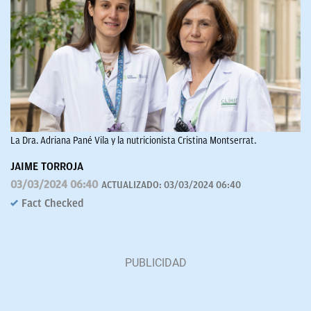
La Dra. Adriana Pané Vila y la nutricionista Cristina Montserrat.
JAIME TORROJA
03/03/2024 06:40
ACTUALIZADO:
03/03/2024 06:40
Fact Checked