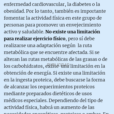
enfermedad cardiovascular, la diabetes o la
obesidad. Por lo tanto, también es importante
fomentar la actividad física en este grupo de
personas para promover un envejecimiento
activo y saludable.
No existe una limitación
para realizar ejercicio físico
, pero sí debe
realizarse una adaptación según la ruta
metabólica que se encuentre afectada. Si se
alteran las rutas metabólicas de las grasas o de
los carbohidratos, existe una limitación en la
obtención de energía. Si existe una limitación
en la ingesta proteica, debe buscarse la forma
de alcanzar los requerimientos proteicos
mediante preparados dietéticos de usos
médicos especiales. Dependiendo del tipo de
actividad física, habrá un aumento de las