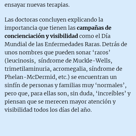
ensayar nuevas terapias.
Las doctoras concluyen explicando la
importancia que tienen las
campañas de
concienciación y visibilidad
como el Día
Mundial de las Enfermedades Raras. Detrás de
unos nombres que pueden sonar ‘raros’
(leucinosis, síndrome de Muckle-Wells,
trimetilaminuria, acromegalia, síndrome de
Phelan-McDermid, etc.) se encuentran un
sinfín de personas y familias muy ‘normales’,
pero que, para ellas son, sin duda, ‘increíbles’ y
piensan que se merecen mayor atención y
visibilidad todos los días del año.