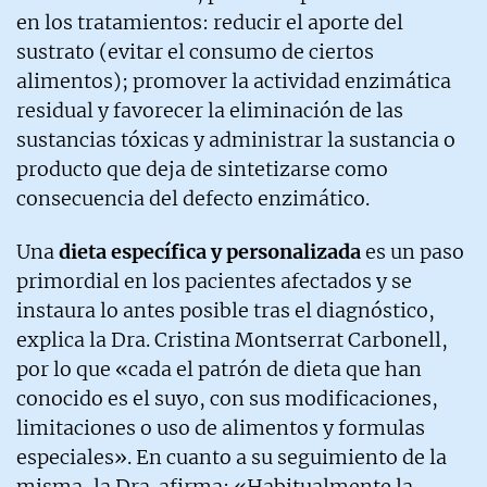
en los tratamientos: reducir el aporte del
sustrato (evitar el consumo de ciertos
alimentos); promover la actividad enzimática
residual y favorecer la eliminación de las
sustancias tóxicas y administrar la sustancia o
producto que deja de sintetizarse como
consecuencia del defecto enzimático.
Una
dieta específica y personalizada
es un paso
primordial en los pacientes afectados y se
instaura lo antes posible tras el diagnóstico,
explica la Dra. Cristina Montserrat Carbonell,
por lo que «cada el patrón de dieta que han
conocido es el suyo, con sus modificaciones,
limitaciones o uso de alimentos y formulas
especiales». En cuanto a su seguimiento de la
misma, la Dra. afirma: «Habitualmente la