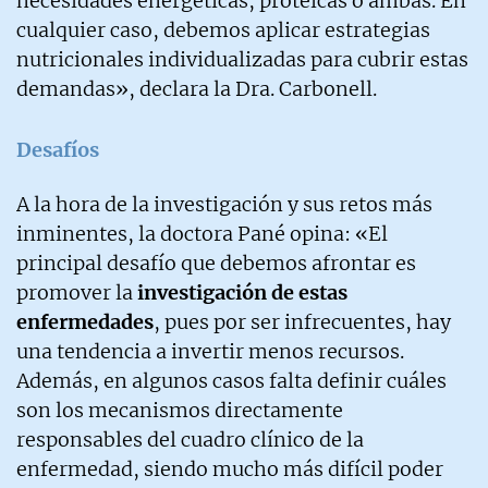
necesidades energéticas, proteicas o ambas. En
cualquier caso, debemos aplicar estrategias
nutricionales individualizadas para cubrir estas
demandas», declara la Dra. Carbonell.
Desafíos
A la hora de la investigación y sus retos más
inminentes, la doctora Pané opina: «El
principal desafío que debemos afrontar es
promover la
investigación de estas
enfermedades
, pues por ser infrecuentes, hay
una tendencia a invertir menos recursos.
Además, en algunos casos falta definir cuáles
son los mecanismos directamente
responsables del cuadro clínico de la
enfermedad, siendo mucho más difícil poder