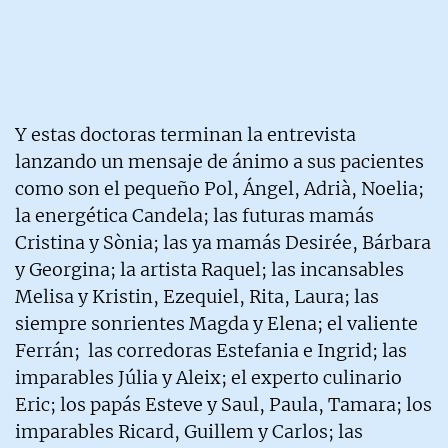
Y estas doctoras terminan la entrevista
lanzando un mensaje de ánimo a sus pacientes
como son el pequeño Pol, Ángel, Adrià, Noelia;
la energética Candela; las futuras mamás
Cristina y Sònia; las ya mamás Desirée, Bárbara
y Georgina; la artista Raquel; las incansables
Melisa y Kristin, Ezequiel, Rita, Laura; las
siempre sonrientes Magda y Elena; el valiente
Ferrán; las corredoras Estefania e Ingrid; las
imparables Júlia y Aleix; el experto culinario
Eric; los papás Esteve y Saul, Paula, Tamara; los
imparables Ricard, Guillem y Carlos; las