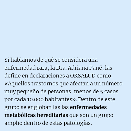
Si hablamos de qué se considera una
enfermedad rara, la Dra. Adriana Pané, las
define en declaraciones a OKSALUD como:
«Aquellos trastornos que afectan a un número
muy pequeño de personas: menos de 5 casos
por cada 10.000 habitantes». Dentro de este
grupo se engloban las las
enfermedades
metabólicas hereditarias
que son un grupo
amplio dentro de estas patologías.