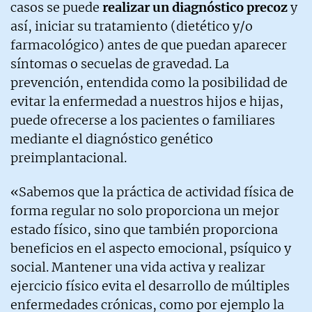
casos se puede
realizar un diagnóstico precoz
y
así, iniciar su tratamiento (dietético y/o
farmacológico) antes de que puedan aparecer
síntomas o secuelas de gravedad. La
prevención, entendida como la posibilidad de
evitar la enfermedad a nuestros hijos e hijas,
puede ofrecerse a los pacientes o familiares
mediante el diagnóstico genético
preimplantacional.
«Sabemos que la práctica de actividad física de
forma regular no solo proporciona un mejor
estado físico, sino que también proporciona
beneficios en el aspecto emocional, psíquico y
social. Mantener una vida activa y realizar
ejercicio físico evita el desarrollo de múltiples
enfermedades crónicas, como por ejemplo la