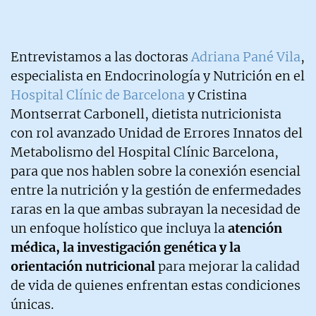
Entrevistamos a las doctoras
Adriana Pané Vila
,
especialista en Endocrinología y Nutrición en el
Hospital Clínic de Barcelona
y Cristina
Montserrat Carbonell, dietista nutricionista
con rol avanzado Unidad de Errores Innatos del
Metabolismo del Hospital Clínic Barcelona,
para que nos hablen sobre la conexión esencial
entre la nutrición y la gestión de enfermedades
raras en la que ambas subrayan la necesidad de
un enfoque holístico que incluya la
atención
médica, la investigación genética y la
orientación nutricional
para mejorar la calidad
de vida de quienes enfrentan estas condiciones
únicas.