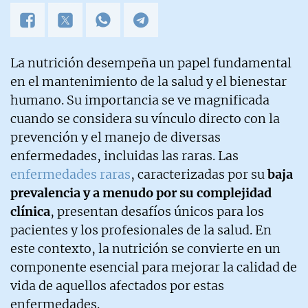
La nutrición desempeña un papel fundamental
en el mantenimiento de la salud y el bienestar
humano. Su importancia se ve magnificada
cuando se considera su vínculo directo con la
prevención y el manejo de diversas
enfermedades, incluidas las raras. Las
enfermedades raras
, caracterizadas por su
baja
prevalencia y a menudo por su complejidad
clínica
, presentan desafíos únicos para los
pacientes y los profesionales de la salud. En
este contexto, la nutrición se convierte en un
componente esencial para mejorar la calidad de
vida de aquellos afectados por estas
enfermedades.