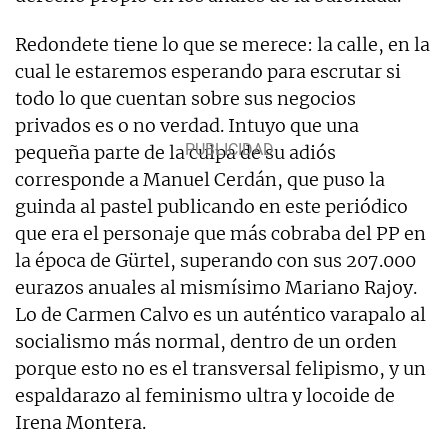
Redondete tiene lo que se merece: la calle, en la
cual le estaremos esperando para escrutar si
todo lo que cuentan sobre sus negocios
privados es o no verdad. Intuyo que una
pequeña parte de la culpa de su adiós
corresponde a Manuel Cerdán, que puso la
guinda al pastel publicando en este periódico
que era el personaje que más cobraba del PP en
la época de Gürtel, superando con sus 207.000
eurazos anuales al mismísimo Mariano Rajoy.
Lo de Carmen Calvo es un auténtico varapalo al
socialismo más normal, dentro de un orden
porque esto no es el transversal felipismo, y un
espaldarazo al feminismo ultra y locoide de
Irena Montera.