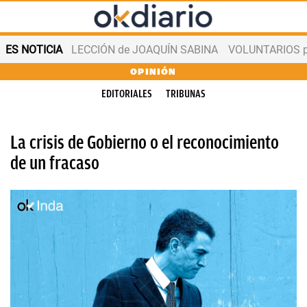
ES NOTICIA
LECCIÓN de JOAQUÍN SABINA
VOLUNTARIOS par
OPINIÓN
EDITORIALES
TRIBUNAS
La crisis de Gobierno o el reconocimiento
de un fracaso