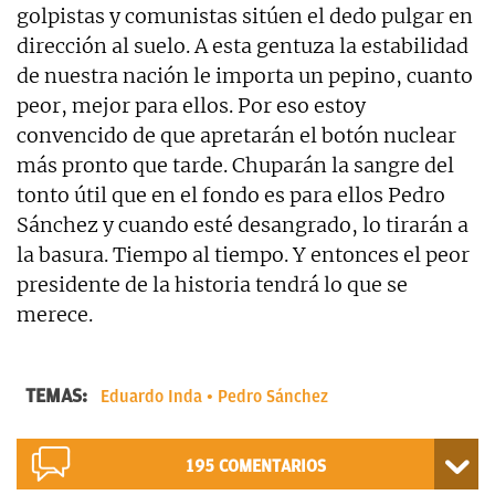
golpistas y comunistas sitúen el dedo pulgar en
dirección al suelo. A esta gentuza la estabilidad
de nuestra nación le importa un pepino, cuanto
peor, mejor para ellos. Por eso estoy
convencido de que apretarán el botón nuclear
más pronto que tarde. Chuparán la sangre del
tonto útil que en el fondo es para ellos Pedro
Sánchez y cuando esté desangrado, lo tirarán a
la basura. Tiempo al tiempo. Y entonces el peor
presidente de la historia tendrá lo que se
merece.
TEMAS:
Eduardo Inda
Pedro Sánchez
195
COMENTARIOS