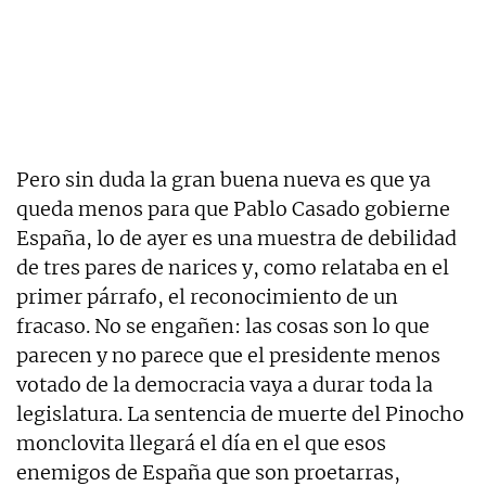
Pero sin duda la gran buena nueva es que ya
queda menos para que Pablo Casado gobierne
España, lo de ayer es una muestra de debilidad
de tres pares de narices y, como relataba en el
primer párrafo, el reconocimiento de un
fracaso. No se engañen: las cosas son lo que
parecen y no parece que el presidente menos
votado de la democracia vaya a durar toda la
legislatura. La sentencia de muerte del Pinocho
monclovita llegará el día en el que esos
enemigos de España que son proetarras,