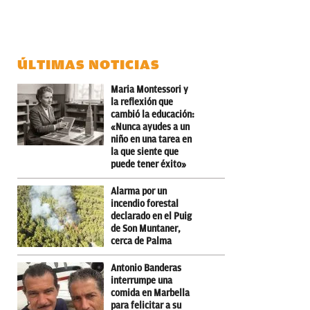
ÚLTIMAS NOTICIAS
Maria Montessori y
la reflexión que
cambió la educación:
«Nunca ayudes a un
niño en una tarea en
la que siente que
puede tener éxito»
Alarma por un
incendio forestal
declarado en el Puig
de Son Muntaner,
cerca de Palma
Antonio Banderas
interrumpe una
comida en Marbella
para felicitar a su