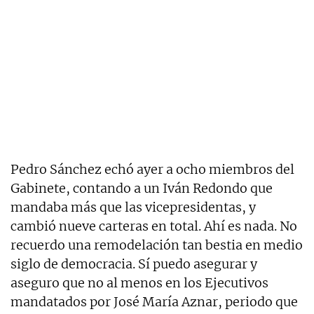
Pedro Sánchez echó ayer a ocho miembros del
Gabinete, contando a un Iván Redondo que
mandaba más que las vicepresidentas, y
cambió nueve carteras en total. Ahí es nada. No
recuerdo una remodelación tan bestia en medio
siglo de democracia. Sí puedo asegurar y
aseguro que no al menos en los Ejecutivos
mandatados por José María Aznar, periodo que