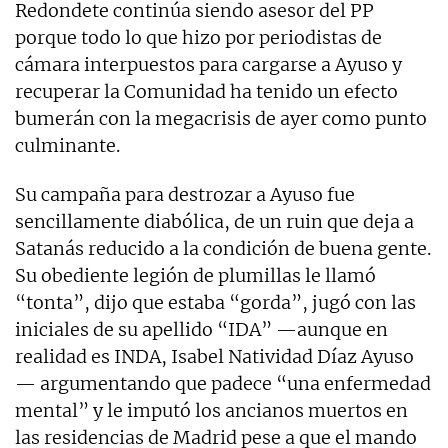
Redondete continúa siendo asesor del PP
porque todo lo que hizo por periodistas de
cámara interpuestos para cargarse a Ayuso y
recuperar la Comunidad ha tenido un efecto
bumerán con la megacrisis de ayer como punto
culminante.
Su campaña para destrozar a Ayuso fue
sencillamente diabólica, de un ruin que deja a
Satanás reducido a la condición de buena gente.
Su obediente legión de plumillas le llamó
“tonta”, dijo que estaba “gorda”, jugó con las
iniciales de su apellido “IDA” —aunque en
realidad es INDA, Isabel Natividad Díaz Ayuso
— argumentando que padece “una enfermedad
mental” y le imputó los ancianos muertos en
las residencias de Madrid pese a que el mando