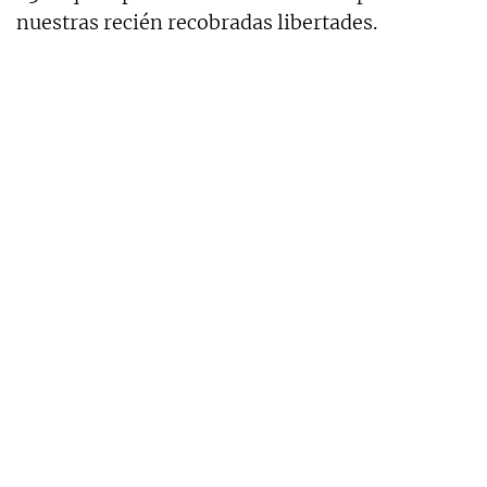
nuestras recién recobradas libertades.