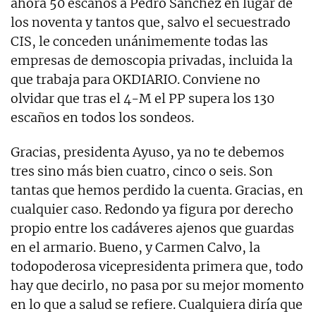
ahora 50 escaños a Pedro Sánchez en lugar de
los noventa y tantos que, salvo el secuestrado
CIS, le conceden unánimemente todas las
empresas de demoscopia privadas, incluida la
que trabaja para OKDIARIO. Conviene no
olvidar que tras el 4-M el PP supera los 130
escaños en todos los sondeos.
Gracias, presidenta Ayuso, ya no te debemos
tres sino más bien cuatro, cinco o seis. Son
tantas que hemos perdido la cuenta. Gracias, en
cualquier caso. Redondo ya figura por derecho
propio entre los cadáveres ajenos que guardas
en el armario. Bueno, y Carmen Calvo, la
todopoderosa vicepresidenta primera que, todo
hay que decirlo, no pasa por su mejor momento
en lo que a salud se refiere. Cualquiera diría que