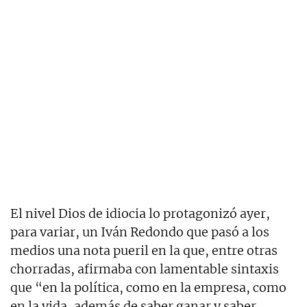
El nivel Dios de idiocia lo protagonizó ayer,
para variar, un Iván Redondo que pasó a los
medios una nota pueril en la que, entre otras
chorradas, afirmaba con lamentable sintaxis
que “en la política, como en la empresa, como
en la vida, además de saber ganar y saber