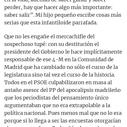
perder, hay que hacer algo más importante:
saber salir”. Mi hijo pequeño escribe cosas más
serias que esta infantiloide parrafada.
Que no les engañe el mercachifle del
sospechoso tupé: con su destitución el
presidente del Gobierno le hace implícitamente
responsable de ese 4-M en la Comunidad de
Madrid que ha cambiado no sólo el curso de la
legislatura sino tal vez el curso de la historia.
Todos en el PSOE culpabilizaron en masa al
antaño asesor del PP del apocalipsis madrileño
que los periodistas del pensamiento único
argumentaban que no era extrapolable a la
política nacional. Pues menos mal que no lo era
porque si lo llega a ser las encuestas otorgarían