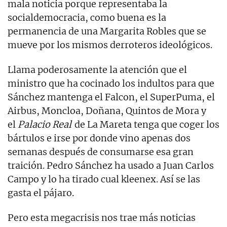
mala noticia porque representaba la
socialdemocracia, como buena es la
permanencia de una Margarita Robles que se
mueve por los mismos derroteros ideológicos.
Llama poderosamente la atención que el
ministro que ha cocinado los indultos para que
Sánchez mantenga el Falcon, el SuperPuma, el
Airbus, Moncloa, Doñana, Quintos de Mora y
el
Palacio Real
de La Mareta tenga que coger los
bártulos e irse por donde vino apenas dos
semanas después de consumarse esa gran
traición. Pedro Sánchez ha usado a Juan Carlos
Campo y lo ha tirado cual kleenex. Así se las
gasta el pájaro.
Pero esta megacrisis nos trae más noticias