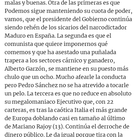
malas y buenas. Otra de las primeras es que
Podemos sigue manteniendo su cuota de poder,
vamos, que el presidente del Gobierno continúa
siendo rehén de los sicarios del narcodictador
Maduro en España. La segunda es que el
comunista que quiere imponernos qué
comemos y que ha asestado una puñalada
trapera a los sectores cárnico y ganadero,
Alberto Garzón, se mantiene en su puesto más
chulo que un ocho. Mucho afearle la conducta
pero Pedro Sánchez no se ha atrevido a tocarle
un pelo. La tercera es que no reduce en absoluto
su megalomaniaco Ejecutivo que, con 22
carteras, es tras la caótica Italia el más grande
de Europa doblando casi en tamaño al último
de Mariano Rajoy (13). Continúa el derroche de
dinero público. Le da igual porque tira con la