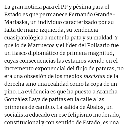
La gran noticia para el PP y pésima para el
Estado es que permanece Fernando Grande-
Marlaska, un individuo caracterizado por su
falta de mano izquierda, su tendencia
cuasipatológica a meter la pata y su maldad. Y
que lo de Marruecos y el líder del Polisario fue
un fiasco diplomático de primera magnitud,
cuyas consecuencias las estamos viendo en el
incremento exponencial del flujo de pateras, no
era una obsesión de los medios
fascistas
de la
derecha sino una realidad como la copa de un
pino. La evidencia es que ha puesto a Arancha
González Laya de patitas en la calle a las
primeras de cambio. La salida de Ábalos, un
socialista educado en ese felipismo moderado,
constitucional y con sentido de Estado, es una