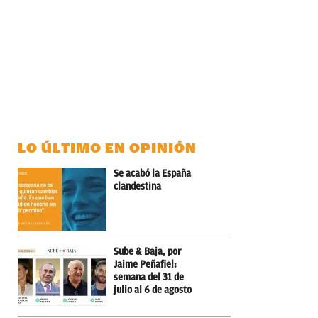
LO ÚLTIMO EN OPINIÓN
Se acabó la España
clandestina
Sube & Baja, por
Jaime Peñafiel:
semana del 31 de
julio al 6 de agosto