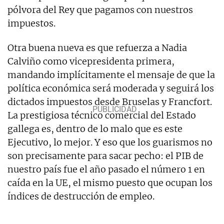
pólvora del Rey que pagamos con nuestros
impuestos.
Otra buena nueva es que refuerza a Nadia
Calviño como vicepresidenta primera,
mandando implícitamente el mensaje de que la
política económica será moderada y seguirá los
dictados impuestos desde Bruselas y Francfort.
La prestigiosa técnico comercial del Estado
gallega es, dentro de lo malo que es este
Ejecutivo, lo mejor. Y eso que los guarismos no
son precisamente para sacar pecho: el PIB de
nuestro país fue el año pasado el número 1 en
caída en la UE, el mismo puesto que ocupan los
índices de destrucción de empleo.