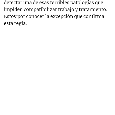
detectar una de esas terribles patologías que
impiden compatibilizar trabajo y tratamiento.
Estoy por conocer la excepción que confirma
esta regla.