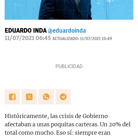
EDUARDO INDA
@eduardoinda
11/07/2021 06:45
ACTUALIZADO:
11/07/2021 10:49
Históricamente, las crisis de Gobierno
afectaban a unas poquitas carteras. Un 20% del
total como mucho. Eso sí: siempre eran