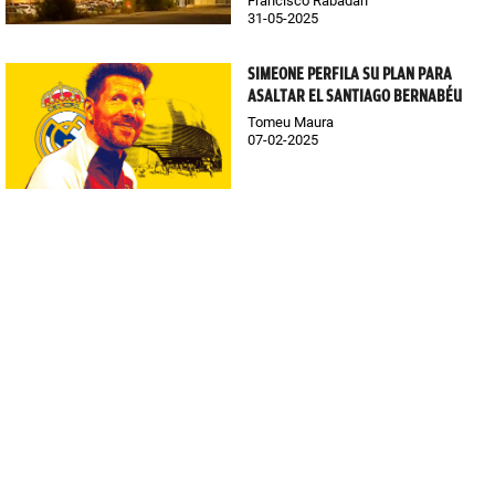
Francisco Rabadán
31-05-2025
SIMEONE PERFILA SU PLAN PARA
ASALTAR EL SANTIAGO BERNABÉU
Tomeu Maura
07-02-2025