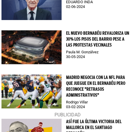
EDUARDO INDA
02-06-2024
EL NUEVO BERNABÉU REVALORIZA UN
30% LOS PISOS DEL BARRIO PESE A
LAS PROTESTAS VECINALES
Paula M. Gonzálvez
30-05-2024
MADRID NEGOCIA CON LA NFL PARA
QUE JUEGUE EN EL BERNABÉU PERO
RECONOCE "RETRASOS
ADMINISTRATIVOS"
Rodrigo Villar
03-02-2024
ASÍ FUE LA ÚLTIMA VICTORIA DEL
MALLORCA EN EL SANTIAGO