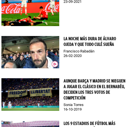
23-09-2021
LA NOCHE MÁS DURA DE ÁLVARO
OJEDA Y QUE TODO CULÉ SUEÑA
Francisco Rabadán
26-02-2020
AUNQUE BARÇA Y MADRID SE NIEGUEN
A JUGAR EL CLÁSICO EN EL BERNABÉU,
DECIDEN LOS TRES VOTOS DE
COMPETICIÓN
Sonia Torres
16-10-2019
LOS 9 ESTADIOS DE FÚTBOL MÁS