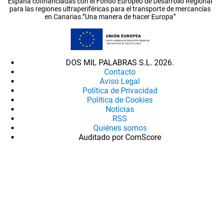
España cofinanciadas con el Fondo Europeo de Desarrollo Regional
para las regiones ultraperiféricas para el transporte de mercancías
en Canarias.”Una manera de hacer Europa”
DOS MIL PALABRAS S.L. 2026.
Contacto
Aviso Legal
Política de Privacidad
Política de Cookies
Noticias
RSS
Quiénes somos
Auditado por ComScore