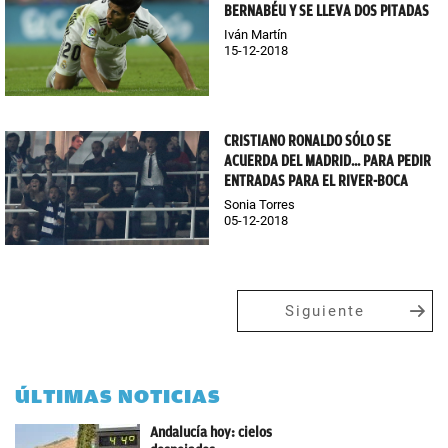
BERNABÉU Y SE LLEVA DOS PITADAS
Iván Martín
15-12-2018
CRISTIANO RONALDO SÓLO SE
ACUERDA DEL MADRID... PARA PEDIR
ENTRADAS PARA EL RIVER-BOCA
Sonia Torres
05-12-2018
Siguiente
ÚLTIMAS NOTICIAS
Andalucía hoy: cielos