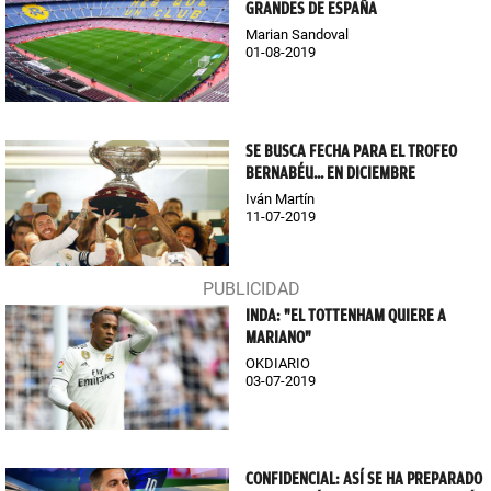
GRANDES DE ESPAÑA
Marian Sandoval
01-08-2019
SE BUSCA FECHA PARA EL TROFEO
BERNABÉU... EN DICIEMBRE
Iván Martín
11-07-2019
INDA: "EL TOTTENHAM QUIERE A
MARIANO"
OKDIARIO
03-07-2019
CONFIDENCIAL: ASÍ SE HA PREPARADO