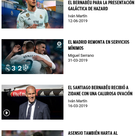
EL BERNABÉU PARA LA PRESENTACIÓN
GALÁCTICA DE HAZARD
Iván Martín
12-06-2019
EL MADRID REMONTA EN SERVICIOS
MÍNIMOS
Miguel Serrano
31-03-2019
EL SANTIAGO BERNABÉU RECIBIÓ A
ZIDANE CON UNA CALUROSA OVACIÓN
Iván Martín
16-03-2019
ASENSIO TAMBIÉN HARTA AL