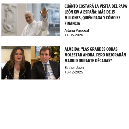
CUÁNTO COSTARÁ LA VISITA DEL PAPA
LEÓN XIV A ESPAÑA: MÁS DE 15
MILLONES, QUIÉN PAGA Y CÓMO SE
FINANCIA
Aitana Pascual
11-05-2026
ALMEIDA: "LAS GRANDES OBRAS
MOLESTAN AHORA, PERO MEJORARÁN
MADRID DURANTE DÉCADAS"
Esther Jaén
18-12-2025