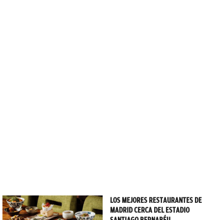
LOS MEJORES RESTAURANTES DE
MADRID CERCA DEL ESTADIO