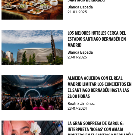
SANTIAGO BERNABÉU
Blanca Espada
21-01-2025
LOS MEJORES HOTELES CERCA DEL
ESTADIO SANTIAGO BERNABÉU EN
MADRID
Blanca Espada
20-01-2025
ALMEIDA ACUERDA CON EL REAL
MADRID LIMITAR LOS CONCIERTOS EN
EL SANTIAGO BERNABÉU HASTA LAS
23:00 HORAS
Beatriz Jiménez
23-07-2024
LA GRAN SORPRESA DE KAROL G:
INTERPRETA 'ROSAS' CON AMAIA