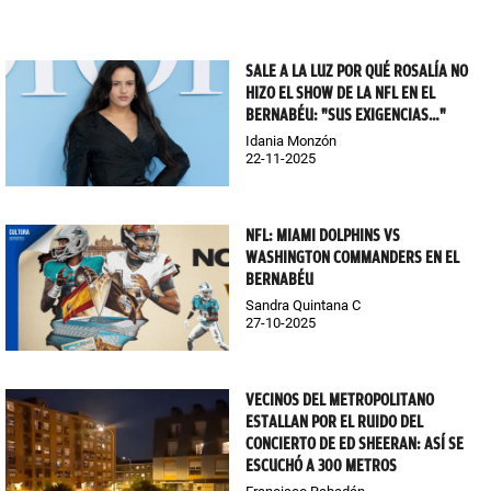
SALE A LA LUZ POR QUÉ ROSALÍA NO
HIZO EL SHOW DE LA NFL EN EL
BERNABÉU: "SUS EXIGENCIAS…"
Idania Monzón
22-11-2025
NFL: MIAMI DOLPHINS VS
WASHINGTON COMMANDERS EN EL
BERNABÉU
Sandra Quintana C
27-10-2025
VECINOS DEL METROPOLITANO
ESTALLAN POR EL RUIDO DEL
CONCIERTO DE ED SHEERAN: ASÍ SE
ESCUCHÓ A 300 METROS