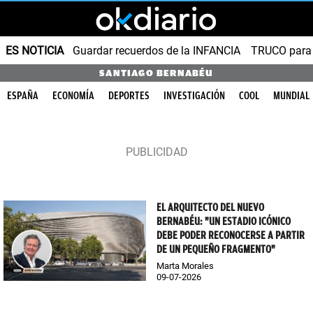
ES NOTICIA
Guardar recuerdos de la INFANCIA
TRUCO para
SANTIAGO BERNABÉU
ESPAÑA
ECONOMÍA
DEPORTES
INVESTIGACIÓN
COOL
MUNDIAL
EL ARQUITECTO DEL NUEVO
BERNABÉU: "UN ESTADIO ICÓNICO
DEBE PODER RECONOCERSE A PARTIR
DE UN PEQUEÑO FRAGMENTO"
Marta Morales
09-07-2026