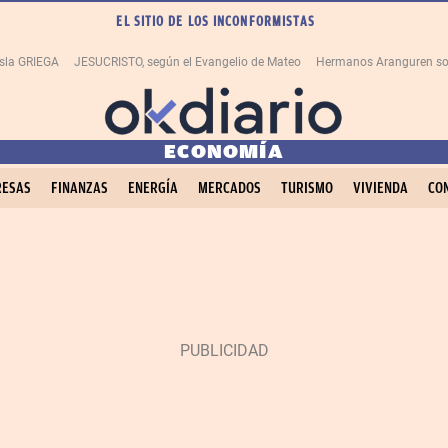
EL SITIO DE LOS INCONFORMISTAS
isla GRIEGA
JESUCRISTO, según el Evangelio de Mateo
Hermanos Aranguren so
ECONOMÍA
ESAS
FINANZAS
ENERGÍA
MERCADOS
TURISMO
VIVIENDA
CO