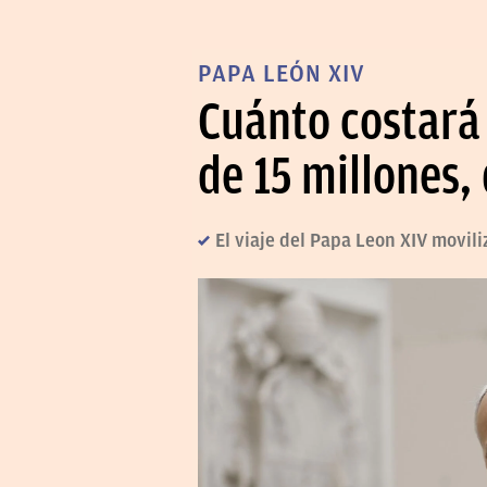
PAPA LEÓN XIV
Cuánto costará 
de 15 millones,
El viaje del Papa Leon XIV movil