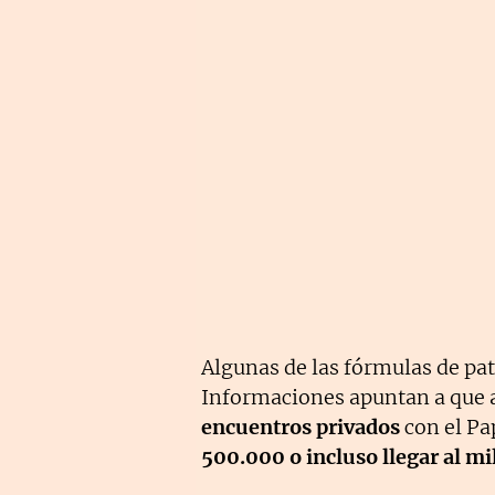
Algunas de las fórmulas de pa
Informaciones apuntan a que
encuentros privados
con el Pa
500.000 o incluso llegar al mi