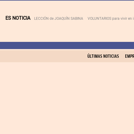
ES NOTICIA
LECCIÓN de JOAQUÍN SABINA
VOLUNTARIOS para vivir en 
ÚLTIMAS NOTICIAS
EMPR